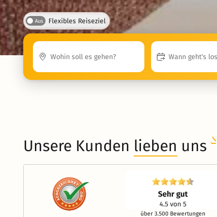
Flexibles Reiseziel
Aus
Unsere Kunden
lieben
uns
über 3.500 Bewertungen