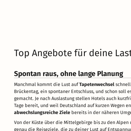
Top Angebote für deine Las
Spontan raus, ohne lange Planung
Manchmal kommt die Lust auf
Tapetenwechsel
schnell
Brückentag, ein spontaner Entschluss, und schon soll e
gemacht. Je nach Auslastung stellen Hotels auch kurzfr
Tage bereit, und weil Deutschland auf kurzen Wegen eno
abwechslungsreiche Ziele
bereits in der näheren Umg
Von der Küste über die Mittelgebirge bis zu den Alpen
genau die Reiseziele, die zu deiner Lust auf Entspannun