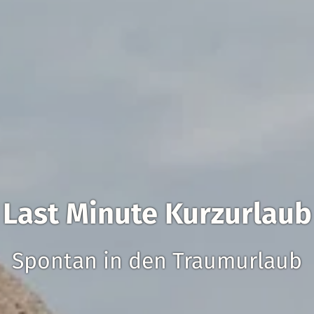
Last Minute Kurzurlaub
Spontan in den Traumurlaub