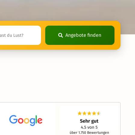
Angebote finden
über 1.750 Bewertungen