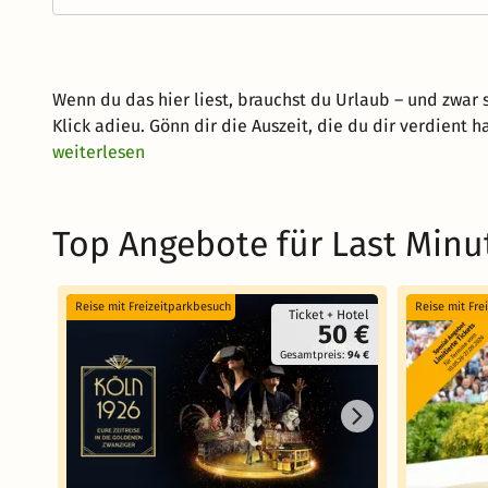
Wenn du das hier liest, brauchst du Urlaub – und zwar
Klick adieu. Gönn dir die Auszeit, die du dir verdient 
weiterlesen
Top Angebote für Last Minu
Reise mit Freizeitparkbesuch
Reise mit Fre
Ticket + Hotel
50 €
Gesamtpreis:
94 €