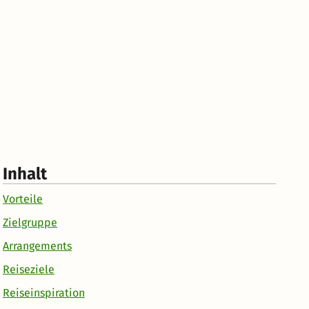
Inhalt
Vorteile
Zielgruppe
Arrangements
Reiseziele
Reiseinspiration