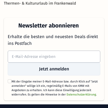
Thermen- & Kultururlaub im Frankenwald
Newsletter abonnieren
Erhalte die besten und neuesten Deals direkt
ins Postfach
Jetzt anmelden
Mit der Eingabe meiner E-Mail-Adresse bzw. durch Klick auf "Jetzt
anmelden" willige ich ein, regelmäßig E-Mails von KMW mit
Angeboten zu erhalten. Ich kann diese Einwilligung jederzeit
widerrufen. Es gelten die Hinweise in der
Datenschutzerklärung
.