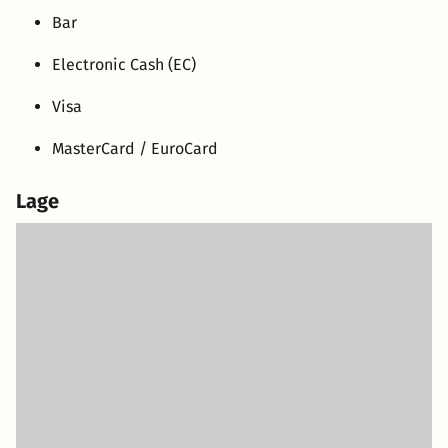
Bar
Electronic Cash (EC)
Visa
MasterCard / EuroCard
Lage