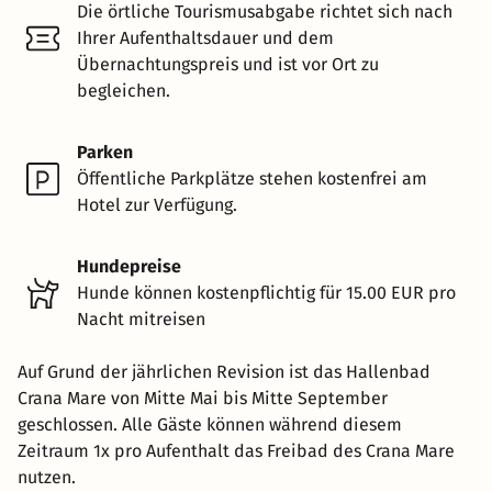
Die örtliche Tourismusabgabe richtet sich nach
Ihrer Aufenthaltsdauer und dem
Übernachtungspreis und ist vor Ort zu
begleichen.
Parken
Öffentliche Parkplätze stehen kostenfrei am
Hotel zur Verfügung.
Hundepreise
Hunde können kostenpflichtig für 15.00 EUR pro
Nacht mitreisen
Auf Grund der jährlichen Revision ist das Hallenbad
Crana Mare von Mitte Mai bis Mitte September
geschlossen. Alle Gäste können während diesem
Zeitraum 1x pro Aufenthalt das Freibad des Crana Mare
nutzen.