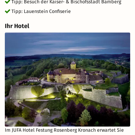
Tipp: Besuch der Kaiser- & Bischofsstadt Bamberg
Tipp: Lauenstein Confiserie
Ihr Hotel
Im JUFA Hotel Festung Rosenberg Kronach erwartet Sie