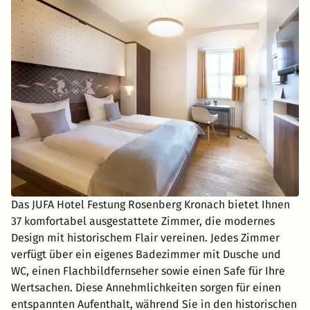
Das JUFA Hotel Festung Rosenberg Kronach bietet Ihnen
37 komfortabel ausgestattete Zimmer, die modernes
Design mit historischem Flair vereinen. Jedes Zimmer
verfügt über ein eigenes Badezimmer mit Dusche und
WC, einen Flachbildfernseher sowie einen Safe für Ihre
Wertsachen. Diese Annehmlichkeiten sorgen für einen
entspannten Aufenthalt, während Sie in den historischen