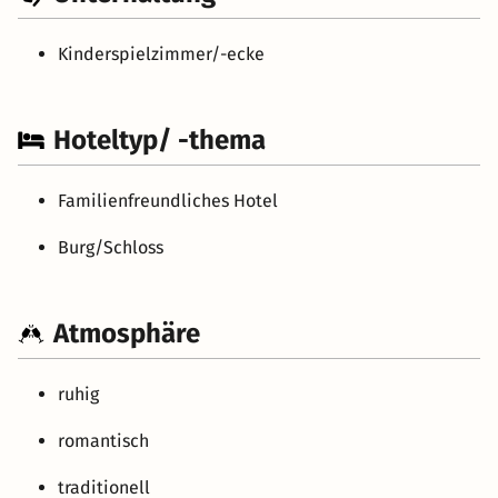
Kinderspielzimmer/-ecke
Hoteltyp/ -thema
Familienfreundliches Hotel
Burg/Schloss
Atmosphäre
ruhig
romantisch
traditionell