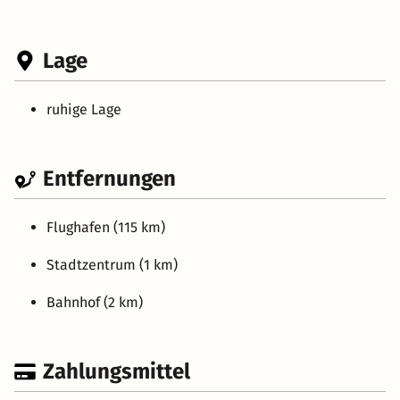
Lage
ruhige Lage
Entfernungen
Flughafen (115 km)
Stadtzentrum (1 km)
Bahnhof (2 km)
Zahlungsmittel