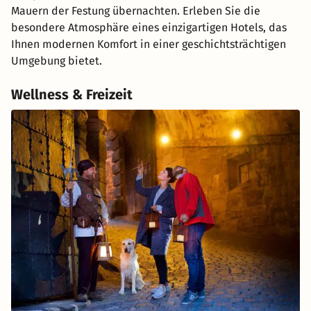
Mauern der Festung übernachten. Erleben Sie die
besondere Atmosphäre eines einzigartigen Hotels, das
Ihnen modernen Komfort in einer geschichtsträchtigen
Umgebung bietet.
Wellness & Freizeit