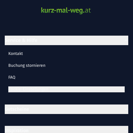
Service & Hilfe
Kontakt
Buchung stornieren
FAQ
Cookie-Einstellungen
Gutscheine
Inspiration