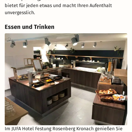
bietet für jeden etwas und macht Ihren Aufenthalt
unvergesslich.
Essen und Trinken
Im JUFA Hotel Festung Rosenberg Kronach genießen Sie