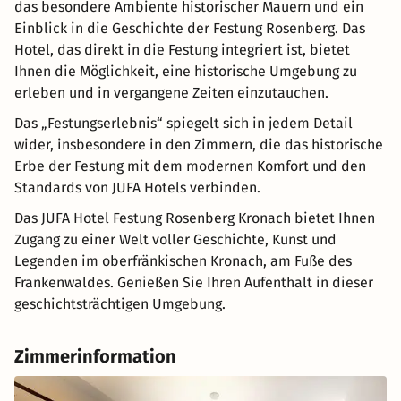
das besondere Ambiente historischer Mauern und ein
Einblick in die Geschichte der Festung Rosenberg. Das
Hotel, das direkt in die Festung integriert ist, bietet
Ihnen die Möglichkeit, eine historische Umgebung zu
erleben und in vergangene Zeiten einzutauchen.
Das „Festungserlebnis“ spiegelt sich in jedem Detail
wider, insbesondere in den Zimmern, die das historische
Erbe der Festung mit dem modernen Komfort und den
Standards von JUFA Hotels verbinden.
Das JUFA Hotel Festung Rosenberg Kronach bietet Ihnen
Zugang zu einer Welt voller Geschichte, Kunst und
Legenden im oberfränkischen Kronach, am Fuße des
Frankenwaldes. Genießen Sie Ihren Aufenthalt in dieser
geschichtsträchtigen Umgebung.
Zimmerinformation