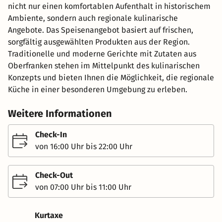
nicht nur einen komfortablen Aufenthalt in historischem
Ambiente, sondern auch regionale kulinarische
Angebote. Das Speisenangebot basiert auf frischen,
sorgfältig ausgewählten Produkten aus der Region.
Traditionelle und moderne Gerichte mit Zutaten aus
Oberfranken stehen im Mittelpunkt des kulinarischen
Konzepts und bieten Ihnen die Möglichkeit, die regionale
Küche in einer besonderen Umgebung zu erleben.
Weitere Informationen
Check-In
von 16:00 Uhr bis 22:00 Uhr
Check-Out
von 07:00 Uhr bis 11:00 Uhr
Kurtaxe