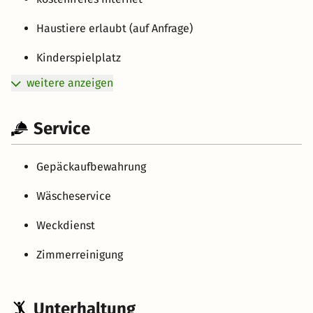
Haustiere erlaubt (auf Anfrage)
Kinderspielplatz
weitere anzeigen
Service
Gepäckaufbewahrung
Wäscheservice
Weckdienst
Zimmerreinigung
Unterhaltung