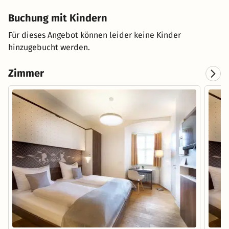
Buchung mit Kindern
Für dieses Angebot können leider keine Kinder
hinzugebucht werden.
Zimmer