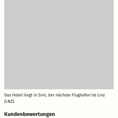
Das Hotel liegt in Srni, der nächste Flughafen ist Linz
(LNZ).
Kundenbewertungen