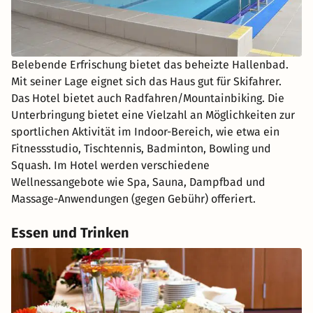
Belebende Erfrischung bietet das beheizte Hallenbad.
Mit seiner Lage eignet sich das Haus gut für Skifahrer.
Das Hotel bietet auch Radfahren/Mountainbiking. Die
Unterbringung bietet eine Vielzahl an Möglichkeiten zur
sportlichen Aktivität im Indoor-Bereich, wie etwa ein
Fitnessstudio, Tischtennis, Badminton, Bowling und
Squash. Im Hotel werden verschiedene
Wellnessangebote wie Spa, Sauna, Dampfbad und
Massage-Anwendungen (gegen Gebühr) offeriert.
Essen und Trinken