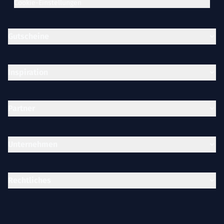
Cookie-Einstellungen
Gutscheine
Inspiration
Partner
Unternehmen
Rechtliches