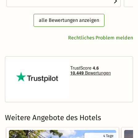
alle Bewertungen anzeigen
Rechtliches Problem melden
Weitere Angebote des Hotels
4 Tage