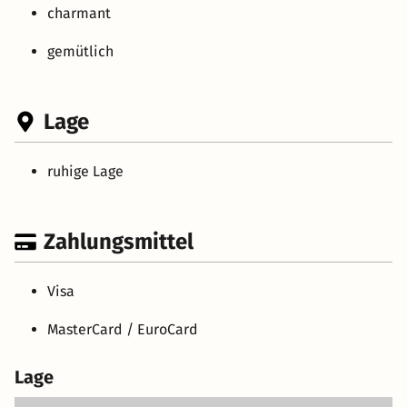
charmant
gemütlich
Lage
ruhige Lage
Zahlungsmittel
Visa
MasterCard / EuroCard
Lage