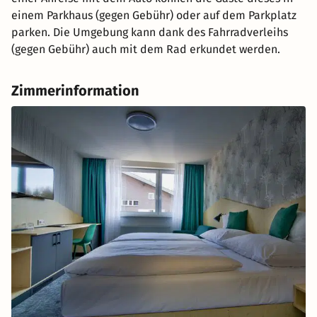
einem Parkhaus (gegen Gebühr) oder auf dem Parkplatz
parken. Die Umgebung kann dank des Fahrradverleihs
(gegen Gebühr) auch mit dem Rad erkundet werden.
Zimmerinformation