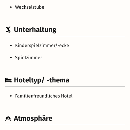
Wechselstube
Unterhaltung
Kinderspielzimmer/-ecke
Spielzimmer
Hoteltyp/ -thema
Familienfreundliches Hotel
Atmosphäre