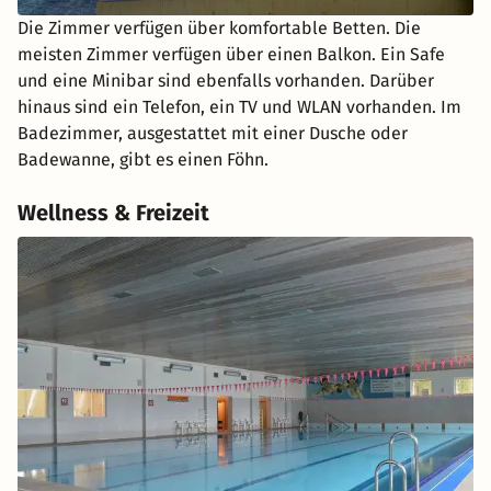
Die Zimmer verfügen über komfortable Betten. Die
meisten Zimmer verfügen über einen Balkon. Ein Safe
und eine Minibar sind ebenfalls vorhanden. Darüber
hinaus sind ein Telefon, ein TV und WLAN vorhanden. Im
Badezimmer, ausgestattet mit einer Dusche oder
Badewanne, gibt es einen Föhn.
Wellness & Freizeit