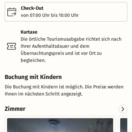
Check-Out
von 07:00 Uhr bis 10:00 Uhr
Kurtaxe
Die örtliche Tourismusabgabe richtet sich nach
Ihrer Aufenthaltsdauer und dem
Übernachtungspreis und ist vor Ort zu
begleichen.
Buchung mit Kindern
Die Buchung mit Kindern ist möglich. Die Preise werden
Ihnen im nächsten Schritt angezeigt.
Zimmer