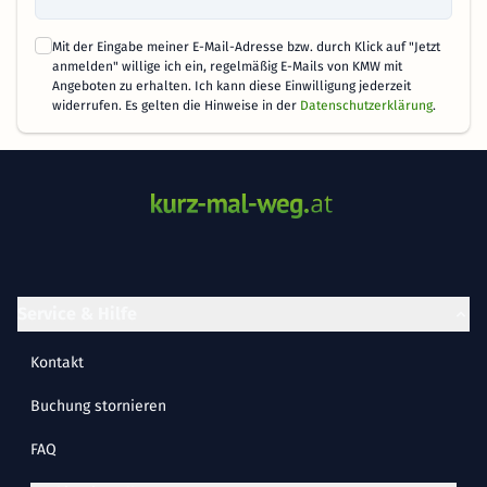
Mit der Eingabe meiner E-Mail-Adresse bzw. durch Klick auf "Jetzt
anmelden" willige ich ein, regelmäßig E-Mails von KMW mit
Angeboten zu erhalten. Ich kann diese Einwilligung jederzeit
widerrufen. Es gelten die Hinweise in der
Datenschutzerklärung
.
Service & Hilfe
Kontakt
Buchung stornieren
FAQ