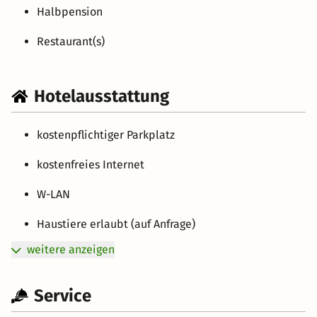
Halbpension
Restaurant(s)
Hotelausstattung
kostenpflichtiger Parkplatz
kostenfreies Internet
W-LAN
Haustiere erlaubt (auf Anfrage)
weitere anzeigen
Service