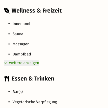
Wellness & Freizeit
Innenpool
Sauna
Massagen
Dampfbad
weitere anzeigen
Essen & Trinken
Bar(s)
Vegetarische Verpflegung