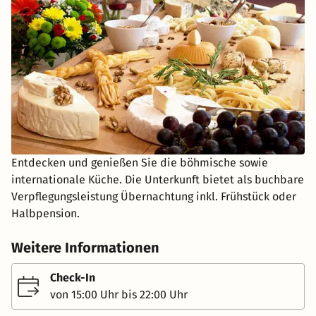
Entdecken und genießen Sie die böhmische sowie
internationale Küche. Die Unterkunft bietet als buchbare
Verpflegungsleistung Übernachtung inkl. Frühstück oder
Halbpension.
Weitere Informationen
Check-In
von 15:00 Uhr bis 22:00 Uhr