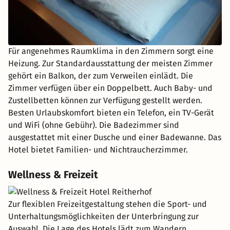
Für angenehmes Raumklima in den Zimmern sorgt eine
Heizung. Zur Standardausstattung der meisten Zimmer
gehört ein Balkon, der zum Verweilen einlädt. Die
Zimmer verfügen über ein Doppelbett. Auch Baby- und
Zustellbetten können zur Verfügung gestellt werden.
Besten Urlaubskomfort bieten ein Telefon, ein TV-Gerät
und WiFi (ohne Gebühr). Die Badezimmer sind
ausgestattet mit einer Dusche und einer Badewanne. Das
Hotel bietet Familien- und Nichtraucherzimmer.
Wellness & Freizeit
Zur flexiblen Freizeitgestaltung stehen die Sport- und
Unterhaltungsmöglichkeiten der Unterbringung zur
Auswahl. Die Lage des Hotels lädt zum Wandern,