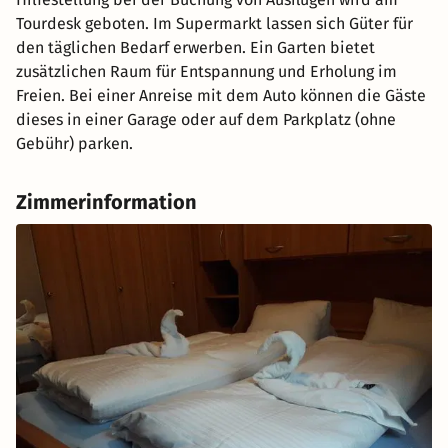
Tourdesk geboten. Im Supermarkt lassen sich Güter für
den täglichen Bedarf erwerben. Ein Garten bietet
zusätzlichen Raum für Entspannung und Erholung im
Freien. Bei einer Anreise mit dem Auto können die Gäste
dieses in einer Garage oder auf dem Parkplatz (ohne
Gebühr) parken.
Zimmerinformation