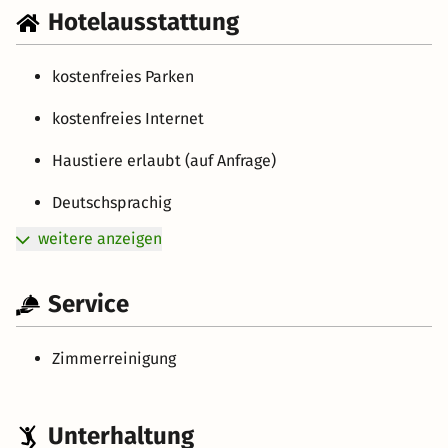
Hotelausstattung
kostenfreies Parken
kostenfreies Internet
Haustiere erlaubt (auf Anfrage)
Deutschsprachig
weitere anzeigen
Service
Zimmerreinigung
Unterhaltung