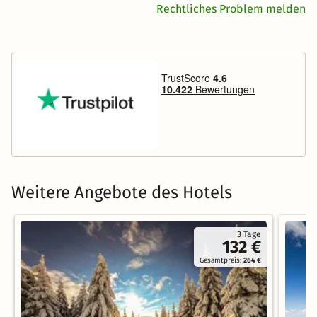
Rechtliches Problem melden
Weitere Angebote des Hotels
3 Tage
132 €
Gesamtpreis:
264 €