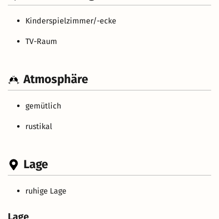
Kinderspielzimmer/-ecke
TV-Raum
Atmosphäre
gemütlich
rustikal
Lage
ruhige Lage
Lage