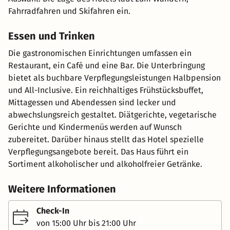
Fahrradfahren und Skifahren ein.
Essen und Trinken
Die gastronomischen Einrichtungen umfassen ein
Restaurant, ein Café und eine Bar. Die Unterbringung
bietet als buchbare Verpflegungsleistungen Halbpension
und All-Inclusive. Ein reichhaltiges Frühstücksbuffet,
Mittagessen und Abendessen sind lecker und
abwechslungsreich gestaltet. Diätgerichte, vegetarische
Gerichte und Kindermenüs werden auf Wunsch
zubereitet. Darüber hinaus stellt das Hotel spezielle
Verpflegungsangebote bereit. Das Haus führt ein
Sortiment alkoholischer und alkoholfreier Getränke.
Weitere Informationen
Check-In
von 15:00 Uhr bis 21:00 Uhr