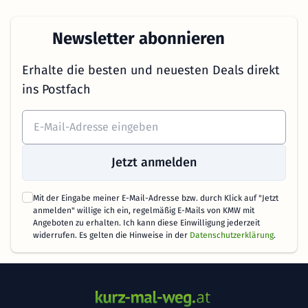
Newsletter abonnieren
Erhalte die besten und neuesten Deals direkt
ins Postfach
Jetzt anmelden
Mit der Eingabe meiner E-Mail-Adresse bzw. durch Klick auf "Jetzt
anmelden" willige ich ein, regelmäßig E-Mails von KMW mit
Angeboten zu erhalten. Ich kann diese Einwilligung jederzeit
widerrufen. Es gelten die Hinweise in der
Datenschutzerklärung
.