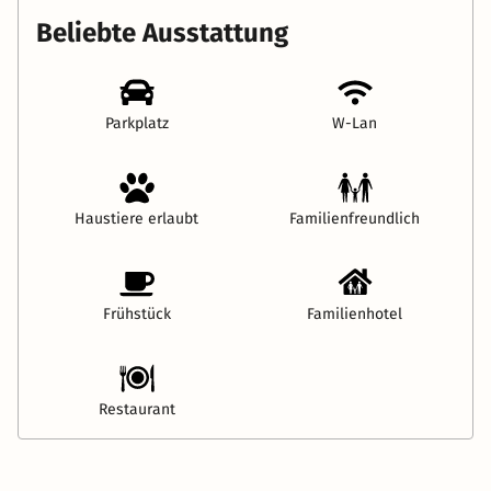
Beliebte Ausstattung
Parkplatz
W-Lan
Haustiere erlaubt
Familienfreundlich
Frühstück
Familienhotel
Restaurant