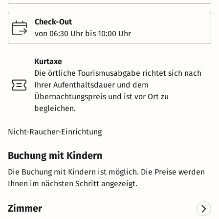
Check-Out
von 06:30 Uhr bis 10:00 Uhr
Kurtaxe
Die örtliche Tourismusabgabe richtet sich nach
Ihrer Aufenthaltsdauer und dem
Übernachtungspreis und ist vor Ort zu
begleichen.
Nicht-Raucher-Einrichtung
Buchung mit Kindern
Die Buchung mit Kindern ist möglich. Die Preise werden
Ihnen im nächsten Schritt angezeigt.
Zimmer