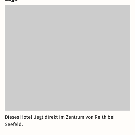
Dieses Hotel liegt direkt im Zentrum von Reith bei
Seefeld.