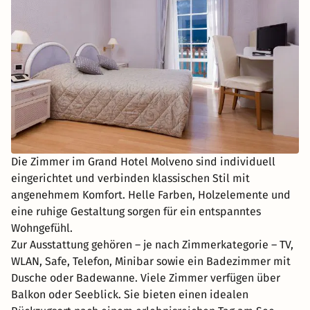
Die Zimmer im Grand Hotel Molveno sind individuell
eingerichtet und verbinden klassischen Stil mit
angenehmem Komfort. Helle Farben, Holzelemente und
eine ruhige Gestaltung sorgen für ein entspanntes
Wohngefühl.
Zur Ausstattung gehören – je nach Zimmerkategorie – TV,
WLAN, Safe, Telefon, Minibar sowie ein Badezimmer mit
Dusche oder Badewanne. Viele Zimmer verfügen über
Balkon oder Seeblick. Sie bieten einen idealen