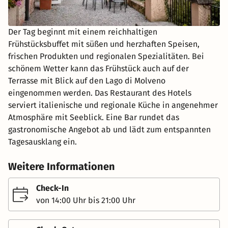
Der Tag beginnt mit einem reichhaltigen
Frühstücksbuffet mit süßen und herzhaften Speisen,
frischen Produkten und regionalen Spezialitäten. Bei
schönem Wetter kann das Frühstück auch auf der
Terrasse mit Blick auf den Lago di Molveno
eingenommen werden. Das Restaurant des Hotels
serviert italienische und regionale Küche in angenehmer
Atmosphäre mit Seeblick. Eine Bar rundet das
gastronomische Angebot ab und lädt zum entspannten
Tagesausklang ein.
Weitere Informationen
Check-In
von 14:00 Uhr bis 21:00 Uhr