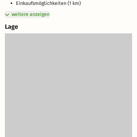
Einkaufsmöglichkeiten (1 km)
weitere anzeigen
Lage