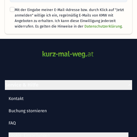
Mit der Eingabe meiner E-Mail-Adresse bzw. durch Klick auf "Jetzt
anmelden" willige ich ein, regelmäßig E-Mails von KMW mit
Angeboten zu erhalten. Ich kann diese Einwilligung jederzeit
widerrufen. Es gelten die Hinweise in der
Datenschutzerklärung
.
Service & Hilfe
Kontakt
Buchung stornieren
FAQ
Cookie-Einstellungen