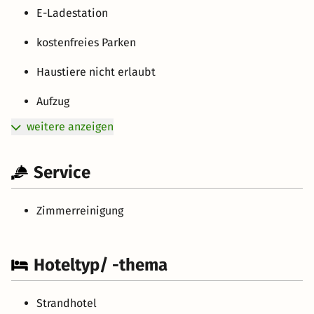
E-Ladestation
kostenfreies Parken
Haustiere nicht erlaubt
Aufzug
weitere anzeigen
Service
Zimmerreinigung
Hoteltyp/ -thema
Strandhotel