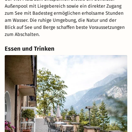
Außenpool mit Liegebereich sowie ein direkter Zugang
zum See mit Badesteg ermöglichen erholsame Stunden
am Wasser. Die ruhige Umgebung, die Natur und der
Blick auf See und Berge schaffen beste Voraussetzungen
zum Abschalten.
Essen und Trinken