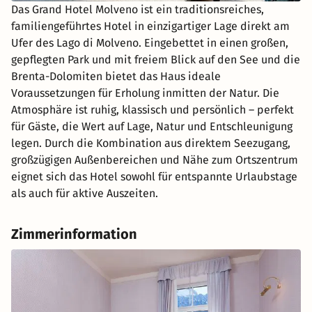
Das Grand Hotel Molveno ist ein traditionsreiches,
familiengeführtes Hotel in einzigartiger Lage direkt am
Ufer des Lago di Molveno. Eingebettet in einen großen,
gepflegten Park und mit freiem Blick auf den See und die
Brenta-Dolomiten bietet das Haus ideale
Voraussetzungen für Erholung inmitten der Natur. Die
Atmosphäre ist ruhig, klassisch und persönlich – perfekt
für Gäste, die Wert auf Lage, Natur und Entschleunigung
legen. Durch die Kombination aus direktem Seezugang,
großzügigen Außenbereichen und Nähe zum Ortszentrum
eignet sich das Hotel sowohl für entspannte Urlaubstage
als auch für aktive Auszeiten.
Zimmerinformation