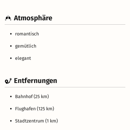
Atmosphäre
romantisch
gemütlich
elegant
Entfernungen
Bahnhof (25 km)
Flughafen (125 km)
Stadtzentrum (1 km)