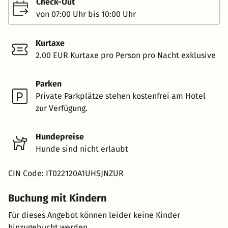
Check-Out
von 07:00 Uhr bis 10:00 Uhr
Kurtaxe
2.00 EUR Kurtaxe pro Person pro Nacht exklusive
Parken
Private Parkplätze stehen kostenfrei am Hotel
zur Verfügung.
Hundepreise
Hunde sind nicht erlaubt
CIN Code: IT022120A1UHSJNZUR
Buchung mit Kindern
Für dieses Angebot können leider keine Kinder
hinzugebucht werden.