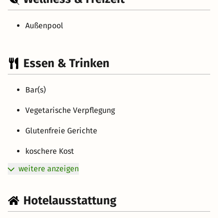
Außenpool
Essen & Trinken
Bar(s)
Vegetarische Verpflegung
Glutenfreie Gerichte
koschere Kost
weitere anzeigen
Hotelausstattung