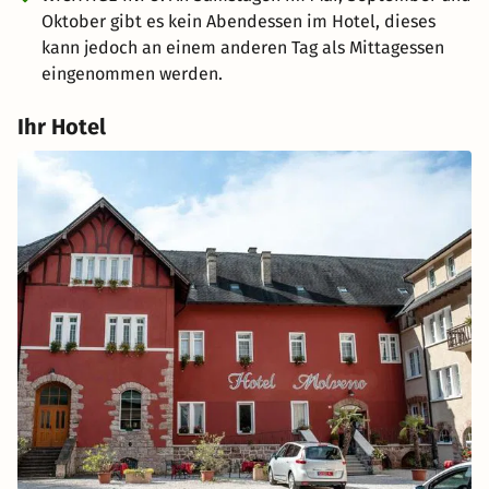
Oktober gibt es kein Abendessen im Hotel, dieses
kann jedoch an einem anderen Tag als Mittagessen
eingenommen werden.
Ihr Hotel