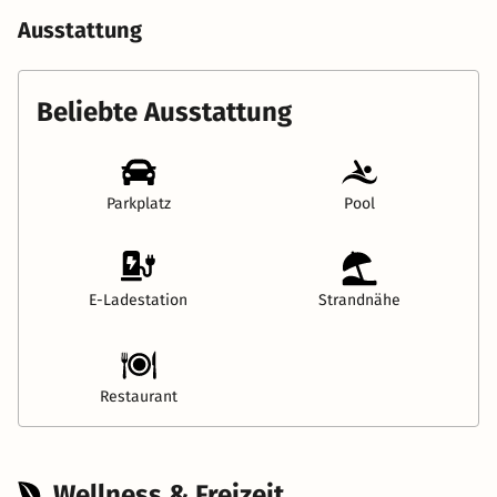
Ausstattung
Beliebte Ausstattung
Parkplatz
Pool
E-Ladestation
Strandnähe
Restaurant
Wellness & Freizeit