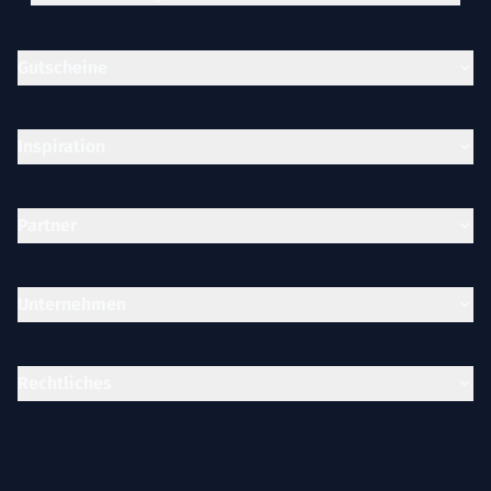
Gutscheine
Inspiration
Partner
Unternehmen
Rechtliches