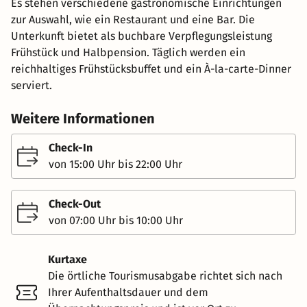
Es stehen verschiedene gastronomische Einrichtungen
zur Auswahl, wie ein Restaurant und eine Bar. Die
Unterkunft bietet als buchbare Verpflegungsleistung
Frühstück und Halbpension. Täglich werden ein
reichhaltiges Frühstücksbuffet und ein À-la-carte-Dinner
serviert.
Weitere Informationen
Check-In
von 15:00 Uhr bis 22:00 Uhr
Check-Out
von 07:00 Uhr bis 10:00 Uhr
Kurtaxe
Die örtliche Tourismusabgabe richtet sich nach
Ihrer Aufenthaltsdauer und dem