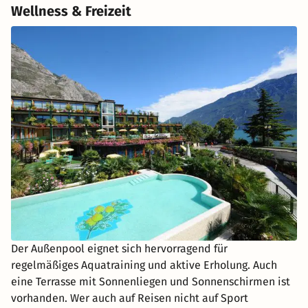
Wellness & Freizeit
Der Außenpool eignet sich hervorragend für
regelmäßiges Aquatraining und aktive Erholung. Auch
eine Terrasse mit Sonnenliegen und Sonnenschirmen ist
vorhanden. Wer auch auf Reisen nicht auf Sport