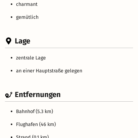
charmant
gemütlich
Lage
zentrale Lage
an einer Hauptstraße gelegen
Entfernungen
Bahnhof (5.3 km)
Flughafen (46 km)
Strand (0.1 km)