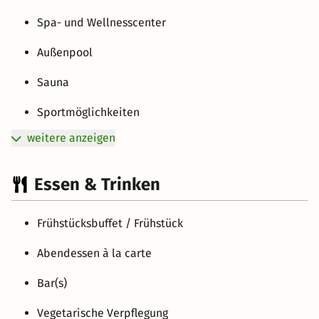
Spa- und Wellnesscenter
Außenpool
Sauna
Sportmöglichkeiten
weitere anzeigen
Essen & Trinken
Frühstücksbuffet / Frühstück
Abendessen à la carte
Bar(s)
Vegetarische Verpflegung