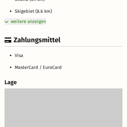
Skigebiet (8.6 km)
weitere anzeigen
Zahlungsmittel
Visa
MasterCard / EuroCard
Lage