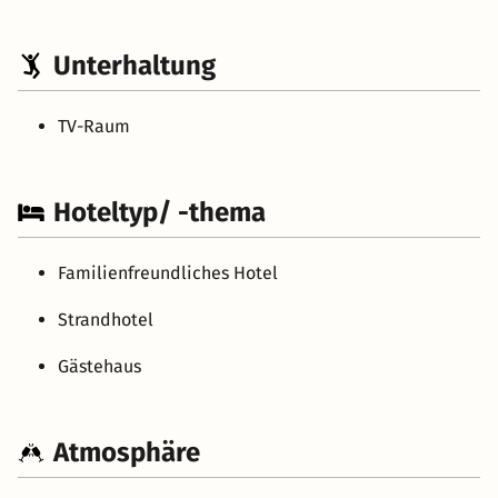
Unterhaltung
TV-Raum
Hoteltyp/ -thema
Familienfreundliches Hotel
Strandhotel
Gästehaus
Atmosphäre