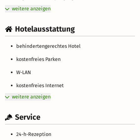
weitere anzeigen
Hotelausstattung
behindertengerechtes Hotel
kostenfreies Parken
W-LAN
kostenfreies Internet
weitere anzeigen
Service
24-h-Rezeption