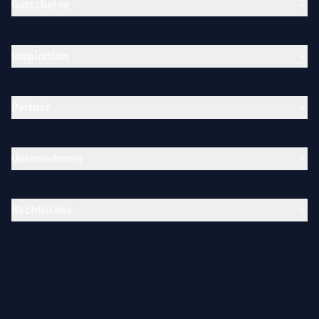
Gutscheine
Inspiration
Partner
Unternehmen
Rechtliches