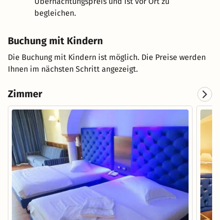
Übernachtungspreis und ist vor Ort zu
begleichen.
Buchung mit Kindern
Die Buchung mit Kindern ist möglich. Die Preise werden
Ihnen im nächsten Schritt angezeigt.
Zimmer