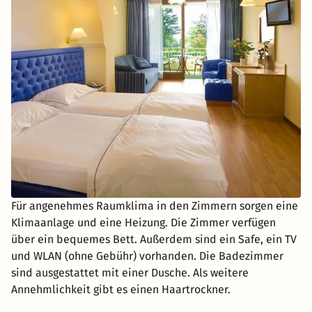
Für angenehmes Raumklima in den Zimmern sorgen eine
Klimaanlage und eine Heizung. Die Zimmer verfügen
über ein bequemes Bett. Außerdem sind ein Safe, ein TV
und WLAN (ohne Gebühr) vorhanden. Die Badezimmer
sind ausgestattet mit einer Dusche. Als weitere
Annehmlichkeit gibt es einen Haartrockner.