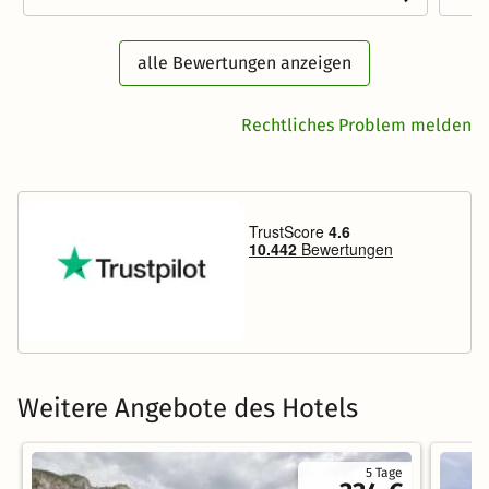
alle Bewertungen anzeigen
Rechtliches Problem melden
Weitere Angebote des Hotels
5 Tage