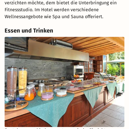
verzichten möchte, dem bietet die Unterbringung ein
Fitnessstudio. Im Hotel werden verschiedene
Wellnessangebote wie Spa und Sauna offeriert.
Essen und Trinken