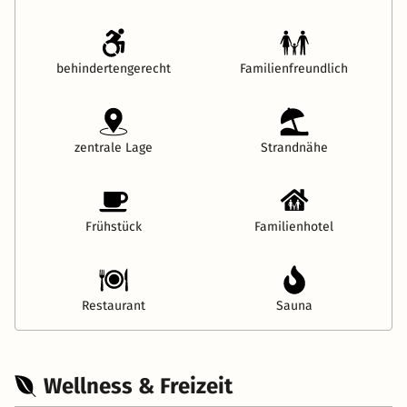
behindertengerecht
Familienfreundlich
zentrale Lage
Strandnähe
Frühstück
Familienhotel
Restaurant
Sauna
Wellness & Freizeit