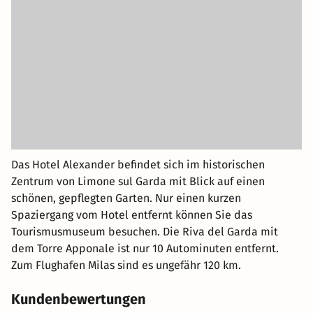
Das Hotel Alexander befindet sich im historischen
Zentrum von Limone sul Garda mit Blick auf einen
schönen, gepflegten Garten. Nur einen kurzen
Spaziergang vom Hotel entfernt können Sie das
Tourismusmuseum besuchen. Die Riva del Garda mit
dem Torre Apponale ist nur 10 Autominuten entfernt.
Zum Flughafen Milas sind es ungefähr 120 km.
Kundenbewertungen