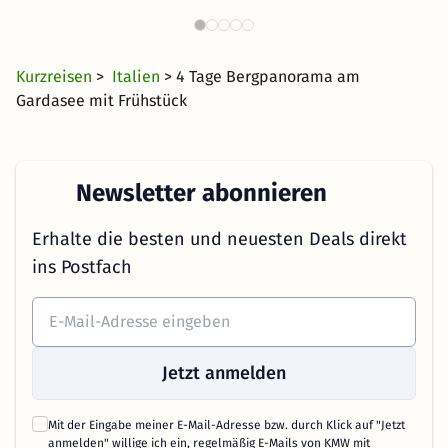
1671 Angebote
34 €
ab
Kurzreisen
>
Italien
> 4 Tage Bergpanorama am
Gardasee mit Frühstück
Newsletter abonnieren
Erhalte die besten und neuesten Deals direkt
ins Postfach
Jetzt anmelden
Mit der Eingabe meiner E-Mail-Adresse bzw. durch Klick auf "Jetzt
anmelden" willige ich ein, regelmäßig E-Mails von KMW mit