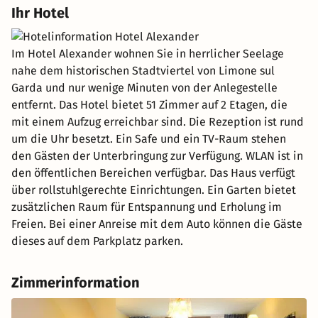
Ihr Hotel
Im Hotel Alexander wohnen Sie in herrlicher Seelage
nahe dem historischen Stadtviertel von Limone sul
Garda und nur wenige Minuten von der Anlegestelle
entfernt. Das Hotel bietet 51 Zimmer auf 2 Etagen, die
mit einem Aufzug erreichbar sind. Die Rezeption ist rund
um die Uhr besetzt. Ein Safe und ein TV-Raum stehen
den Gästen der Unterbringung zur Verfügung. WLAN ist in
den öffentlichen Bereichen verfügbar. Das Haus verfügt
über rollstuhlgerechte Einrichtungen. Ein Garten bietet
zusätzlichen Raum für Entspannung und Erholung im
Freien. Bei einer Anreise mit dem Auto können die Gäste
dieses auf dem Parkplatz parken.
Zimmerinformation