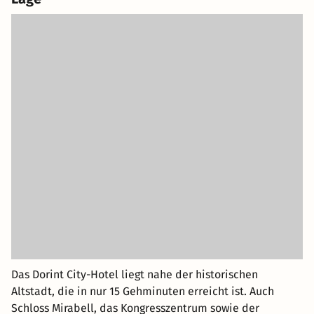
Das Dorint City-Hotel liegt nahe der historischen
Altstadt, die in nur 15 Gehminuten erreicht ist. Auch
Schloss Mirabell, das Kongresszentrum sowie der