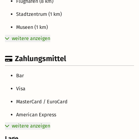
Flughafen (8 km)
Stadtzentrum (1 km)
Museen (1 km)
weitere anzeigen
Zahlungsmittel
Bar
Visa
MasterCard / EuroCard
American Express
weitere anzeigen
Lage