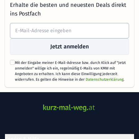
Erhalte die besten und neuesten Deals direkt
ins Postfach
Jetzt anmelden
Mit der Eingabe meiner E-Mail-Adresse bzw. durch Klick auf "Jetzt
anmelden" willige ich ein, regelmäßig E-Mails von KMW mit
Angeboten zu erhalten. Ich kann diese Einwilligung jederzeit
widerrufen. Es gelten die Hinweise in der
Datenschutzerklärung
.
Service & Hilfe