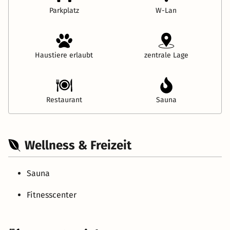
Parkplatz
W-Lan
Haustiere erlaubt
zentrale Lage
Restaurant
Sauna
Wellness & Freizeit
Sauna
Fitnesscenter