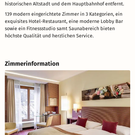
historischen Altstadt und dem Hauptbahnhof entfernt.
139 modern eingerichtete Zimmer in 3 Kategorien, ein
exquisites Hotel-Restaurant, eine moderne Lobby Bar
sowie ein Fitnessstudio samt Saunabereich bieten
höchste Qualität und herzlichen Service.
Zimmerinformation