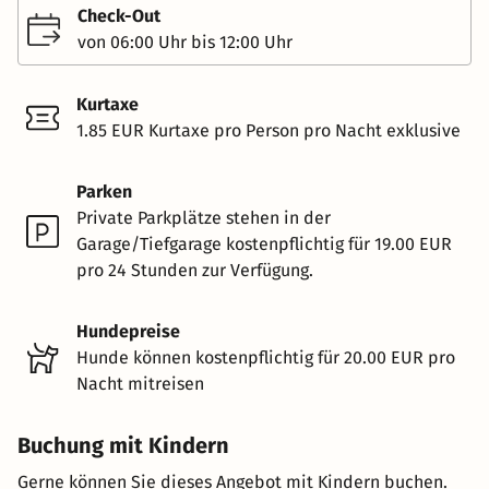
Check-Out
von 06:00 Uhr bis 12:00 Uhr
Kurtaxe
1.85 EUR Kurtaxe pro Person pro Nacht exklusive
Parken
Private Parkplätze stehen in der
Garage/Tiefgarage kostenpflichtig für 19.00 EUR
pro 24 Stunden zur Verfügung.
Hundepreise
Hunde können kostenpflichtig für 20.00 EUR pro
Nacht mitreisen
Buchung mit Kindern
Gerne können Sie dieses Angebot mit Kindern buchen.