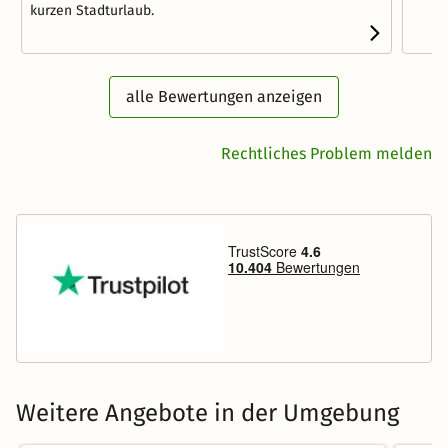
kurzen Stadturlaub.
alle Bewertungen anzeigen
Rechtliches Problem melden
Weitere Angebote in der Umgebung