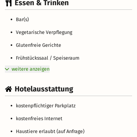
Essen & Trinken
Bar(s)
Vegetarische Verpflegung
Glutenfreie Gerichte
Frühstückssaal / Speiseraum
weitere anzeigen
Hotelausstattung
kostenpflichtiger Parkplatz
kostenfreies Internet
Haustiere erlaubt (auf Anfrage)