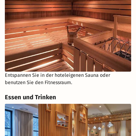
Entspannen Sie in der hoteleigenen Sauna oder
benutzen Sie den Fitnessraum.
Essen und Trinken