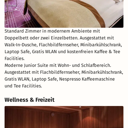
Standard Zimmer in modernem Ambiente mit
Doppelbett oder zwei Einzelbetten. Ausgestattet mit
Walk-In-Dusche, Flachbildfernseher, Minibarkühlschrank,
Laptop Safe, Gratis WLAN und kostenfreien Kaffee & Tee
Facilities.
Moderne Junior Suite mit Wohn- und Schlafbereich.
Ausgestattet mit Flachbildfernseher, Minibarkühlschrank,
Gratis WLAN, Laptop Safe, Nespresso Kaffeemaschine
und Tee Facilities.
Wellness & Freizeit