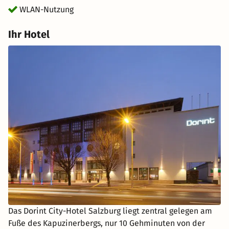
WLAN-Nutzung
Ihr Hotel
Das Dorint City-Hotel Salzburg liegt zentral gelegen am
Fuße des Kapuzinerbergs, nur 10 Gehminuten von der