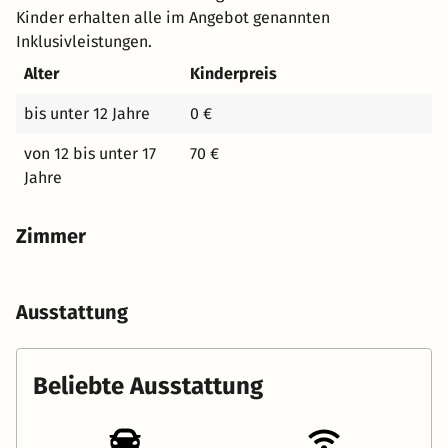
Kinder erhalten alle im Angebot genannten
Inklusivleistungen.
Alter
Kinderpreis
bis unter 12 Jahre
0 €
von 12 bis unter 17
70 €
Jahre
Zimmer
Ausstattung
Beliebte Ausstattung