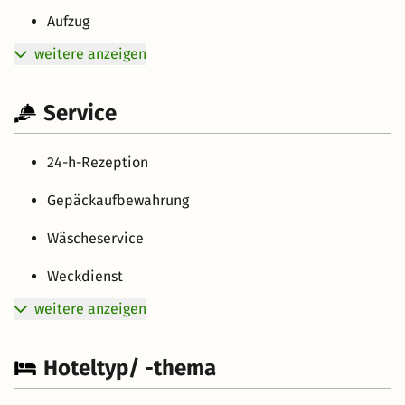
Aufzug
weitere anzeigen
Service
24-h-Rezeption
Gepäckaufbewahrung
Wäscheservice
Weckdienst
weitere anzeigen
Hoteltyp/ -thema