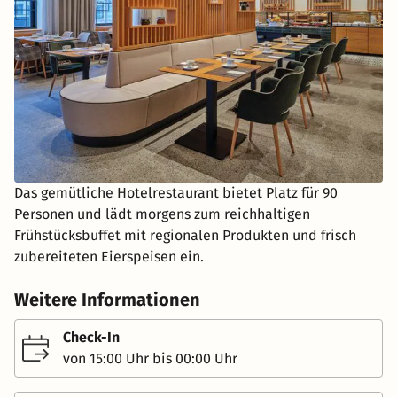
Das gemütliche Hotelrestaurant bietet Platz für 90
Personen und lädt morgens zum reichhaltigen
Frühstücksbuffet mit regionalen Produkten und frisch
zubereiteten Eierspeisen ein.
Weitere Informationen
Check-In
von 15:00 Uhr bis 00:00 Uhr