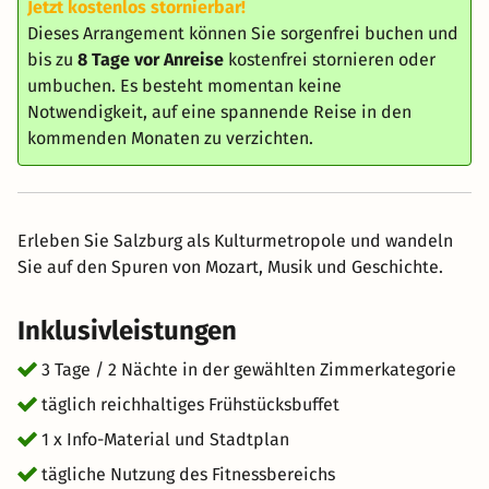
Jetzt kostenlos stornierbar!
Dieses Arrangement können Sie sorgenfrei buchen und
bis zu
8 Tage vor Anreise
kostenfrei stornieren oder
umbuchen. Es besteht momentan keine
Notwendigkeit, auf eine spannende Reise in den
kommenden Monaten zu verzichten.
Erleben Sie Salzburg als Kulturmetropole und wandeln
Sie auf den Spuren von Mozart, Musik und Geschichte.
Inklusivleistungen
3 Tage / 2 Nächte in der gewählten Zimmerkategorie
täglich reichhaltiges Frühstücksbuffet
1 x Info-Material und Stadtplan
tägliche Nutzung des Fitnessbereichs