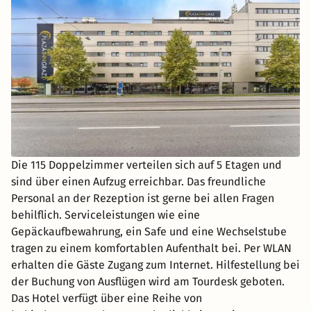
Die 115 Doppelzimmer verteilen sich auf 5 Etagen und
sind über einen Aufzug erreichbar. Das freundliche
Personal an der Rezeption ist gerne bei allen Fragen
behilflich. Serviceleistungen wie eine
Gepäckaufbewahrung, ein Safe und eine Wechselstube
tragen zu einem komfortablen Aufenthalt bei. Per WLAN
erhalten die Gäste Zugang zum Internet. Hilfestellung bei
der Buchung von Ausflügen wird am Tourdesk geboten.
Das Hotel verfügt über eine Reihe von