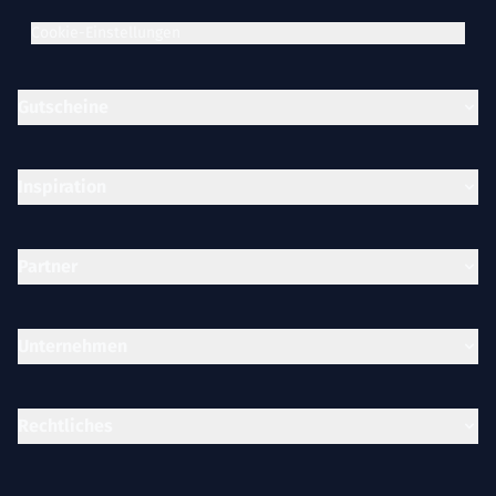
Cookie-Einstellungen
Gutscheine
Inspiration
Partner
Unternehmen
Rechtliches