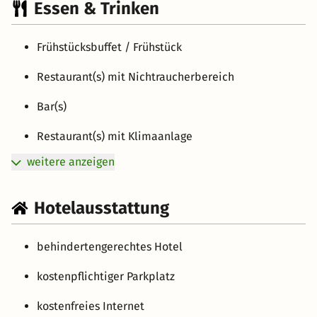
Essen & Trinken
Frühstücksbuffet / Frühstück
Restaurant(s) mit Nichtraucherbereich
Bar(s)
Restaurant(s) mit Klimaanlage
weitere anzeigen
Hotelausstattung
behindertengerechtes Hotel
kostenpflichtiger Parkplatz
kostenfreies Internet