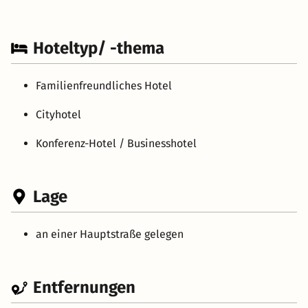
Hoteltyp/ -thema
Familienfreundliches Hotel
Cityhotel
Konferenz-Hotel / Businesshotel
Lage
an einer Hauptstraße gelegen
Entfernungen