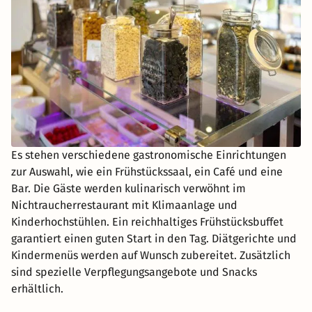
Es stehen verschiedene gastronomische Einrichtungen
zur Auswahl, wie ein Frühstückssaal, ein Café und eine
Bar. Die Gäste werden kulinarisch verwöhnt im
Nichtraucherrestaurant mit Klimaanlage und
Kinderhochstühlen. Ein reichhaltiges Frühstücksbuffet
garantiert einen guten Start in den Tag. Diätgerichte und
Kindermenüs werden auf Wunsch zubereitet. Zusätzlich
sind spezielle Verpflegungsangebote und Snacks
erhältlich.