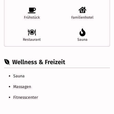
Frühstück
Familienhotel
Restaurant
Sauna
Wellness & Freizeit
Sauna
Massagen
Fitnesscenter