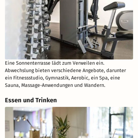
Eine Sonnenterrasse lädt zum Verweilen ein.
Abwechslung bieten verschiedene Angebote, darunter
ein Fitnessstudio, Gymnastik, Aerobic, ein Spa, eine
Sauna, Massage-Anwendungen und Wandern.
Essen und Trinken