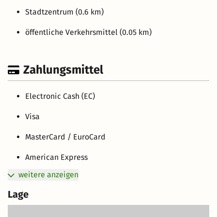
Stadtzentrum (0.6 km)
öffentliche Verkehrsmittel (0.05 km)
Zahlungsmittel
Electronic Cash (EC)
Visa
MasterCard / EuroCard
American Express
weitere anzeigen
Lage