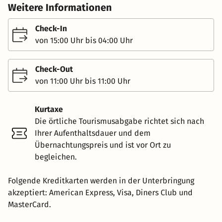
Weitere Informationen
Check-In
von 15:00 Uhr bis 04:00 Uhr
Check-Out
von 11:00 Uhr bis 11:00 Uhr
Kurtaxe
Die örtliche Tourismusabgabe richtet sich nach
Ihrer Aufenthaltsdauer und dem
Übernachtungspreis und ist vor Ort zu
begleichen.
Folgende Kreditkarten werden in der Unterbringung
akzeptiert: American Express, Visa, Diners Club und
MasterCard.