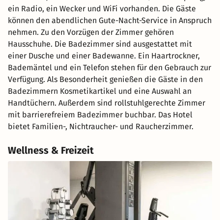
ein Radio, ein Wecker und WiFi vorhanden. Die Gäste
können den abendlichen Gute-Nacht-Service in Anspruch
nehmen. Zu den Vorzügen der Zimmer gehören
Hausschuhe. Die Badezimmer sind ausgestattet mit
einer Dusche und einer Badewanne. Ein Haartrockner,
Bademäntel und ein Telefon stehen für den Gebrauch zur
Verfügung. Als Besonderheit genießen die Gäste in den
Badezimmern Kosmetikartikel und eine Auswahl an
Handtüchern. Außerdem sind rollstuhlgerechte Zimmer
mit barrierefreiem Badezimmer buchbar. Das Hotel
bietet Familien-, Nichtraucher- und Raucherzimmer.
Wellness & Freizeit