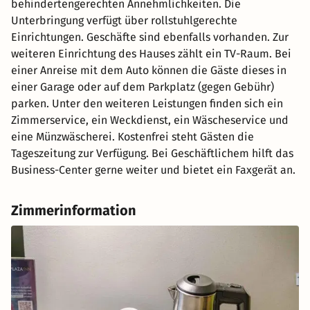
behindertengerechten Annehmlichkeiten. Die
Unterbringung verfügt über rollstuhlgerechte
Einrichtungen. Geschäfte sind ebenfalls vorhanden. Zur
weiteren Einrichtung des Hauses zählt ein TV-Raum. Bei
einer Anreise mit dem Auto können die Gäste dieses in
einer Garage oder auf dem Parkplatz (gegen Gebühr)
parken. Unter den weiteren Leistungen finden sich ein
Zimmerservice, ein Weckdienst, ein Wäscheservice und
eine Münzwäscherei. Kostenfrei steht Gästen die
Tageszeitung zur Verfügung. Bei Geschäftlichem hilft das
Business-Center gerne weiter und bietet ein Faxgerät an.
Zimmerinformation