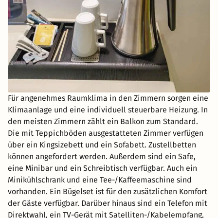
Für angenehmes Raumklima in den Zimmern sorgen eine
Klimaanlage und eine individuell steuerbare Heizung. In
den meisten Zimmern zählt ein Balkon zum Standard.
Die mit Teppichböden ausgestatteten Zimmer verfügen
über ein Kingsizebett und ein Sofabett. Zustellbetten
können angefordert werden. Außerdem sind ein Safe,
eine Minibar und ein Schreibtisch verfügbar. Auch ein
Minikühlschrank und eine Tee-/Kaffeemaschine sind
vorhanden. Ein Bügelset ist für den zusätzlichen Komfort
der Gäste verfügbar. Darüber hinaus sind ein Telefon mit
Direktwahl, ein TV-Gerät mit Satelliten-/Kabelempfang,