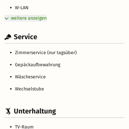
W-LAN
weitere anzeigen
Service
Zimmerservice (nur tagsüber)
Gepäckaufbewahrung
Wäscheservice
Wechselstube
Unterhaltung
TV-Raum