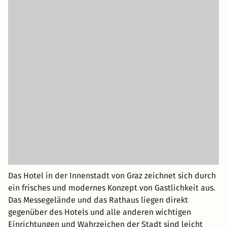
Das Hotel in der Innenstadt von Graz zeichnet sich durch
ein frisches und modernes Konzept von Gastlichkeit aus.
Das Messegelände und das Rathaus liegen direkt
gegenüber des Hotels und alle anderen wichtigen
Einrichtungen und Wahrzeichen der Stadt sind leicht