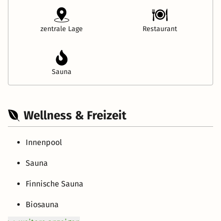
zentrale Lage
Restaurant
Sauna
Wellness & Freizeit
Innenpool
Sauna
Finnische Sauna
Biosauna