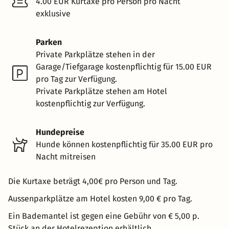
4.00 EUR Kurtaxe pro Person pro Nacht
exklusive
Parken
Private Parkplätze stehen in der
Garage/Tiefgarage kostenpflichtig für 15.00 EUR
pro Tag zur Verfügung.
Private Parkplätze stehen am Hotel
kostenpflichtig zur Verfügung.
Hundepreise
Hunde können kostenpflichtig für 35.00 EUR pro
Nacht mitreisen
Die Kurtaxe beträgt 4,00€ pro Person und Tag.
Aussenparkplätze am Hotel kosten 9,00 € pro Tag.
Ein Bademantel ist gegen eine Gebühr von € 5,00 p.
Stück an der Hotelrezeption erhältlich.