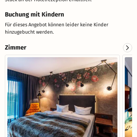
Buchung mit Kindern
Für dieses Angebot können leider keine Kinder
hinzugebucht werden.
Zimmer