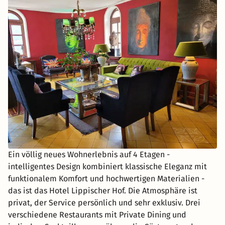
Ein völlig neues Wohnerlebnis auf 4 Etagen -
intelligentes Design kombiniert klassische Eleganz mit
funktionalem Komfort und hochwertigen Materialien -
das ist das Hotel Lippischer Hof. Die Atmosphäre ist
privat, der Service persönlich und sehr exklusiv. Drei
verschiedene Restaurants mit Private Dining und