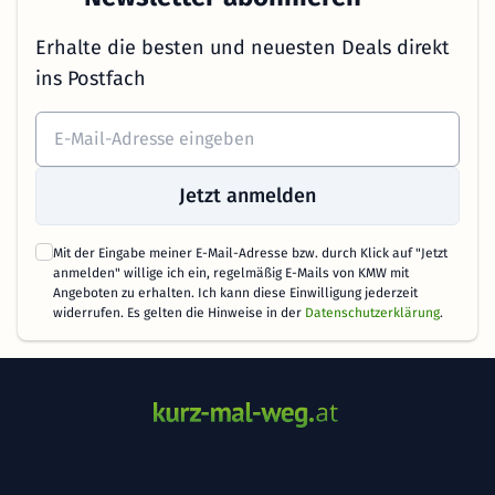
Erhalte die besten und neuesten Deals direkt
ins Postfach
Jetzt anmelden
Mit der Eingabe meiner E-Mail-Adresse bzw. durch Klick auf "Jetzt
anmelden" willige ich ein, regelmäßig E-Mails von KMW mit
Angeboten zu erhalten. Ich kann diese Einwilligung jederzeit
widerrufen. Es gelten die Hinweise in der
Datenschutzerklärung
.