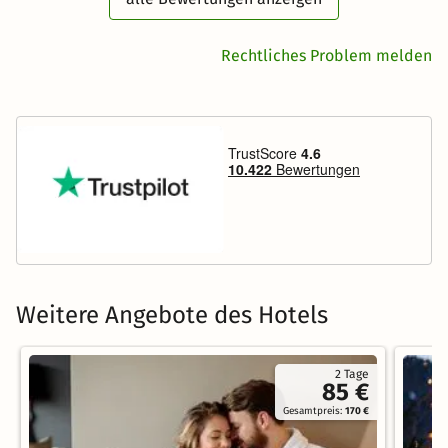
Rechtliches Problem melden
Weitere Angebote des Hotels
2 Tage
85 €
Gesamtpreis:
170 €