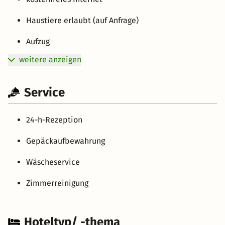
Haustiere erlaubt (auf Anfrage)
Aufzug
weitere anzeigen
Service
24-h-Rezeption
Gepäckaufbewahrung
Wäscheservice
Zimmerreinigung
Hoteltyp/ -thema