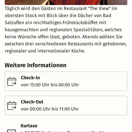
Täglich wird den Gästen im Restaurant "The View" im
obersten Stock mit Blick über die Dächer von Bad
Salzuflen ein reichhaltiges Frühstücksbüffet mit
hausgemachten und regionalen Spezialitäten, welches
keine Wünsche offen lässt, geboten. Abends wählen Sie
zwischen drei verschiedenen Restaurants mit gehobener,
regionaler und internationaler Küche.
Weitere Informationen
Check-In
von 15:00 Uhr bis 00:00 Uhr
Check-Out
von 00:00 Uhr bis 11:00 Uhr
Kurtaxe