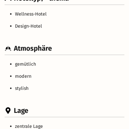
Wellness-Hotel
Design-Hotel
Atmosphäre
gemütlich
modern
stylish
Lage
zentrale Lage