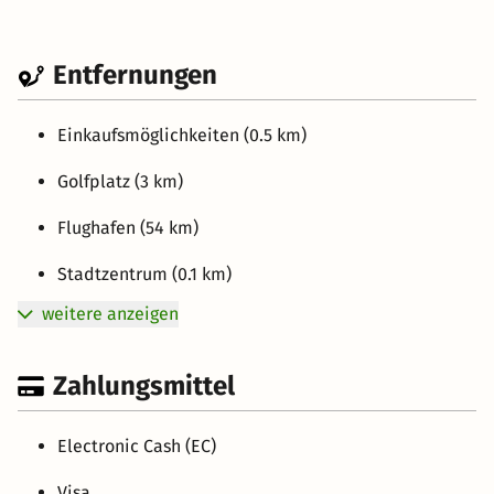
Entfernungen
Einkaufsmöglichkeiten (0.5 km)
Golfplatz (3 km)
Flughafen (54 km)
Stadtzentrum (0.1 km)
weitere anzeigen
Zahlungsmittel
Electronic Cash (EC)
Visa