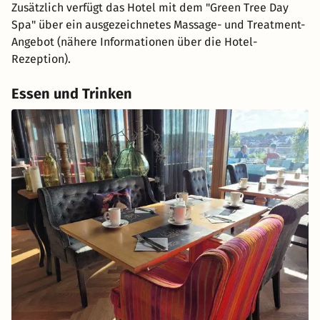
Zusätzlich verfügt das Hotel mit dem "Green Tree Day
Spa" über ein ausgezeichnetes Massage- und Treatment-
Angebot (nähere Informationen über die Hotel-
Rezeption).
Essen und Trinken