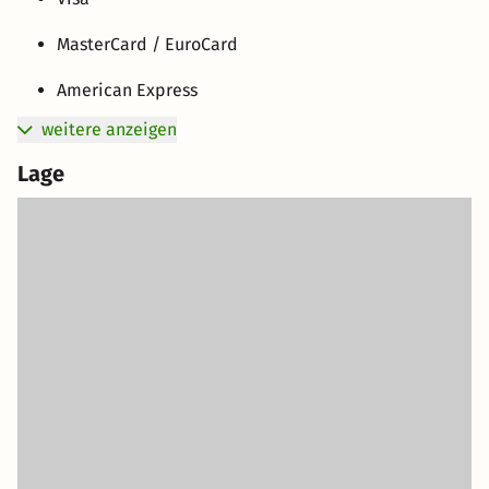
MasterCard / EuroCard
American Express
weitere anzeigen
Lage