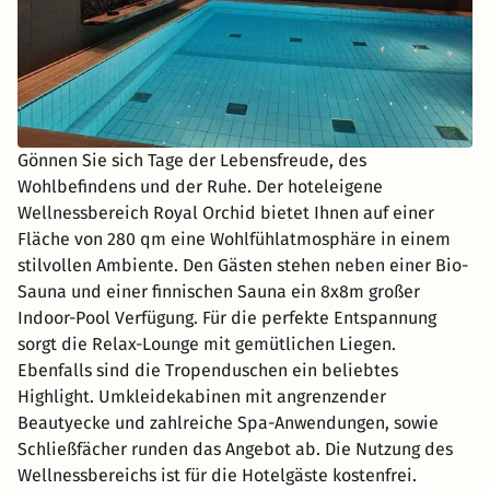
Gönnen Sie sich Tage der Lebensfreude, des
Wohlbefindens und der Ruhe. Der hoteleigene
Wellnessbereich Royal Orchid bietet Ihnen auf einer
Fläche von 280 qm eine Wohlfühlatmosphäre in einem
stilvollen Ambiente. Den Gästen stehen neben einer Bio-
Sauna und einer finnischen Sauna ein 8x8m großer
Indoor-Pool Verfügung. Für die perfekte Entspannung
sorgt die Relax-Lounge mit gemütlichen Liegen.
Ebenfalls sind die Tropenduschen ein beliebtes
Highlight. Umkleidekabinen mit angrenzender
Beautyecke und zahlreiche Spa-Anwendungen, sowie
Schließfächer runden das Angebot ab. Die Nutzung des
Wellnessbereichs ist für die Hotelgäste kostenfrei.