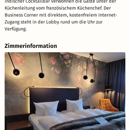
indischer Cocktailbar verwöhnen die Gäste unter der
Küchenleitung vom französischem Küchenchef. Der
Business Corner mit direktem, kostenfreiem Internet-
Zugang steht in der Lobby rund um die Uhr zur
Verfügung.
Zimmerinformation