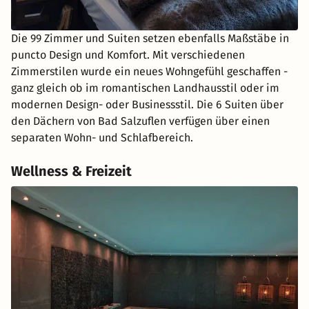
Die 99 Zimmer und Suiten setzen ebenfalls Maßstäbe in
puncto Design und Komfort. Mit verschiedenen
Zimmerstilen wurde ein neues Wohngefühl geschaffen -
ganz gleich ob im romantischen Landhausstil oder im
modernen Design- oder Businessstil. Die 6 Suiten über
den Dächern von Bad Salzuflen verfügen über einen
separaten Wohn- und Schlafbereich.
Wellness & Freizeit