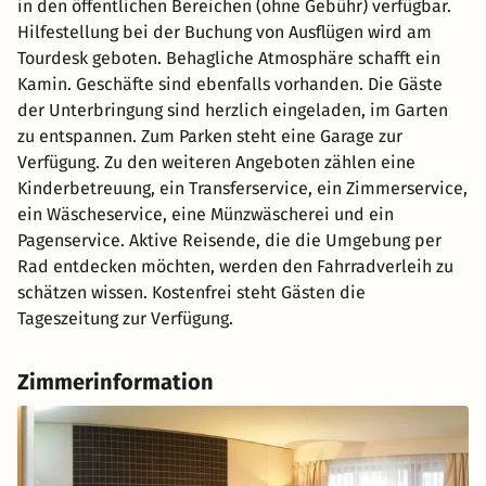
in den öffentlichen Bereichen (ohne Gebühr) verfügbar.
Hilfestellung bei der Buchung von Ausflügen wird am
Tourdesk geboten. Behagliche Atmosphäre schafft ein
Kamin. Geschäfte sind ebenfalls vorhanden. Die Gäste
der Unterbringung sind herzlich eingeladen, im Garten
zu entspannen. Zum Parken steht eine Garage zur
Verfügung. Zu den weiteren Angeboten zählen eine
Kinderbetreuung, ein Transferservice, ein Zimmerservice,
ein Wäscheservice, eine Münzwäscherei und ein
Pagenservice. Aktive Reisende, die die Umgebung per
Rad entdecken möchten, werden den Fahrradverleih zu
schätzen wissen. Kostenfrei steht Gästen die
Tageszeitung zur Verfügung.
Zimmerinformation