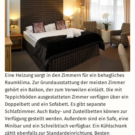
Eine Heizung sorgt in den Zimmern für ein behagliches
Raumklima. Zur Grundausstattung der meisten Zimmer
gehört ein Balkon, der zum Verweilen einlädt. Die mit
Teppichböden ausgestatteten Zimmer verfügen über ein
Doppelbett und ein Sofabett. Es gibt separate
Schlafzimmer. Auch Baby- und Zustellbetten können zur
Verfügung gestellt werden. Außerdem sind ein Safe, eine
Minibar und ein Schreibtisch verfügbar. Ein Kühlschrank
zählt ebenfalls zur Standardeinrichtung. Besten