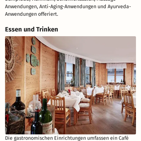
Anwendungen, Anti-Aging-Anwendungen und Ayurveda-
Anwendungen offeriert.
Essen und Trinken
Die gastronomischen Einrichtungen umfassen ein Café