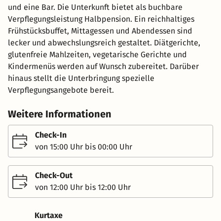
und eine Bar. Die Unterkunft bietet als buchbare
Verpflegungsleistung Halbpension. Ein reichhaltiges
Frühstücksbuffet, Mittagessen und Abendessen sind
lecker und abwechslungsreich gestaltet. Diätgerichte,
glutenfreie Mahlzeiten, vegetarische Gerichte und
Kindermenüs werden auf Wunsch zubereitet. Darüber
hinaus stellt die Unterbringung spezielle
Verpflegungsangebote bereit.
Weitere Informationen
Check-In
von 15:00 Uhr bis 00:00 Uhr
Check-Out
von 12:00 Uhr bis 12:00 Uhr
Kurtaxe