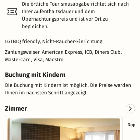
Die örtliche Tourismusabgabe richtet sich nach
Ihrer Aufenthaltsdauer und dem
Übernachtungspreis und ist vor Ort zu
begleichen.
LGTBIQ friendly, Nicht-Raucher-Einrichtung
Zahlungsweisen
American Express, JCB, Diners Club,
MasterCard, Visa, Maestro
Buchung mit Kindern
Die Buchung mit Kindern ist möglich. Die Preise werden
Ihnen im nächsten Schritt angezeigt.
Zimmer
Doppe