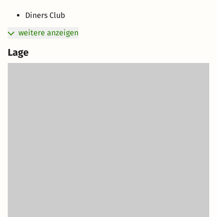
Diners Club
weitere anzeigen
Lage