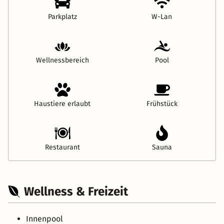
Parkplatz
W-Lan
Wellnessbereich
Pool
Haustiere erlaubt
Frühstück
Restaurant
Sauna
Wellness & Freizeit
Innenpool