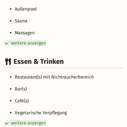
Außenpool
Sauna
Massagen
weitere anzeigen
Essen & Trinken
Restaurant(s) mit Nichtraucherbereich
Bar(s)
Café(s)
Vegetarische Verpflegung
weitere anzeigen