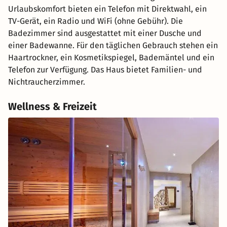
Urlaubskomfort bieten ein Telefon mit Direktwahl, ein
TV-Gerät, ein Radio und WiFi (ohne Gebühr). Die
Badezimmer sind ausgestattet mit einer Dusche und
einer Badewanne. Für den täglichen Gebrauch stehen ein
Haartrockner, ein Kosmetikspiegel, Bademäntel und ein
Telefon zur Verfügung. Das Haus bietet Familien- und
Nichtraucherzimmer.
Wellness & Freizeit