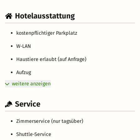
Hotelausstattung
kostenpflichtiger Parkplatz
W-LAN
Haustiere erlaubt (auf Anfrage)
Aufzug
weitere anzeigen
Service
Zimmerservice (nur tagsüber)
Shuttle-Service