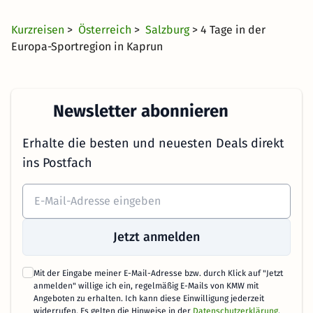
ab
Kurzreisen
>
Österreich
>
Salzburg
> 4 Tage in der
Europa-Sportregion in Kaprun
Newsletter abonnieren
Erhalte die besten und neuesten Deals direkt
ins Postfach
Jetzt anmelden
Mit der Eingabe meiner E-Mail-Adresse bzw. durch Klick auf "Jetzt
anmelden" willige ich ein, regelmäßig E-Mails von KMW mit
Angeboten zu erhalten. Ich kann diese Einwilligung jederzeit
widerrufen. Es gelten die Hinweise in der
Datenschutzerklärung
.