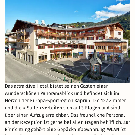
Das attraktive Hotel bietet seinen Gästen einen
wunderschönen Panoramablick und befindet sich im
Herzen der Europa-Sportregion Kaprun. Die 122 Zimmer
und die 4 Suiten verteilen sich auf 3 Etagen und sind
über einen Aufzug erreichbar. Das freundliche Personal
an der Rezeption ist gerne bei allen Fragen behilflich. Zur
Einrichtung gehört eine Gepäckaufbewahrung. WLAN ist