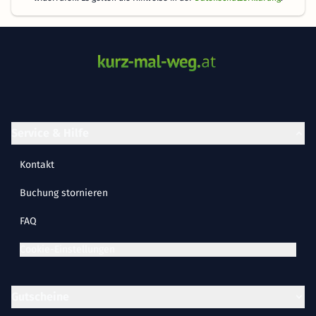
Service & Hilfe
Kontakt
Buchung stornieren
FAQ
Cookie-Einstellungen
Gutscheine