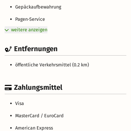
Gepäckaufbewahrung
Pagen-Service
weitere anzeigen
Entfernungen
öffentliche Verkehrsmittel (0.2 km)
Zahlungsmittel
Visa
MasterCard / EuroCard
American Express