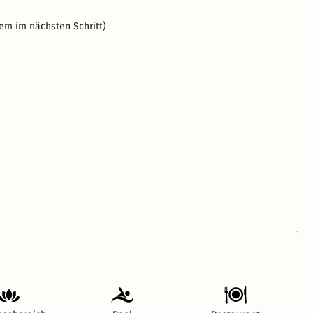
em im nächsten Schritt)