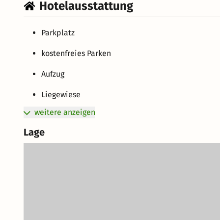
Hotelausstattung
Parkplatz
kostenfreies Parken
Aufzug
Liegewiese
weitere anzeigen
Lage