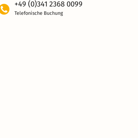
+49 (0)341 2368 0099
Telefonische Buchung