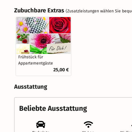
Zubuchbare Extras
(Zusatzleistungen wählen Sie bequ
Frühstück für
Appartementgäste
25,00 €
Ausstattung
Beliebte Ausstattung