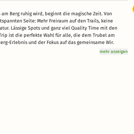
tspannten Seite: Mehr Freiraum auf den Trails, keine
tur. Lässige Spots und ganz viel Quality Time mit den
erg-Erlebnis und der Fokus auf das gemeinsame Wir.
mehr anzeigen