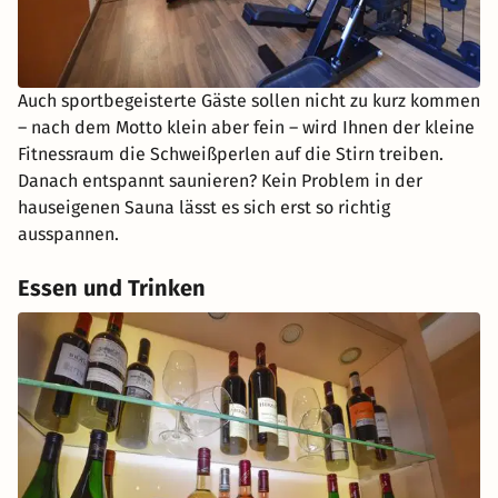
Auch sportbegeisterte Gäste sollen nicht zu kurz kommen
– nach dem Motto klein aber fein – wird Ihnen der kleine
Fitnessraum die Schweißperlen auf die Stirn treiben.
Danach entspannt saunieren? Kein Problem in der
hauseigenen Sauna lässt es sich erst so richtig
ausspannen.
Essen und Trinken