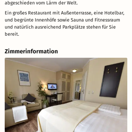
abgeschieden vom Lärm der Welt.
Ein großes Restaurant mit Außenterrasse, eine Hotelbar,
und begrünte Innenhöfe sowie Sauna und Fitnessraum
und natürlich ausreichend Parkplätze stehen für Sie
bereit.
Zimmerinformation