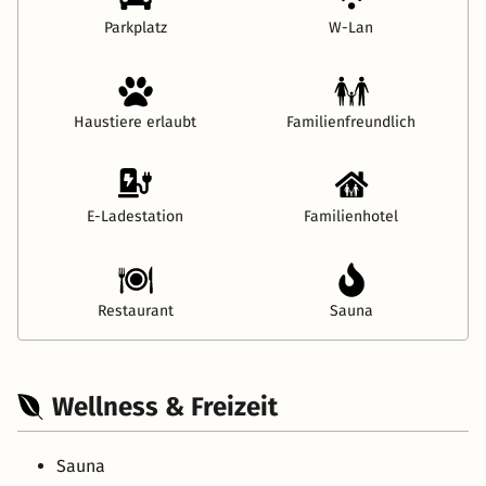
Parkplatz
W-Lan
Haustiere erlaubt
Familienfreundlich
E-Ladestation
Familienhotel
Restaurant
Sauna
Wellness & Freizeit
Sauna