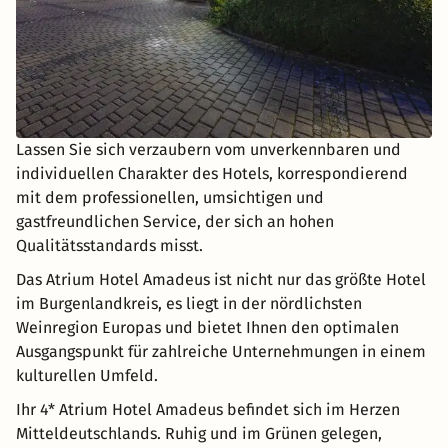
Lassen Sie sich verzaubern vom unverkennbaren und
individuellen Charakter des Hotels, korrespondierend
mit dem professionellen, umsichtigen und
gastfreundlichen Service, der sich an hohen
Qualitätsstandards misst.
Das Atrium Hotel Amadeus ist nicht nur das größte Hotel
im Burgenlandkreis, es liegt in der nördlichsten
Weinregion Europas und bietet Ihnen den optimalen
Ausgangspunkt für zahlreiche Unternehmungen in einem
kulturellen Umfeld.
Ihr 4* Atrium Hotel Amadeus befindet sich im Herzen
Mitteldeutschlands. Ruhig und im Grünen gelegen,