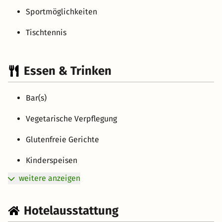
Sportmöglichkeiten
Tischtennis
Essen & Trinken
Bar(s)
Vegetarische Verpflegung
Glutenfreie Gerichte
Kinderspeisen
weitere anzeigen
Hotelausstattung