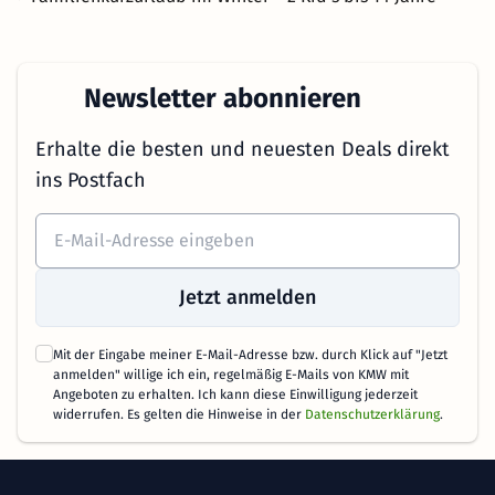
Newsletter abonnieren
Erhalte die besten und neuesten Deals direkt
ins Postfach
Jetzt anmelden
Mit der Eingabe meiner E-Mail-Adresse bzw. durch Klick auf "Jetzt
anmelden" willige ich ein, regelmäßig E-Mails von KMW mit
Angeboten zu erhalten. Ich kann diese Einwilligung jederzeit
widerrufen. Es gelten die Hinweise in der
Datenschutzerklärung
.