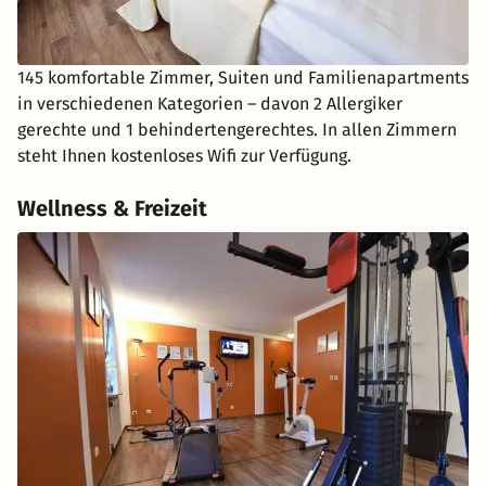
145 komfortable Zimmer, Suiten und Familienapartments
in verschiedenen Kategorien – davon 2 Allergiker
gerechte und 1 behindertengerechtes. In allen Zimmern
steht Ihnen kostenloses Wifi zur Verfügung.
Wellness & Freizeit