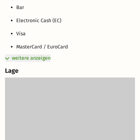
Bar
Electronic Cash (EC)
Visa
MasterCard / EuroCard
weitere anzeigen
Lage