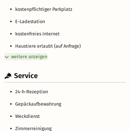
kostenpflichtiger Parkplatz
E-Ladestation
kostenfreies Internet
Haustiere erlaubt (auf Anfrage)
weitere anzeigen
Service
24-h-Rezeption
Gepäckaufbewahrung
Weckdienst
Zimmerreinigung