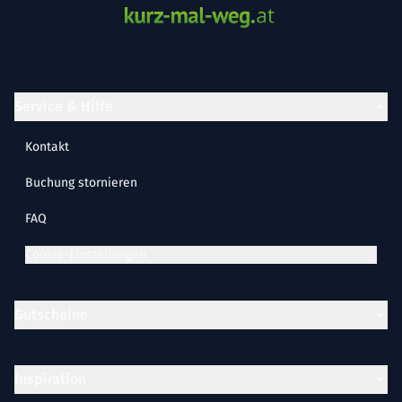
Service & Hilfe
Kontakt
Buchung stornieren
FAQ
Cookie-Einstellungen
Gutscheine
Inspiration