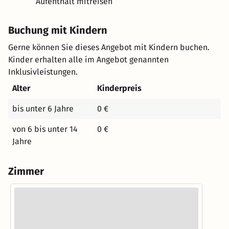
Aufenthalt mitreisen
Buchung mit Kindern
Gerne können Sie dieses Angebot mit Kindern buchen.
Kinder erhalten alle im Angebot genannten
Inklusivleistungen.
Alter
Kinderpreis
bis unter 6 Jahre
0 €
von 6 bis unter 14
0 €
Jahre
Zimmer