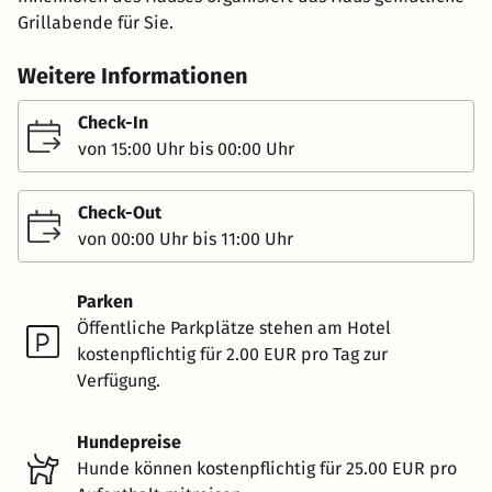
Grillabende für Sie.
Weitere Informationen
Check-In
von 15:00 Uhr bis 00:00 Uhr
Check-Out
von 00:00 Uhr bis 11:00 Uhr
Parken
Öffentliche Parkplätze stehen am Hotel
kostenpflichtig für 2.00 EUR pro Tag zur
Verfügung.
Hundepreise
Hunde können kostenpflichtig für 25.00 EUR pro