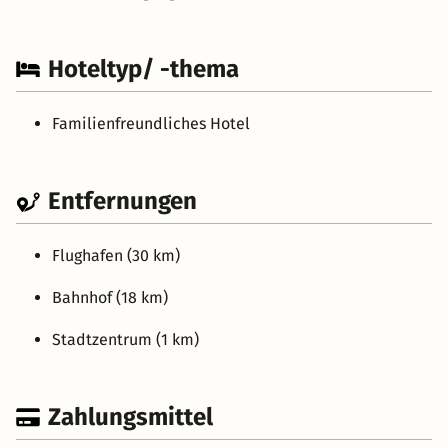
Hoteltyp/ -thema
Familienfreundliches Hotel
Entfernungen
Flughafen (30 km)
Bahnhof (18 km)
Stadtzentrum (1 km)
Zahlungsmittel