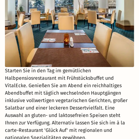
Starten Sie in den Tag im gemütlichen
Halbpensiosrestaurant mit Frühstücksbuffet und
VitalEcke. Genießen Sie am Abend ein reichhaltiges
Abendbuffet mit täglich wechselnden Hauptgängen
inklusive vollwertigen vegetarischen Gerichten, großer
Salatbar und einer leckeren Dessertvielfalt. Eine
Auswahl an gluten- und laktosefreien Speisen steht
Ihnen zur Verfügung. Alternativ lassen Sie sich im à la
carte-Restaurant 'Glück Auf' mit regionalen und
nationalen Spezialitäten gewöhnen.