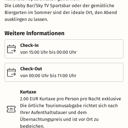
Die Lobby Bar/Sky TV Sportsbar oder der gemütliche
Biergarten im Sommer sind der ideale Ort, den Abend
ausklingen zu lassen.
Weitere Informationen
Check-In
von 15:00 Uhr bis 00:00 Uhr
Check-Out
von 00:00 Uhr bis 11:00 Uhr
Kurtaxe
2.00 EUR Kurtaxe pro Person pro Nacht exklusive
Die örtliche Tourismusabgabe richtet sich nach
Ihrer Aufenthaltsdauer und dem
Übernachtungspreis und ist vor Ort zu
begleichen.