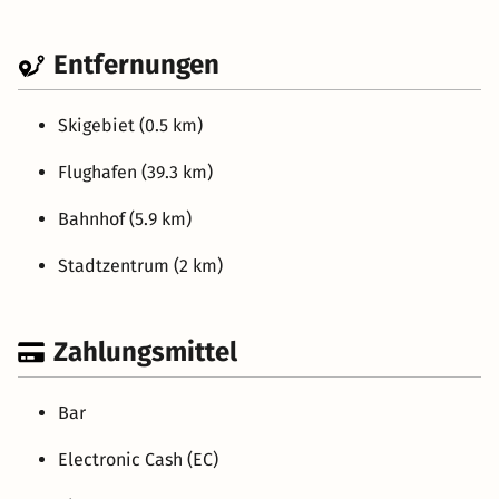
Entfernungen
Skigebiet (0.5 km)
Flughafen (39.3 km)
Bahnhof (5.9 km)
Stadtzentrum (2 km)
Zahlungsmittel
Bar
Electronic Cash (EC)