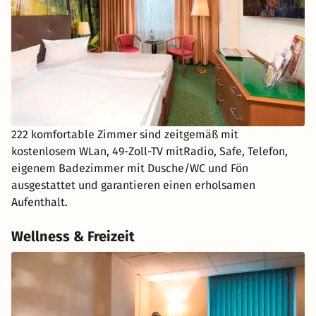
222 komfortable Zimmer sind zeitgemäß mit
kostenlosem WLan, 49-Zoll-TV mitRadio, Safe, Telefon,
eigenem Badezimmer mit Dusche/WC und Fön
ausgestattet und garantieren einen erholsamen
Aufenthalt.
Wellness & Freizeit