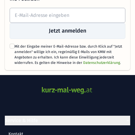
Jetzt anmelden
Mit der Eingabe meiner E-Mail-Adresse bzw. durch Klick auf "Jetzt
anmelden" willige ich ein, regelmäßig E-Mails von KMW mit
Angeboten zu erhalten. Ich kann diese Einwilligung jederzeit
widerrufen. Es gelten die Hinweise in der
Datenschutzerklärung
.
Service & Hilfe
Kontakt