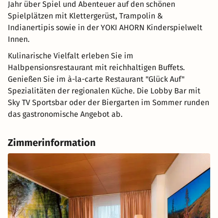
Jahr über Spiel und Abenteuer auf den schönen
Spielplätzen mit Klettergerüst, Trampolin &
Indianertipis sowie in der YOKI AHORN Kinderspielwelt
Innen.
Kulinarische Vielfalt erleben Sie im
Halbpensionsrestaurant mit reichhaltigen Buffets.
Genießen Sie im à-la-carte Restaurant "Glück Auf"
Spezialitäten der regionalen Küche. Die Lobby Bar mit
Sky TV Sportsbar oder der Biergarten im Sommer runden
das gastronomische Angebot ab.
Zimmerinformation