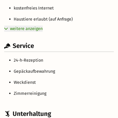
kostenfreies Internet
Haustiere erlaubt (auf Anfrage)
weitere anzeigen
Service
24-h-Rezeption
Gepäckaufbewahrung
Weckdienst
Zimmerreinigung
Unterhaltung