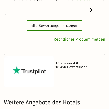
alle Bewertungen anzeigen
Rechtliches Problem melden
Weitere Angebote des Hotels