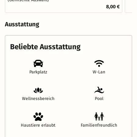
8,00 €
Ausstattung
Beliebte Ausstattung
Parkplatz
W-Lan
Wellnessbereich
Pool
Haustiere erlaubt
Familienfreundlich