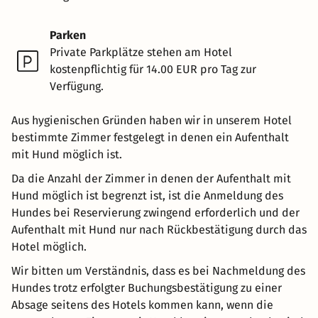
Parken
Private Parkplätze stehen am Hotel
kostenpflichtig für 14.00 EUR pro Tag zur
Verfügung.
Aus hygienischen Gründen haben wir in unserem Hotel
bestimmte Zimmer festgelegt in denen ein Aufenthalt
mit Hund möglich ist.
Da die Anzahl der Zimmer in denen der Aufenthalt mit
Hund möglich ist begrenzt ist, ist die Anmeldung des
Hundes bei Reservierung zwingend erforderlich und der
Aufenthalt mit Hund nur nach Rückbestätigung durch das
Hotel möglich.
Wir bitten um Verständnis, dass es bei Nachmeldung des
Hundes trotz erfolgter Buchungsbestätigung zu einer
Absage seitens des Hotels kommen kann, wenn die