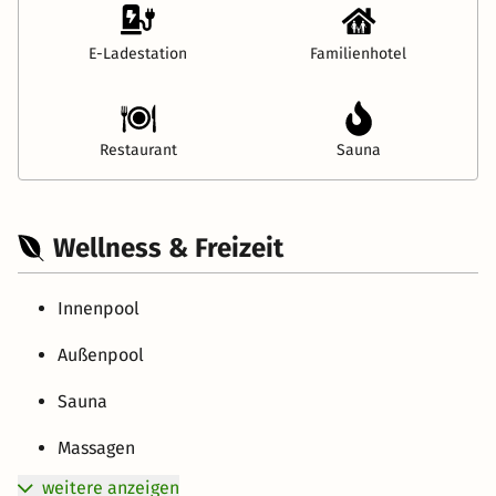
E-Ladestation
Familienhotel
Restaurant
Sauna
Wellness & Freizeit
Innenpool
Außenpool
Sauna
Massagen
weitere anzeigen