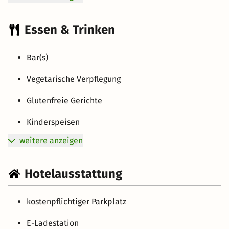
Essen & Trinken
Bar(s)
Vegetarische Verpflegung
Glutenfreie Gerichte
Kinderspeisen
weitere anzeigen
Hotelausstattung
kostenpflichtiger Parkplatz
E-Ladestation