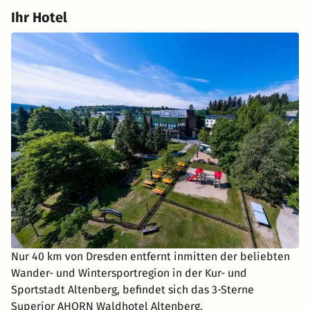
Ihr Hotel
Nur 40 km von Dresden entfernt inmitten der beliebten
Wander- und Wintersportregion in der Kur- und
Sportstadt Altenberg, befindet sich das 3-Sterne
Superior AHORN Waldhotel Altenberg.