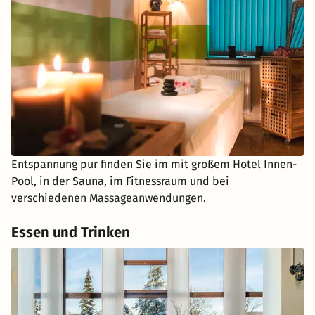
Entspannung pur finden Sie im mit großem Hotel Innen-
Pool, in der Sauna, im Fitnessraum und bei
verschiedenen Massageanwendungen.
Essen und Trinken