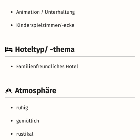
Animation / Unterhaltung
Kinderspielzimmer/-ecke
Hoteltyp/ -thema
Familienfreundliches Hotel
Atmosphäre
ruhig
gemütlich
rustikal