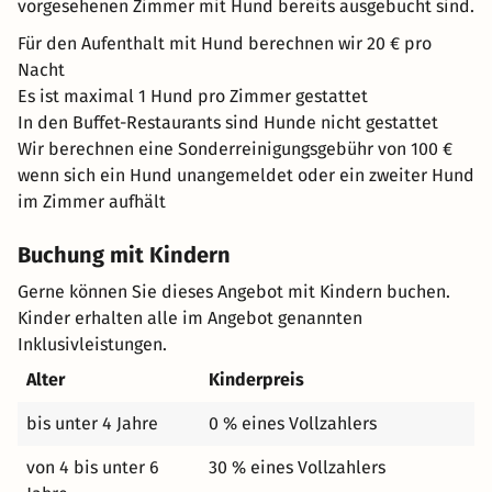
vorgesehenen Zimmer mit Hund bereits ausgebucht sind.
Für den Aufenthalt mit Hund berechnen wir 20 € pro
Nacht
Es ist maximal 1 Hund pro Zimmer gestattet
In den Buffet-Restaurants sind Hunde nicht gestattet
Wir berechnen eine Sonderreinigungsgebühr von 100 €
wenn sich ein Hund unangemeldet oder ein zweiter Hund
im Zimmer aufhält
Buchung mit Kindern
Gerne können Sie dieses Angebot mit Kindern buchen.
Kinder erhalten alle im Angebot genannten
Inklusivleistungen.
Alter
Kinderpreis
bis unter 4 Jahre
0 % eines Vollzahlers
von 4 bis unter 6
30 % eines Vollzahlers