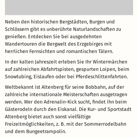
Neben den historischen Bergstädten, Burgen und
Schlössern gibt es unberührte Naturlandschaften zu
genießen. Entdecken Sie bei ausgedehnten
Wandertouren die Bergwelt des Erzgebirges mit
herrlichen Fernsichten und romantischen Tälern.
In der kalten Jahreszeit erleben Sie Ihr Wintermärchen
auf zahlreichen Abfahrtspisten, gespurten Loipen, beim
Snowtubing, Eislaufen oder bei Pferdeschlittenfahrten.
Weltbekannt ist Altenberg für seine Bobbahn, auf der
zahlreiche internationale Meisterschaften ausgetragen
werden. Wer den Adrenalin-Kick sucht, findet ihn beim
Gästerodeln durch den Eiskanal. Die Kur- und Sportstadt
Altenberg bietet auch sonst vielfältige
Freizeitmöglichkeiten, z. B. mit der Sommerrodelbahn
und dem Bungeetrampolin.