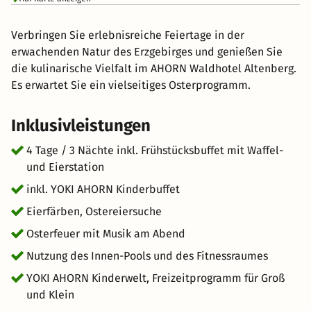
Verbringen Sie erlebnisreiche Feiertage in der
erwachenden Natur des Erzgebirges und genießen Sie
die kulinarische Vielfalt im AHORN Waldhotel Altenberg.
Es erwartet Sie ein vielseitiges Osterprogramm.
Inklusivleistungen
4 Tage / 3 Nächte inkl. Frühstücksbuffet mit Waffel-
und Eierstation
inkl. YOKI AHORN Kinderbuffet
Eierfärben, Ostereiersuche
Osterfeuer mit Musik am Abend
Nutzung des Innen-Pools und des Fitnessraumes
YOKI AHORN Kinderwelt, Freizeitprogramm für Groß
und Klein