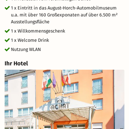
1 x Eintritt in das August-Horch-Automobilmuseum
u.a. mit über 160 Großexponaten auf über 6.500 m²
Ausstellungsfläche
1 x Willkommensgeschenk
1 x Welcome Drink
Nutzung WLAN
Ihr Hotel