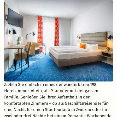
Ziehen Sie einfach in eines der wunderbaren 198
Hotelzimmer. Allein, als Paar oder mit der ganzen
Familie. Genießen Sie Ihren Aufenthalt in den
komfortablen Zimmern – ob als Geschäftsreisender für
eine Nacht, für einen Städteurlaub in Zwickau oder für
zwei oder drei Nächte bei einem Romantik-Wochenende