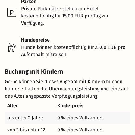
Parken
Private Parkplätze stehen am Hotel
kostenpflichtig für 15.00 EUR pro Tag zur
Verfügung.
Hundepreise
Hunde können kostenpflichtig für 25.00 EUR pro
Aufenthalt mitreisen
Buchung mit Kindern
Gerne können Sie dieses Angebot mit Kindern buchen.
Kinder erhalten die Übernachtungsleistung und eine auf
das Alter angepasste Verpflegungsleistung.
Alter
Kinderpreis
bis unter 2 Jahre
0 % eines Vollzahlers
von 2 bis unter 12
0 % eines Vollzahlers