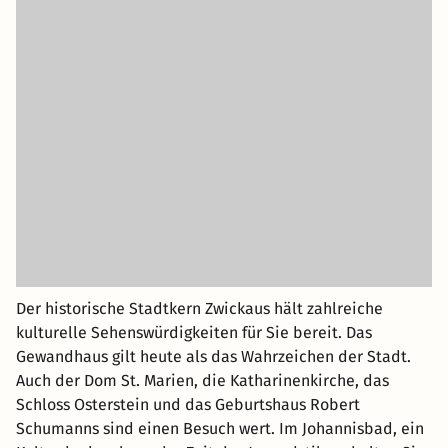
Der historische Stadtkern Zwickaus hält zahlreiche
kulturelle Sehenswürdigkeiten für Sie bereit. Das
Gewandhaus gilt heute als das Wahrzeichen der Stadt.
Auch der Dom St. Marien, die Katharinenkirche, das
Schloss Osterstein und das Geburtshaus Robert
Schumanns sind einen Besuch wert. Im Johannisbad, ein