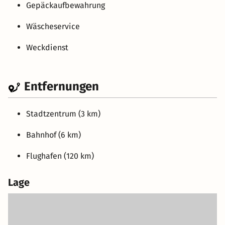
Gepäckaufbewahrung
Wäscheservice
Weckdienst
Entfernungen
Stadtzentrum (3 km)
Bahnhof (6 km)
Flughafen (120 km)
Lage