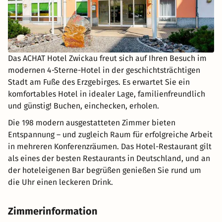
Das ACHAT Hotel Zwickau freut sich auf Ihren Besuch im
modernen 4-Sterne-Hotel in der geschichtsträchtigen
Stadt am Fuße des Erzgebirges. Es erwartet Sie ein
komfortables Hotel in idealer Lage, familienfreundlich
und günstig! Buchen, einchecken, erholen.
Die 198 modern ausgestatteten Zimmer bieten
Entspannung – und zugleich Raum für erfolgreiche Arbeit
in mehreren Konferenzräumen. Das Hotel-Restaurant gilt
als eines der besten Restaurants in Deutschland, und an
der hoteleigenen Bar begrüßen genießen Sie rund um
die Uhr einen leckeren Drink.
Zimmerinformation