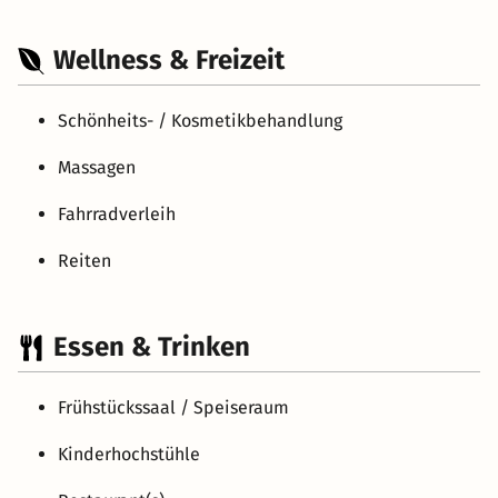
Wellness & Freizeit
Schönheits- / Kosmetikbehandlung
Massagen
Fahrradverleih
Reiten
Essen & Trinken
Frühstückssaal / Speiseraum
Kinderhochstühle