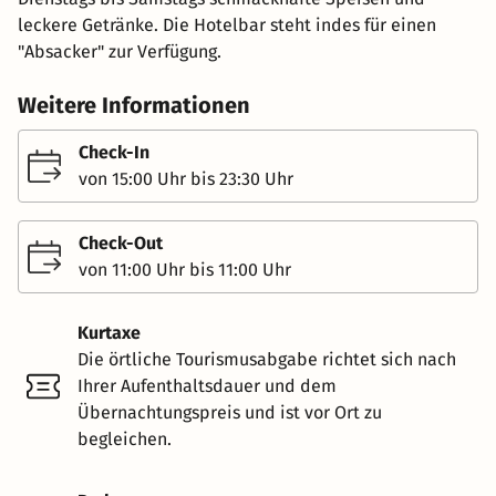
leckere Getränke. Die Hotelbar steht indes für einen
"Absacker" zur Verfügung.
Weitere Informationen
Check-In
von 15:00 Uhr bis 23:30 Uhr
Check-Out
von 11:00 Uhr bis 11:00 Uhr
Kurtaxe
Die örtliche Tourismusabgabe richtet sich nach
Ihrer Aufenthaltsdauer und dem
Übernachtungspreis und ist vor Ort zu
begleichen.