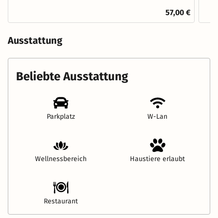
57,00 €
Ausstattung
Beliebte Ausstattung
Parkplatz
W-Lan
Wellnessbereich
Haustiere erlaubt
Restaurant