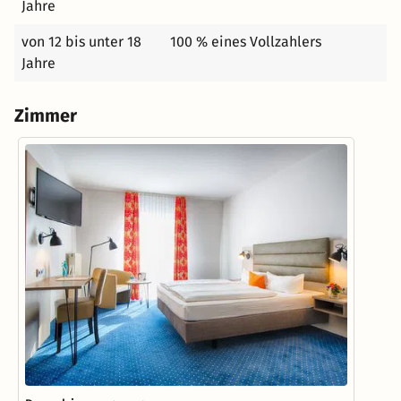
Jahre
von 12 bis unter 18
100 % eines Vollzahlers
Jahre
Zimmer