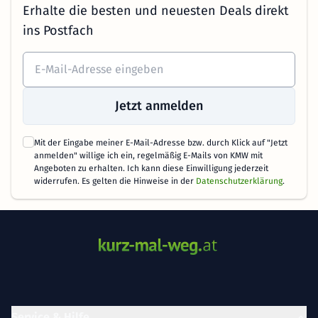
Erhalte die besten und neuesten Deals direkt
ins Postfach
Jetzt anmelden
Mit der Eingabe meiner E-Mail-Adresse bzw. durch Klick auf "Jetzt
anmelden" willige ich ein, regelmäßig E-Mails von KMW mit
Angeboten zu erhalten. Ich kann diese Einwilligung jederzeit
widerrufen. Es gelten die Hinweise in der
Datenschutzerklärung
.
Service & Hilfe