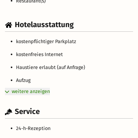
Restaurant(s)
Hotelausstattung
kostenpflichtiger Parkplatz
kostenfreies Internet
Haustiere erlaubt (auf Anfrage)
Aufzug
weitere anzeigen
Service
24-h-Rezeption