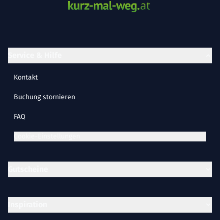
Service & Hilfe
Kontakt
Buchung stornieren
FAQ
Cookie-Einstellungen
Gutscheine
Inspiration