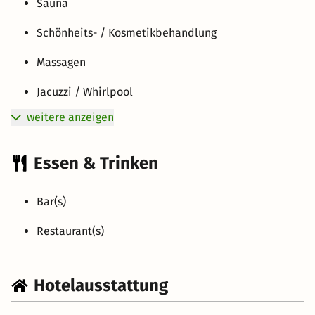
Sauna
Schönheits- / Kosmetikbehandlung
Massagen
Jacuzzi / Whirlpool
weitere anzeigen
Essen & Trinken
Bar(s)
Restaurant(s)
Hotelausstattung