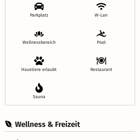
Parkplatz
W-Lan
Wellnessbereich
Pool
Haustiere erlaubt
Restaurant
Sauna
Wellness & Freizeit