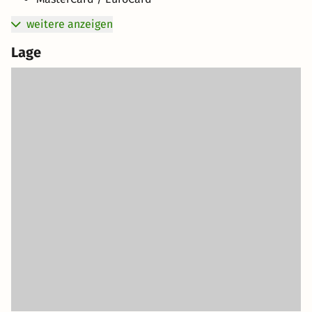
weitere anzeigen
Lage