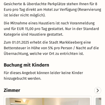
Gesicherte & überdachte Parkplätze stehen Ihnen für 8
Euro pro Tag direkt am Hotel zur Verfügung (Reservierung
ist leider nicht möglich).
Die Mitnahme eines Haustiers ist nach Voranmeldung
und für EUR 15,00 pro Tag gestattet. Nur in der Standard
Kategorie sind Haustiere gestattet.
Zum 01.01.2025 erhebt die Stadt Markkleeberg eine
Bettensteuer in Höhe von 5% pro Person / Nacht auf die
Übernachtung, welche vor Ort zu entrichten ist.
Buchung mit Kindern
Für dieses Angebot können leider keine Kinder
hinzugebucht werden.
Zimmer