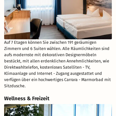
Auf 7 Etagen können Sie zwischen 191 geräumigen
Zimmern und 6 Suiten wählen. Alle Räumlichkeiten sind
aufs modernste mit dekorativen Designermöbeln
bestückt, mit allen erdenklichen Annehmlichkeiten, wie
Direktwahltelefon, kostenloses Satelliten - TV,
Klimaanlage und Internet - Zugang ausgestattet und
verfügen über ein hochwertiges Carrara - Marmorbad mit
Sitzdusche.
Wellness & Freizeit