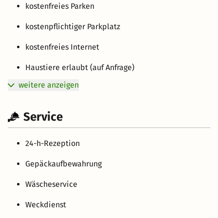
kostenfreies Parken
kostenpflichtiger Parkplatz
kostenfreies Internet
Haustiere erlaubt (auf Anfrage)
weitere anzeigen
Service
24-h-Rezeption
Gepäckaufbewahrung
Wäscheservice
Weckdienst