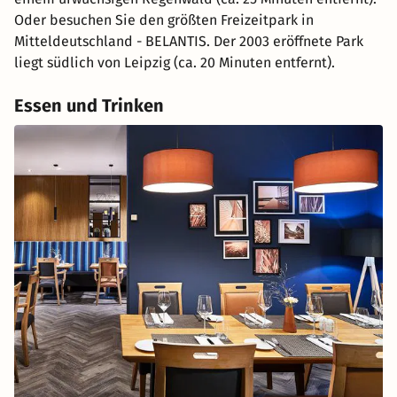
Oder besuchen Sie den größten Freizeitpark in
Mitteldeutschland - BELANTIS. Der 2003 eröffnete Park
liegt südlich von Leipzig (ca. 20 Minuten entfernt).
Essen und Trinken