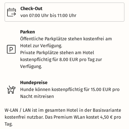
Check-Out
von 07:00 Uhr bis 11:00 Uhr
Parken
Öffentliche Parkplätze stehen kostenfrei am
Hotel zur Verfügung.
Private Parkplätze stehen am Hotel
kostenpflichtig für 8.00 EUR pro Tag zur
Verfügung.
Hundepreise
Hunde können kostenpflichtig für 15.00 EUR pro
Nacht mitreisen
W-LAN / LAN ist im gesamten Hotel in der Basisvariante
kostenfrei nutzbar. Das Premium WLan kostet 4,50 € pro
Tag.