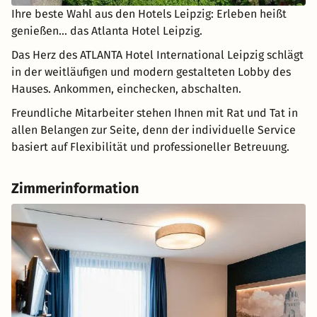
Ihre beste Wahl aus den Hotels Leipzig: Erleben heißt
genießen... das Atlanta Hotel Leipzig.
Das Herz des ATLANTA Hotel International Leipzig schlägt
in der weitläufigen und modern gestalteten Lobby des
Hauses. Ankommen, einchecken, abschalten.
Freundliche Mitarbeiter stehen Ihnen mit Rat und Tat in
allen Belangen zur Seite, denn der individuelle Service
basiert auf Flexibilität und professioneller Betreuung.
Zimmerinformation