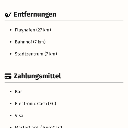
Entfernungen
Flughafen (27 km)
Bahnhof (7 km)
Stadtzentrum (7 km)
Zahlungsmittel
Bar
Electronic Cash (EC)
Visa
MasterCard / EuroCard