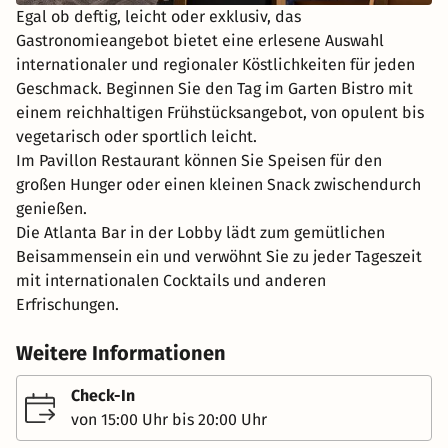
Egal ob deftig, leicht oder exklusiv, das
Gastronomieangebot bietet eine erlesene Auswahl
internationaler und regionaler Köstlichkeiten für jeden
Geschmack. Beginnen Sie den Tag im Garten Bistro mit
einem reichhaltigen Frühstücksangebot, von opulent bis
vegetarisch oder sportlich leicht.
Im Pavillon Restaurant können Sie Speisen für den
großen Hunger oder einen kleinen Snack zwischendurch
genießen.
Die Atlanta Bar in der Lobby lädt zum gemütlichen
Beisammensein ein und verwöhnt Sie zu jeder Tageszeit
mit internationalen Cocktails und anderen
Erfrischungen.
Weitere Informationen
Check-In
von 15:00 Uhr bis 20:00 Uhr