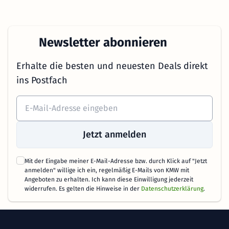
Newsletter abonnieren
Erhalte die besten und neuesten Deals direkt
ins Postfach
Jetzt anmelden
Mit der Eingabe meiner E-Mail-Adresse bzw. durch Klick auf "Jetzt
anmelden" willige ich ein, regelmäßig E-Mails von KMW mit
Angeboten zu erhalten. Ich kann diese Einwilligung jederzeit
widerrufen. Es gelten die Hinweise in der
Datenschutzerklärung
.