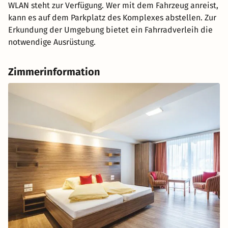
WLAN steht zur Verfügung. Wer mit dem Fahrzeug anreist,
kann es auf dem Parkplatz des Komplexes abstellen. Zur
Erkundung der Umgebung bietet ein Fahrradverleih die
notwendige Ausrüstung.
Zimmerinformation