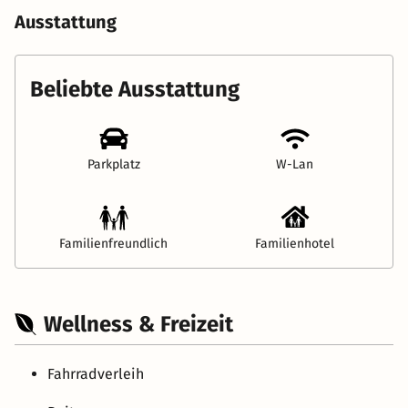
Ausstattung
Beliebte Ausstattung
Parkplatz
W-Lan
Familienfreundlich
Familienhotel
Wellness & Freizeit
Fahrradverleih