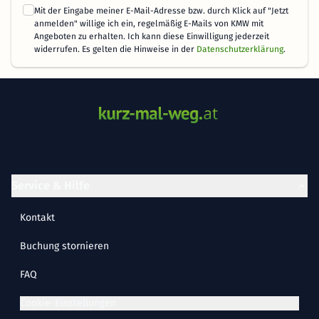
Mit der Eingabe meiner E-Mail-Adresse bzw. durch Klick auf "Jetzt
anmelden" willige ich ein, regelmäßig E-Mails von KMW mit
Angeboten zu erhalten. Ich kann diese Einwilligung jederzeit
widerrufen. Es gelten die Hinweise in der
Datenschutzerklärung
.
Service & Hilfe
Kontakt
Buchung stornieren
FAQ
Cookie-Einstellungen