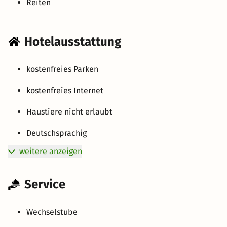
Reiten
Hotelausstattung
kostenfreies Parken
kostenfreies Internet
Haustiere nicht erlaubt
Deutschsprachig
weitere anzeigen
Service
Wechselstube