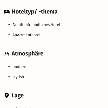
Hoteltyp/ -thema
Familienfreundliches Hotel
Apartmenthotel
Atmosphäre
modern
stylish
Lage