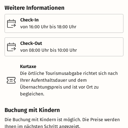
Weitere Informationen
Check-In
von 16:00 Uhr bis 18:00 Uhr
Check-Out
von 08:00 Uhr bis 10:00 Uhr
Kurtaxe
Die örtliche Tourismusabgabe richtet sich nach
Ihrer Aufenthaltsdauer und dem
Übernachtungspreis und ist vor Ort zu
begleichen.
Buchung mit Kindern
Die Buchung mit Kindern ist möglich. Die Preise werden
Ihnen im nächsten Schritt angezeigt.