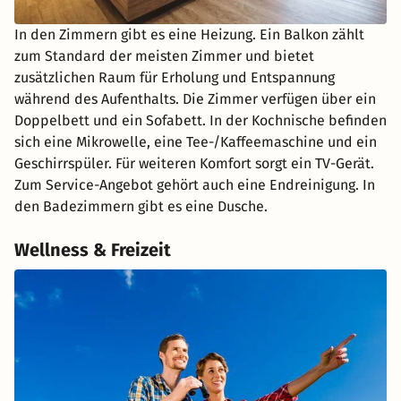
In den Zimmern gibt es eine Heizung. Ein Balkon zählt
zum Standard der meisten Zimmer und bietet
zusätzlichen Raum für Erholung und Entspannung
während des Aufenthalts. Die Zimmer verfügen über ein
Doppelbett und ein Sofabett. In der Kochnische befinden
sich eine Mikrowelle, eine Tee-/Kaffeemaschine und ein
Geschirrspüler. Für weiteren Komfort sorgt ein TV-Gerät.
Zum Service-Angebot gehört auch eine Endreinigung. In
den Badezimmern gibt es eine Dusche.
Wellness & Freizeit