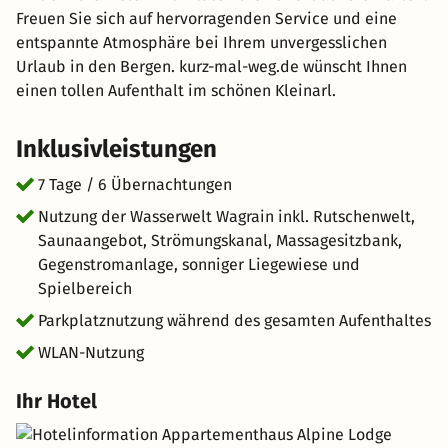
Freuen Sie sich auf hervorragenden Service und eine
entspannte Atmosphäre bei Ihrem unvergesslichen
Urlaub in den Bergen. kurz-mal-weg.de wünscht Ihnen
einen tollen Aufenthalt im schönen Kleinarl.
Inklusivleistungen
7 Tage / 6 Übernachtungen
Nutzung der Wasserwelt Wagrain inkl. Rutschenwelt,
Saunaangebot, Strömungskanal, Massagesitzbank,
Gegenstromanlage, sonniger Liegewiese und
Spielbereich
Parkplatznutzung während des gesamten Aufenthaltes
WLAN-Nutzung
Ihr Hotel