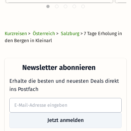
Kurzreisen
>
Österreich
>
Salzburg
> 7 Tage Erholung in
den Bergen in Kleinarl
Newsletter abonnieren
Erhalte die besten und neuesten Deals direkt
ins Postfach
Jetzt anmelden