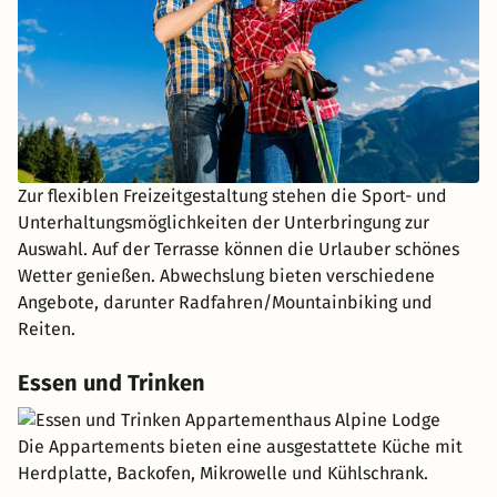
Zur flexiblen Freizeitgestaltung stehen die Sport- und
Unterhaltungsmöglichkeiten der Unterbringung zur
Auswahl. Auf der Terrasse können die Urlauber schönes
Wetter genießen. Abwechslung bieten verschiedene
Angebote, darunter Radfahren/Mountainbiking und
Reiten.
Essen und Trinken
Die Appartements bieten eine ausgestattete Küche mit
Herdplatte, Backofen, Mikrowelle und Kühlschrank.