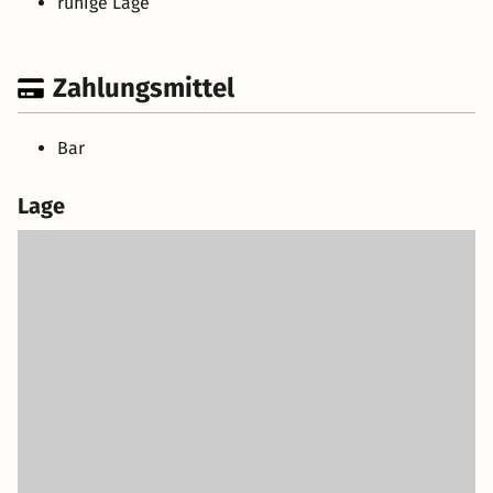
ruhige Lage
Zahlungsmittel
Bar
Lage