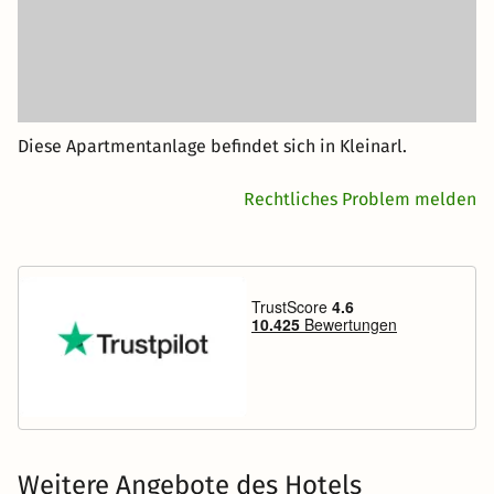
Diese Apartmentanlage befindet sich in Kleinarl.
Rechtliches Problem melden
Weitere Angebote des Hotels