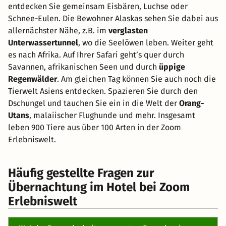
entdecken Sie gemeinsam Eisbären, Luchse oder
Schnee-Eulen. Die Bewohner Alaskas sehen Sie dabei aus
allernächster Nähe, z.B. im
verglasten
Unterwassertunnel
, wo die Seelöwen leben. Weiter geht
es nach Afrika. Auf Ihrer Safari geht’s quer durch
Savannen, afrikanischen Seen und durch
üppige
Regenwälder
. Am gleichen Tag können Sie auch noch die
Tierwelt Asiens entdecken. Spazieren Sie durch den
Dschungel und tauchen Sie ein in die Welt der
Orang-
Utans
, malaiischer Flughunde und mehr. Insgesamt
leben 900 Tiere aus über 100 Arten in der Zoom
Erlebniswelt.
Häufig gestellte Fragen zur
Übernachtung im Hotel bei Zoom
Erlebniswelt