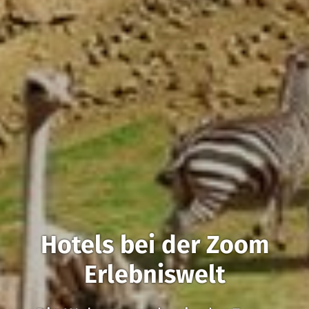
Hotels bei der Zoom
Erlebniswelt