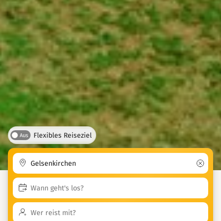
Flexibles Reiseziel
Aus