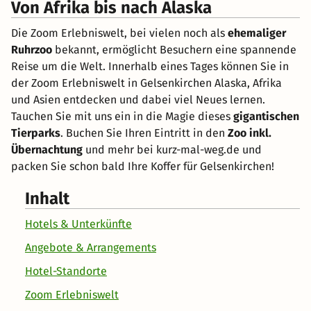
Von Afrika bis nach Alaska
Die Zoom Erlebniswelt, bei vielen noch als
ehemaliger
Ruhrzoo
bekannt, ermöglicht Besuchern eine spannende
Reise um die Welt. Innerhalb eines Tages können Sie in
der Zoom Erlebniswelt in Gelsenkirchen Alaska, Afrika
und Asien entdecken und dabei viel Neues lernen.
Tauchen Sie mit uns ein in die Magie dieses
gigantischen
Tierparks
. Buchen Sie Ihren Eintritt in den
Zoo inkl.
Übernachtung
und mehr bei kurz-mal-weg.de und
packen Sie schon bald Ihre Koffer für Gelsenkirchen!
Inhalt
Hotels & Unterkünfte
Angebote & Arrangements
Hotel-Standorte
Zoom Erlebniswelt