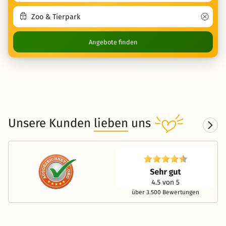
Angebote finden
Unsere Kunden
lieben
uns
über 3.500 Bewertungen