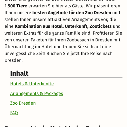
1.500 Tiere
erwarten Sie hier als Gäste. Wir präsentieren
Ihnen unsere
besten Angebote für den Zoo Dresden
und
stellen Ihnen unsere attraktiven Arrangements vor, die
eine
Kombination aus Hotel, Unterkunft, Zootickets
und
weiteren Extras für die ganze Familie sind. Profitieren Sie
von unseren Paketen für Ihren Zoobesuch in Dresden mit
Übernachtung im Hotel und freuen Sie sich auf eine
unvergessliche Zeit! Buchen Sie jetzt Ihre Reise nach
Dresden.
Inhalt
Hotels & Unterkünfte
Arrangements & Packages
Zoo Dresden
FAQ