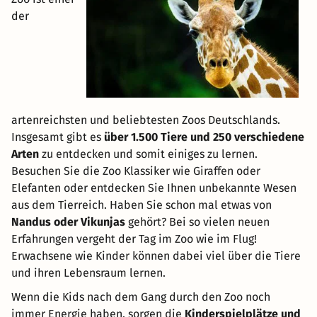
der
artenreichsten und beliebtesten Zoos Deutschlands.
Insgesamt gibt es
über 1.500 Tiere und 250 verschiedene
Arten
zu entdecken und somit einiges zu lernen.
Besuchen Sie die Zoo Klassiker wie Giraffen oder
Elefanten oder entdecken Sie Ihnen unbekannte Wesen
aus dem Tierreich. Haben Sie schon mal etwas von
Nandus oder Vikunjas
gehört? Bei so vielen neuen
Erfahrungen vergeht der Tag im Zoo wie im Flug!
Erwachsene wie Kinder können dabei viel über die Tiere
und ihren Lebensraum lernen.
Wenn die Kids nach dem Gang durch den Zoo noch
immer Energie haben, sorgen die
Kinderspielplätze und