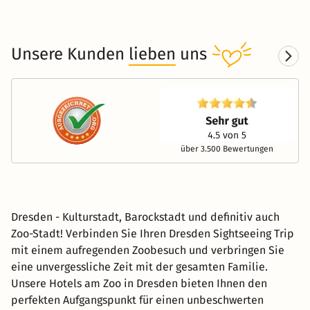
Unsere Kunden
lieben
uns
über 3.500 Bewertungen
Dresden - Kulturstadt, Barockstadt und definitiv auch
Zoo-Stadt! Verbinden Sie Ihren Dresden Sightseeing Trip
mit einem aufregenden Zoobesuch und verbringen Sie
eine unvergessliche Zeit mit der gesamten Familie.
Unsere Hotels am Zoo in Dresden bieten Ihnen den
perfekten Aufgangspunkt für einen unbeschwerten