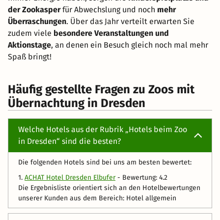
der Zookasper
für Abwechslung und noch
mehr
Überraschungen
. Über das Jahr verteilt erwarten Sie
zudem viele
besondere Veranstaltungen und
Aktionstage
, an denen ein Besuch gleich noch mal mehr
Spaß bringt!
Häufig gestellte Fragen zu Zoos mit
Übernachtung in Dresden
Welche Hotels aus der Rubrik „Hotels beim Zoo
in Dresden“ sind die besten?
Die folgenden Hotels sind bei uns am besten bewertet:
1.
ACHAT Hotel Dresden Elbufer
- Bewertung: 4.2
Die Ergebnisliste orientiert sich an den Hotelbewertungen
unserer Kunden aus dem Bereich: Hotel allgemein