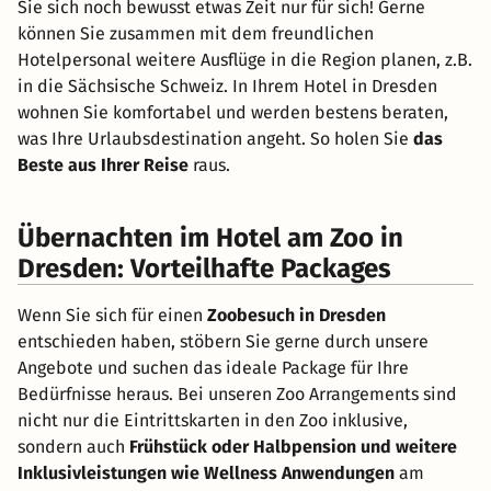
Sie sich noch bewusst etwas Zeit nur für sich! Gerne
können Sie zusammen mit dem freundlichen
Hotelpersonal weitere Ausflüge in die Region planen, z.B.
in die Sächsische Schweiz. In Ihrem Hotel in Dresden
wohnen Sie komfortabel und werden bestens beraten,
was Ihre Urlaubsdestination angeht. So holen Sie
das
Beste aus Ihrer Reise
raus.
Übernachten im Hotel am Zoo in
Dresden: Vorteilhafte Packages
Wenn Sie sich für einen
Zoobesuch in Dresden
entschieden haben, stöbern Sie gerne durch unsere
Angebote und suchen das ideale Package für Ihre
Bedürfnisse heraus. Bei unseren Zoo Arrangements sind
nicht nur die Eintrittskarten in den Zoo inklusive,
sondern auch
Frühstück oder Halbpension und weitere
Inklusivleistungen wie Wellness Anwendungen
am