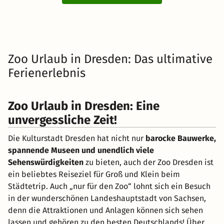
Zoo Urlaub in Dresden: Das ultimative
Ferienerlebnis
Zoo Urlaub in Dresden: Eine
unvergessliche Zeit!
Die Kulturstadt Dresden hat nicht nur
barocke Bauwerke,
spannende Museen und unendlich viele
Sehenswürdigkeiten
zu bieten, auch der Zoo Dresden ist
ein beliebtes Reiseziel für Groß und Klein beim
Städtetrip. Auch „nur für den Zoo“ lohnt sich ein Besuch
in der wunderschönen Landeshauptstadt von Sachsen,
denn die Attraktionen und Anlagen können sich sehen
lassen und gehören zu den besten Deutschlands! Über