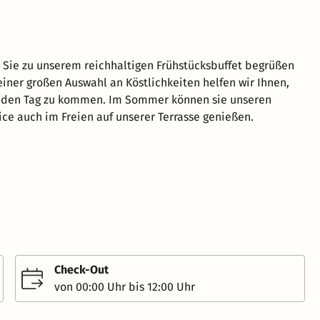
, Sie zu unserem reichhaltigen Frühstücksbuffet begrüßen
einer großen Auswahl an Köstlichkeiten helfen wir Ihnen,
h den Tag zu kommen. Im Sommer können sie unseren
ice auch im Freien auf unserer Terrasse genießen.
Check-Out
von 00:00 Uhr bis 12:00 Uhr