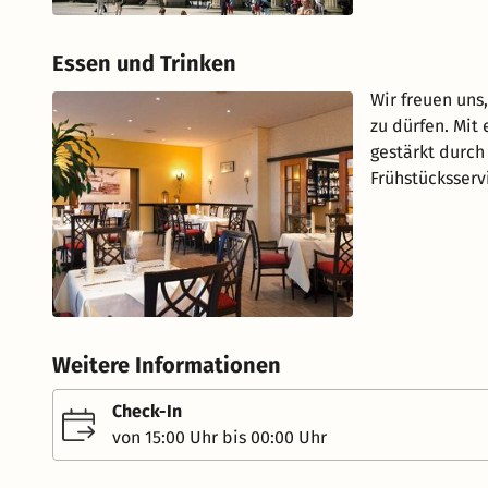
Essen und Trinken
Wir freuen uns
zu dürfen. Mit 
gestärkt durc
Frühstücksserv
Weitere Informationen
Check-In
von 15:00 Uhr bis 00:00 Uhr