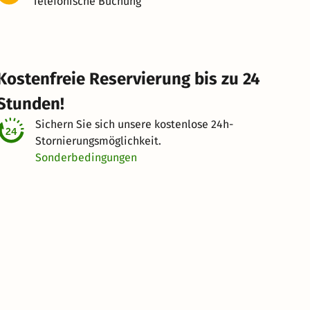
Telefonische Buchung
Kostenfreie Reservierung bis zu 24
Stunden!
Sichern Sie sich unsere kostenlose
24h-
Stornierungsmöglichkeit.
Sonderbedingungen