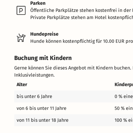
Parken
Öffentliche Parkplätze stehen kostenfrei in der
Private Parkplätze stehen am Hotel kostenpflich
Hundepreise
Hunde können kostenpflichtig für 10.00 EUR pr
Buchung mit Kindern
Gerne können Sie dieses Angebot mit Kindern buchen. 
Inklusivleistungen.
Alter
Kinderp
bis unter 6 Jahre
0 % eine
von 6 bis unter 11 Jahre
50 % ein
von 11 bis unter 18 Jahre
100 % ei