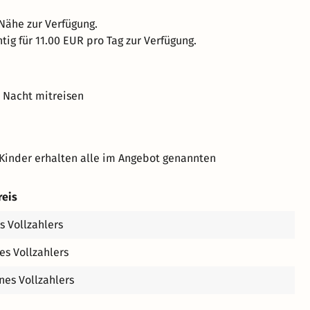
 Nähe zur Verfügung.
tig für 11.00 EUR pro Tag zur Verfügung.
o Nacht mitreisen
Kinder erhalten alle im Angebot genannten
reis
s Vollzahlers
es Vollzahlers
nes Vollzahlers