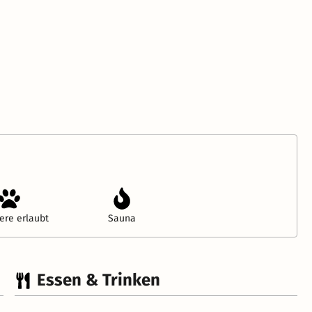
ere erlaubt
Sauna
Essen & Trinken