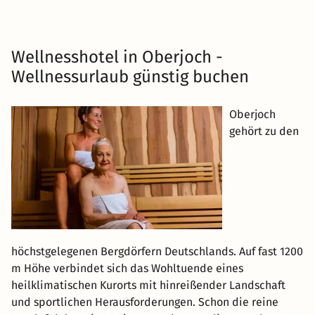
Wellnesshotel in Oberjoch -
Wellnessurlaub günstig buchen
Oberjoch
gehört zu den
höchstgelegenen Bergdörfern Deutschlands. Auf fast 1200
m Höhe verbindet sich das Wohltuende eines
heilklimatischen Kurorts mit hinreißender Landschaft
und sportlichen Herausforderungen. Schon die reine