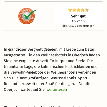
über 3.500 Bewertungen
In grandioser Bergwelt gelegen, mit Liebe zum Detail
ausgestattet - in den Wellnesshotels in Oberjoch finden
Sie eine exquisite Auszeit für Körper und Seele. Die
traumhafte Lage, die kulinarischen Köstlichkeiten und
die Verwöhn-Angebote der Wellnesshotels verbinden
sich zu einem großartigen Genusserlebnis. Sport,
Romantik zu zweit oder Spaß für die ganze Familie -
Oberjoch wartet auf Sie.
weiterlesen