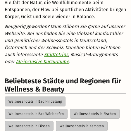
Vielfalt der Natur, die Wohlfühlmomente beim
Entspannen, der Flow bei sportlichen Aktivitäten bringen
Körper, Geist und Seele wieder in Balance.
Neugierig geworden? Dann stöbern Sie gerne auf unserer
Webseite. Bei uns finden Sie eine Vielzahl komfortabler
und gemütlicher Wellnesshotels in Deutschland,
Österreich und der Schweiz. Daneben bieten wir Ihnen
auch interessante
Städtetrips
, Musical-Arrangements
oder
All-inclusive Kurzurlaube
.
Beliebteste Städte und Regionen für
Wellness & Beauty
Wellnesshotels in Bad Hindelang
Wellnesshotels in Bad Wörishofen
Wellnesshotels in Fischen
Wellnesshotels in Füssen
Wellnesshotels in Kempten