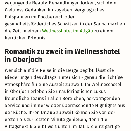
verjüngende Beauty-Behandlungen locken, sich dem
Wellness-Gedanken hinzugeben. Vergnügliches
Entspannen im Poolbereich oder
gesundheitsförderliches Schwitzen in der Sauna machen
die Zeit in einem
Wellnesshotel im Allgäu
zu einem
herrlichen Erlebnis.
Romantik zu zweit im Wellnesshotel
in Oberjoch
Wer sich auf die Reise in die Berge begibt, lässt die
Niederungen des Alltags hinter sich - genau die richtige
Atmosphäre für eine Auszeit zu zweit. Im Wellnesshotel
in Oberjoch erleben Sie unaufdringlichen Luxus,
freundliche Teams in allen Bereichen, hervorragenden
Service und immer wieder überraschende Highlights aus
der Küche. Ihren Urlaub zu zweit können Sie von der
ersten bis zur letzten Minute genießen, denn die
Alltagshektik bleibt weit unten im Tal. Die einzigartige