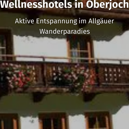
Wellnesshotels in Oberjoch
Aktive Entspannung im Allgäuer
Wanderparadies