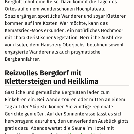
Bergluft lohnt eine Reise. Dazu kommt die Lage des
Ortes auf einem wunderschönen Hochplateau.
Spaziergänger, sportliche Wanderer und sogar Kletterer
kommen auf ihre Kosten. Wer möchte, kann das
Kematsried-Moos erkunden, ein natürliches Hochmoor
mit charakteristischer Vegetation. Herrliche Ausblicke
vom Iseler, dem Hausberg Oberjochs, belohnen sowohl
engagierte Wanderer als auch pragmatische
Bergbahnfahrer.
Reizvolles Bergdorf mit
Klettersteigen und Heilklima
Gastliche und gemütliche Berghütten laden zum
Einkehren ein. Bei Wandertouren oder mitten an einem
Tag auf der Skipiste können Sie zünftige regionale
Gerichte genießen. Auf der Sonnenterasse lässt es sich
hervorragend ausruhen, den umwerfenden Ausblick gibts
gratis dazu. Abends wartet die Sauna im Hotel mit