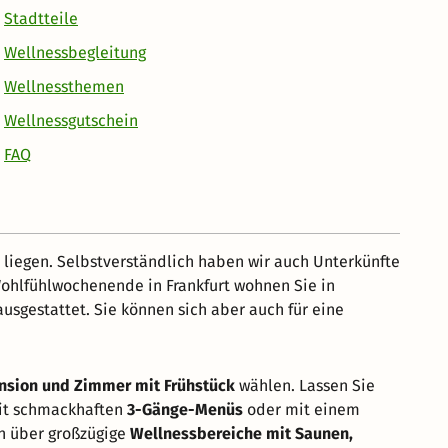
Stadtteile
Wellnessbegleitung
Wellnessthemen
Wellnessgutschein
FAQ
 liegen. Selbstverständlich haben wir auch Unterkünfte
Wohlfühlwochenende in Frankfurt wohnen Sie in
usgestattet. Sie können sich aber auch für eine
nsion und Zimmer mit Frühstück
wählen. Lassen Sie
mit schmackhaften
3-Gänge-Menüs
oder mit einem
ch über großzügige
Wellnessbereiche mit Saunen,