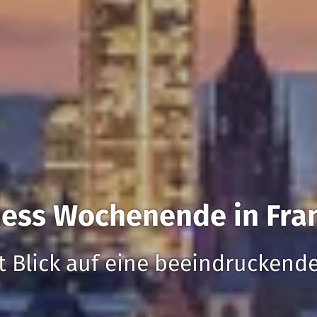
ess Wochenende in Fra
t Blick auf eine beeindruckende