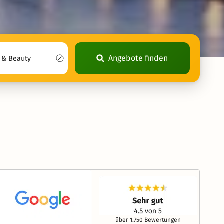
Angebote finden
über 1.750 Bewertungen