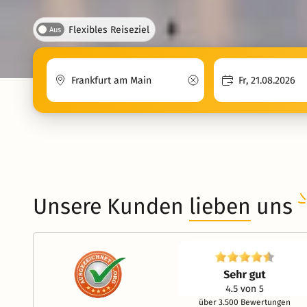
Flexibles Reiseziel
Aus
Unsere Kunden
lieben
uns
über 3.500 Bewertungen