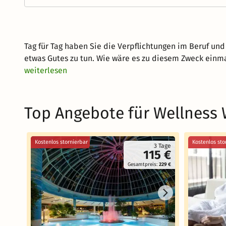
Tag für Tag haben Sie die Verpflichtungen im Beruf und
etwas Gutes zu tun. Wie wäre es zu diesem Zweck einm
weiterlesen
Top Angebote für Wellness
Kostenlos stornierbar
Kostenlos sto
3 Tage
115 €
Gesamtpreis:
229 €