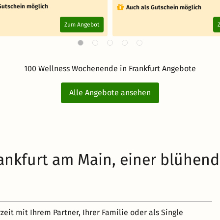
Gutschein möglich
Auch als Gutschein möglich
Zum Angebot
100 Wellness Wochenende in Frankfurt Angebote
Alle Angebote ansehen
ankfurt am Main, einer blühen
eit mit Ihrem Partner, Ihrer Familie oder als Single