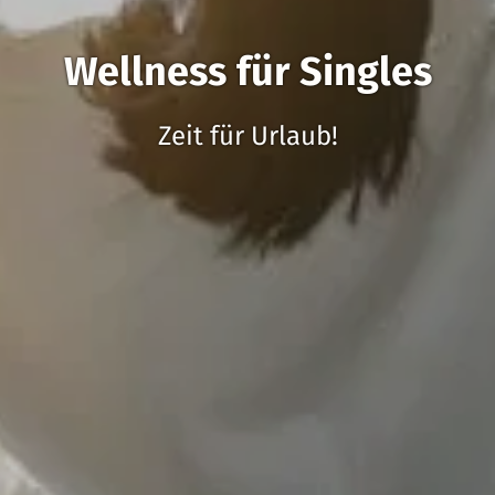
Wellness für Singles
Zeit für Urlaub!