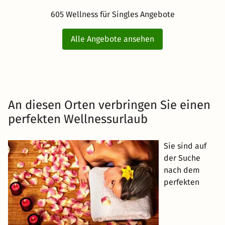
605 Wellness für Singles Angebote
Alle Angebote ansehen
An diesen Orten verbringen Sie einen
perfekten Wellnessurlaub
Sie sind auf
der Suche
nach dem
perfekten