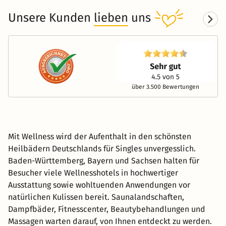
Unsere Kunden
lieben
uns
über 3.500 Bewertungen
Mit Wellness wird der Aufenthalt in den schönsten
Heilbädern Deutschlands für Singles unvergesslich.
Baden-Württemberg, Bayern und Sachsen halten für
Besucher viele Wellnesshotels in hochwertiger
Ausstattung sowie wohltuenden Anwendungen vor
natürlichen Kulissen bereit. Saunalandschaften,
Dampfbäder, Fitnesscenter, Beautybehandlungen und
Massagen warten darauf, von Ihnen entdeckt zu werden.