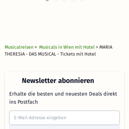
Musicalreisen
>
Musicals in Wien mit Hotel
> MARIA
THERESIA - DAS MUSICAL - Tickets mit Hotel
Newsletter abonnieren
Erhalte die besten und neuesten Deals direkt
ins Postfach