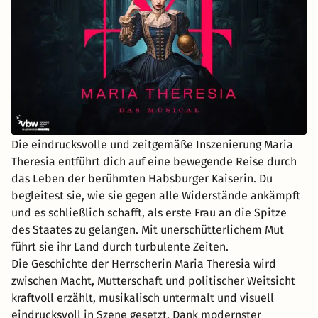
Die eindrucksvolle und zeitgemäße Inszenierung Maria
Theresia entführt dich auf eine bewegende Reise durch
das Leben der berühmten Habsburger Kaiserin. Du
begleitest sie, wie sie gegen alle Widerstände ankämpft
und es schließlich schafft, als erste Frau an die Spitze
des Staates zu gelangen. Mit unerschütterlichem Mut
führt sie ihr Land durch turbulente Zeiten.
Die Geschichte der Herrscherin Maria Theresia wird
zwischen Macht, Mutterschaft und politischer Weitsicht
kraftvoll erzählt, musikalisch untermalt und visuell
eindrucksvoll in Szene gesetzt. Dank modernster