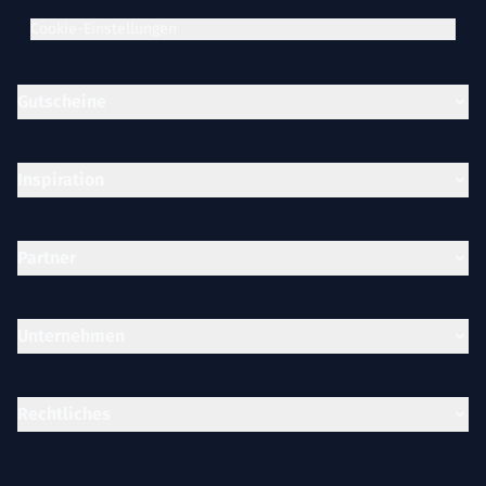
Cookie-Einstellungen
Gutscheine
Inspiration
Partner
Unternehmen
Rechtliches