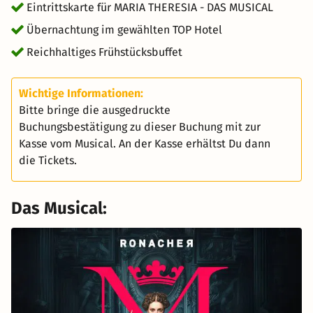
Eintrittskarte für MARIA THERESIA - DAS MUSICAL
Übernachtung im gewählten TOP Hotel
Reichhaltiges Frühstücksbuffet
Wichtige Informationen:
Bitte bringe die ausgedruckte
Buchungsbestätigung zu dieser Buchung mit zur
Kasse vom Musical. An der Kasse erhältst Du dann
die Tickets.
Das Musical: