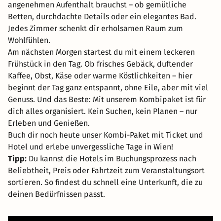
angenehmen Aufenthalt brauchst – ob gemütliche
Betten, durchdachte Details oder ein elegantes Bad.
Jedes Zimmer schenkt dir erholsamen Raum zum
Wohlfühlen.
Am nächsten Morgen startest du mit einem leckeren
Frühstück in den Tag. Ob frisches Gebäck, duftender
Kaffee, Obst, Käse oder warme Köstlichkeiten – hier
beginnt der Tag ganz entspannt, ohne Eile, aber mit viel
Genuss. Und das Beste: Mit unserem Kombipaket ist für
dich alles organisiert. Kein Suchen, kein Planen – nur
Erleben und Genießen.
Buch dir noch heute unser Kombi-Paket mit Ticket und
Hotel und erlebe unvergessliche Tage in Wien!
Tipp:
Du kannst die Hotels im Buchungsprozess nach
Beliebtheit, Preis oder Fahrtzeit zum Veranstaltungsort
sortieren. So findest du schnell eine Unterkunft, die zu
deinen Bedürfnissen passt.