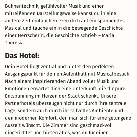
Bühnentechnik, gefühlvoller Musik und einer
mitreißenden Darstellungsweise kannst du in eine
andere Zeit eintauchen. Freu dich auf ein spannendes
Musical und tauche ein in die bewegende Geschichte
einer Herrscherin, die Geschichte schrieb – Maria
Theresia.
Das Hotel:
Dein Hotel liegt zentral und bietet den perfekten
Ausgangspunkt für deinen Aufenthalt mit Musicalbesuch.
Nach einem inspirierenden Abend voller Musik und
Emotionen erwartet dich eine Unterkunft, die dir pure
Entspannung im Herzen der Stadt schenkt. Unsere
Partnerhotels überzeugen nicht nur durch ihre zentrale
Lage, sondern auch durch ihr stilvolles Ambiente und
den modernen Komfort, den man sich für eine gelungene
Auszeit wünscht. Die Zimmer sind geschmackvoll
eingerichtet und bieten alles, was du für einen