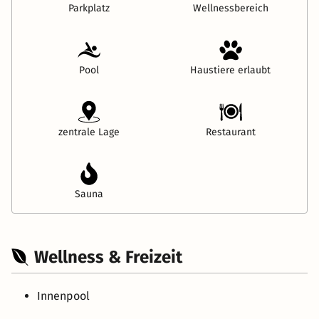
Parkplatz
Wellnessbereich
Pool
Haustiere erlaubt
zentrale Lage
Restaurant
Sauna
Wellness & Freizeit
Innenpool