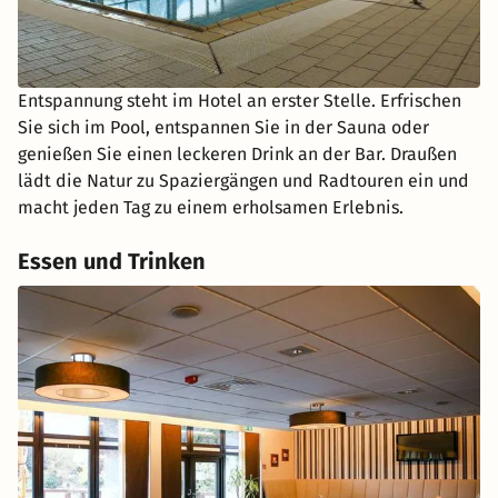
Entspannung steht im Hotel an erster Stelle. Erfrischen
Sie sich im Pool, entspannen Sie in der Sauna oder
genießen Sie einen leckeren Drink an der Bar. Draußen
lädt die Natur zu Spaziergängen und Radtouren ein und
macht jeden Tag zu einem erholsamen Erlebnis.
Essen und Trinken