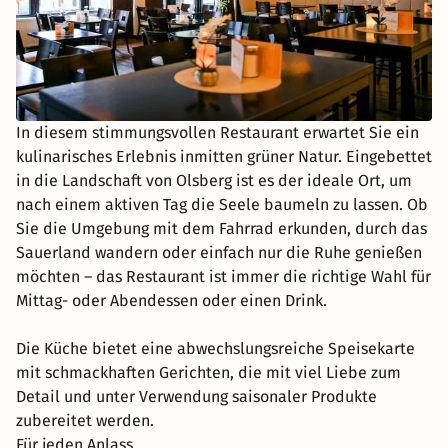
In diesem stimmungsvollen Restaurant erwartet Sie ein
kulinarisches Erlebnis inmitten grüner Natur. Eingebettet
in die Landschaft von Olsberg ist es der ideale Ort, um
nach einem aktiven Tag die Seele baumeln zu lassen. Ob
Sie die Umgebung mit dem Fahrrad erkunden, durch das
Sauerland wandern oder einfach nur die Ruhe genießen
möchten – das Restaurant ist immer die richtige Wahl für
Mittag- oder Abendessen oder einen Drink.
Die Küche bietet eine abwechslungsreiche Speisekarte
mit schmackhaften Gerichten, die mit viel Liebe zum
Detail und unter Verwendung saisonaler Produkte
zubereitet werden.
Für jeden Anlass