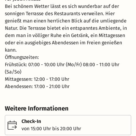
Bei schönem Wetter lässt es sich wunderbar auf der
sonnigen Terrasse des Restaurants verweilen. Hier
genießt man einen herrlichen Blick auf die umliegende
Natur. Die Terrasse bietet ein entspanntes Ambiente, in
dem man in völliger Ruhe ein Getränk, ein Mittagessen
oder ein ausgiebiges Abendessen im Freien genießen
kann.
Öffnungszeiten:
Frühstück: 07:00 - 10:00 Uhr (Mo/Fr) 08:00 - 11:00 Uhr
(Sa/So)
Mittagessen: 12:00 - 17:00 Uhr
Abendessen: 17:00 - 21:00 Uhr
Weitere Informationen
Check-In
von 15:00 Uhr bis 20:00 Uhr