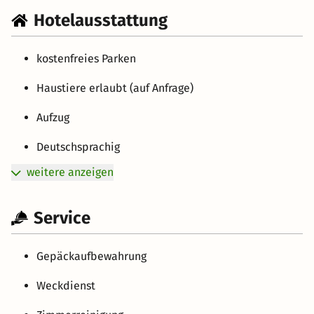
Hotelausstattung
kostenfreies Parken
Haustiere erlaubt (auf Anfrage)
Aufzug
Deutschsprachig
weitere anzeigen
Service
Gepäckaufbewahrung
Weckdienst