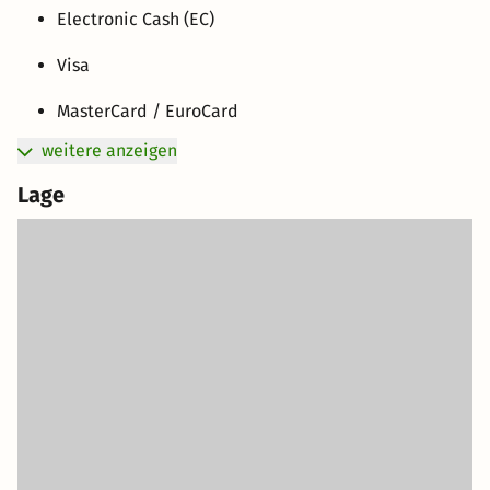
Electronic Cash (EC)
Visa
MasterCard / EuroCard
weitere anzeigen
Lage