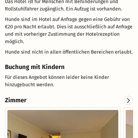
Das Hotel ist für Menschen mit Behinderungen und
Rollstuhlfahrer zugänglich. Ein Aufzug ist vorhanden.
Hunde sind im Hotel auf Anfrage gegen eine Gebühr von
€20 pro Nacht erlaubt. Dies ist ausschließlich auf Anfrage
und mit vorheriger Zustimmung der Hotelrezeption
möglich.
Hunde sind nicht in allen öffentlichen Bereichen erlaubt.
Buchung mit Kindern
Für dieses Angebot können leider keine Kinder
hinzugebucht werden.
Zimmer