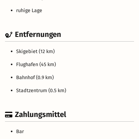
ruhige Lage
Entfernungen
Skigebiet (12 km)
Flughafen (45 km)
Bahnhof (0.9 km)
Stadtzentrum (0.5 km)
Zahlungsmittel
Bar