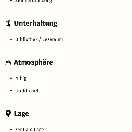
Zimmerreinigung
Unterhaltung
Bibliothek / Leseraum
Atmosphäre
ruhig
traditionell
Lage
zentrale Lage