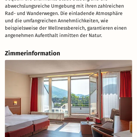
abwechslungsreiche Umgebung mit ihren zahlreichen
Rad- und Wanderwegen. Die einladende Atmosphäre
und die umfangreichen Annehmlichkeiten, wie
beispielsweise der Wellnessbereich, garantieren einen
angenehmen Aufenthalt inmitten der Natur.
Zimmerinformation