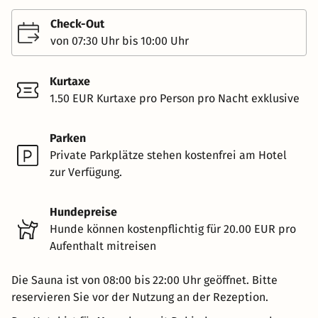
Check-Out
von 07:30 Uhr bis 10:00 Uhr
Kurtaxe
1.50 EUR Kurtaxe pro Person pro Nacht exklusive
Parken
Private Parkplätze stehen kostenfrei am Hotel
zur Verfügung.
Hundepreise
Hunde können kostenpflichtig für 20.00 EUR pro
Aufenthalt mitreisen
Die Sauna ist von 08:00 bis 22:00 Uhr geöffnet. Bitte
reservieren Sie vor der Nutzung an der Rezeption.