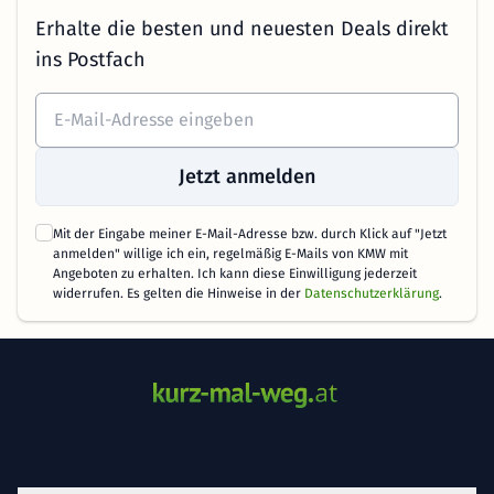
Erhalte die besten und neuesten Deals direkt
ins Postfach
Jetzt anmelden
Mit der Eingabe meiner E-Mail-Adresse bzw. durch Klick auf "Jetzt
anmelden" willige ich ein, regelmäßig E-Mails von KMW mit
Angeboten zu erhalten. Ich kann diese Einwilligung jederzeit
widerrufen. Es gelten die Hinweise in der
Datenschutzerklärung
.