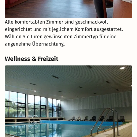
Alle komfortablen Zimmer sind geschmackvoll
eingerichtet und mit jeglichem Komfort ausgestattet.
Wählen Sie Ihren gewünschten Zimmertyp für eine
angenehme Übernachtung.
Wellness & Freizeit