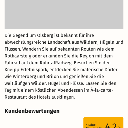
Die Gegend um Olsberg ist bekannt für ihre
abwechslungsreiche Landschaft aus Wäldern, Hügeln und
Flüssen. Wandern Sie auf bekannten Routen wie dem
Rothaarsteig oder erkunden Sie die Region mit dem
Fahrrad auf dem RuhrtalRadweg. Besuchen Sie den
Kneipp Erlebnispark, entdecken Sie malerische Dörfer
wie Winterberg und Brilon und genießen Sie die
weitläufigen Wälder, Hügel und Flüsse. Lassen Sie den
Tag mit einem köstlichen Abendessen im À-la-carte-
Restaurant des Hotels ausklingen.
Kundenbewertungen
4.2
4
Echte