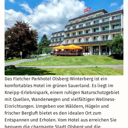
Das Fletcher Parkhotel Olsberg-Winterberg ist ein
komfortables Hotel im grünen Sauerland. Es liegt im
Kneipp-Erlebnispark, einem ruhigen Naturschutzgebiet
mit Quellen, Wanderwegen und vielfältigen Wellness-
Einrichtungen. Umgeben von Wäldern, Hügeln und
frischer Bergluft bietet es den idealen Ort zum
Entspannen und Erholen. Vom Hotel aus erreichen Sie
bequem die charmante Stadt Olsberg und die