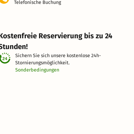
Telefonische Buchung
Kostenfreie Reservierung bis zu 24
Stunden!
Sichern Sie sich unsere kostenlose
24h-
Stornierungsmöglichkeit.
Sonderbedingungen