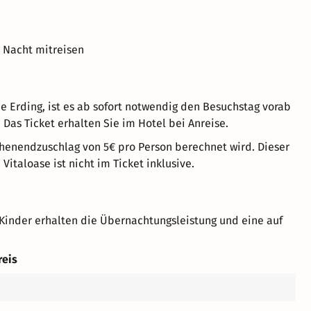
o Nacht mitreisen
 Erding, ist es ab sofort notwendig den Besuchstag vorab
 Das Ticket erhalten Sie im Hotel bei Anreise.
chenendzuschlag von 5€ pro Person berechnet wird. Dieser
Vitaloase ist nicht im Ticket inklusive.
Kinder erhalten die Übernachtungsleistung und eine auf
reis