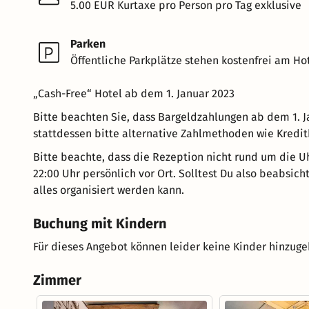
5.00 EUR Kurtaxe pro Person pro Tag exklusive
Parken
Öffentliche Parkplätze stehen kostenfrei am Hot
„Cash-Free“ Hotel ab dem 1. Januar 2023
Bitte beachten Sie, dass Bargeldzahlungen ab dem 1. J
stattdessen bitte alternative Zahlmethoden wie Kredit
Bitte beachte, dass die Rezeption nicht rund um die Uhr
22:00 Uhr persönlich vor Ort. Solltest Du also beabsich
alles organisiert werden kann.
Buchung mit Kindern
Für dieses Angebot können leider keine Kinder hinzug
Zimmer