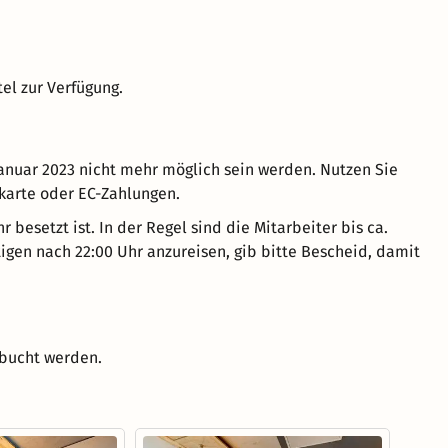
el zur Verfügung.
anuar 2023 nicht mehr möglich sein werden. Nutzen Sie
karte oder EC-Zahlungen.
 besetzt ist. In der Regel sind die Mitarbeiter bis ca.
tigen nach 22:00 Uhr anzureisen, gib bitte Bescheid, damit
ebucht werden.