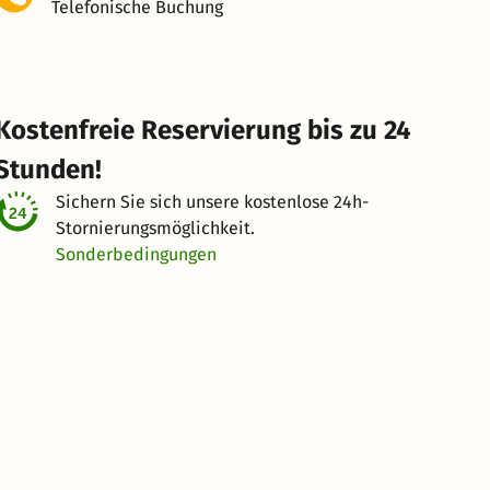
Telefonische Buchung
Kostenfreie Reservierung bis zu 24
Stunden!
Sichern Sie sich unsere kostenlose
24h-
Stornierungsmöglichkeit.
Sonderbedingungen