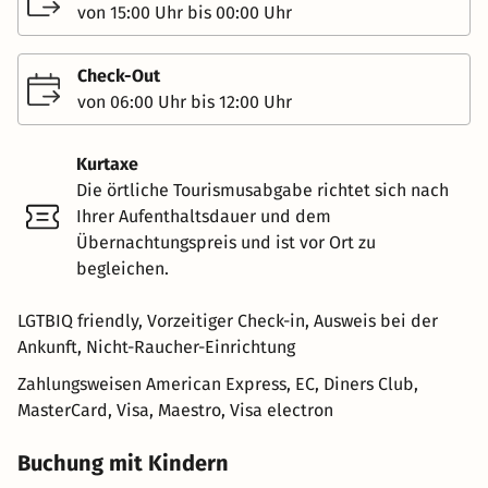
von 15:00 Uhr bis 00:00 Uhr
Check-Out
von 06:00 Uhr bis 12:00 Uhr
Kurtaxe
Die örtliche Tourismusabgabe richtet sich nach
Ihrer Aufenthaltsdauer und dem
Übernachtungspreis und ist vor Ort zu
begleichen.
LGTBIQ friendly, Vorzeitiger Check-in, Ausweis bei der
Ankunft, Nicht-Raucher-Einrichtung
Zahlungsweisen
American Express, EC, Diners Club,
MasterCard, Visa, Maestro, Visa electron
Buchung mit Kindern