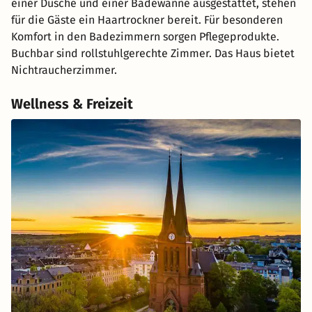
einer Dusche und einer Badewanne ausgestattet, stehen
für die Gäste ein Haartrockner bereit. Für besonderen
Komfort in den Badezimmern sorgen Pflegeprodukte.
Buchbar sind rollstuhlgerechte Zimmer. Das Haus bietet
Nichtraucherzimmer.
Wellness & Freizeit