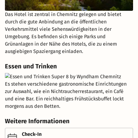
Das Hotel ist zentral in Chemnitz gelegen und bietet
durch die gute Anbindung an die öffentlichen
Verkehrsmittel viele Sehenswürdigkeiten in der
Umgebung. Es befinden sich einige Parks und
Grünanlagen in der Nähe des Hotels, die zu einem
ausgiebigen Spaziergang einladen.
Essen und Trinken
Es stehen verschiedene gastronomische Einrichtungen
zur Auswahl, wie ein Nichtraucherrestaurant, ein Café
und eine Bar. Ein reichhaltiges Frühstücksbuffet lockt
morgens aus den Betten.
Weitere Informationen
Check-In