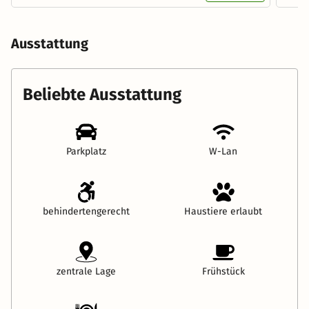
Ausstattung
Beliebte Ausstattung
Parkplatz
W-Lan
behindertengerecht
Haustiere erlaubt
zentrale Lage
Frühstück