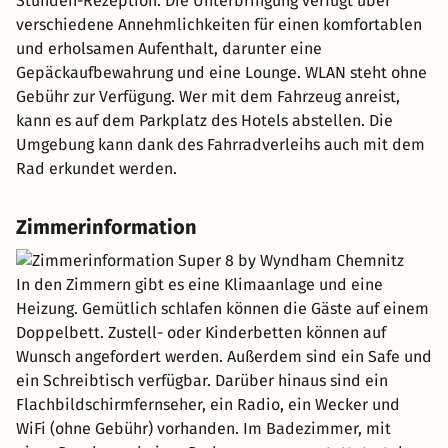
Stunden-Rezeption. Die Unterbringung verfügt über
verschiedene Annehmlichkeiten für einen komfortablen
und erholsamen Aufenthalt, darunter eine
Gepäckaufbewahrung und eine Lounge. WLAN steht ohne
Gebühr zur Verfügung. Wer mit dem Fahrzeug anreist,
kann es auf dem Parkplatz des Hotels abstellen. Die
Umgebung kann dank des Fahrradverleihs auch mit dem
Rad erkundet werden.
Zimmerinformation
In den Zimmern gibt es eine Klimaanlage und eine
Heizung. Gemütlich schlafen können die Gäste auf einem
Doppelbett. Zustell- oder Kinderbetten können auf
Wunsch angefordert werden. Außerdem sind ein Safe und
ein Schreibtisch verfügbar. Darüber hinaus sind ein
Flachbildschirmfernseher, ein Radio, ein Wecker und
WiFi (ohne Gebühr) vorhanden. Im Badezimmer, mit