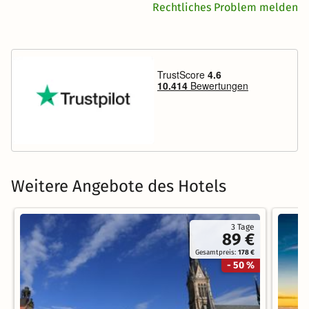
Rechtliches Problem melden
Weitere Angebote des Hotels
3 Tage
89 €
Gesamtpreis:
178 €
- 50 %