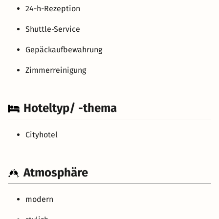
24-h-Rezeption
Shuttle-Service
Gepäckaufbewahrung
Zimmerreinigung
Hoteltyp/ -thema
Cityhotel
Atmosphäre
modern