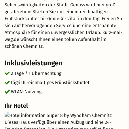
Sehenswürdigkeiten der Stadt. Genuss wird hier groß
geschrieben: Starten Sie mit einem reichhaltigen
Frühstücksbuffet für Genießer vital in den Tag. Freuen Sie
sich auf hervorragenden Service und eine entspannte
Atmosphäre für einen unvergesslichen Urlaub. kurz-mal-
weg.de wünscht Ihnen einen tollen Aufenthalt im
schönen Chemnitz.
Inklusivleistungen
2 Tage / 1 Übernachtung
täglich reichhaltiges Frühstücksbuffet
WLAN-Nutzung
Ihr Hotel
Dieses Haus verfügt über einen Aufzug und eine 24-