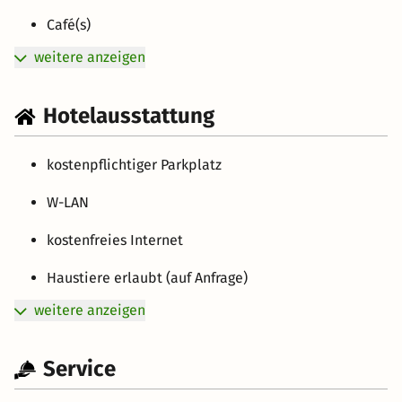
Café(s)
weitere anzeigen
Hotelausstattung
kostenpflichtiger Parkplatz
W-LAN
kostenfreies Internet
Haustiere erlaubt (auf Anfrage)
weitere anzeigen
Service