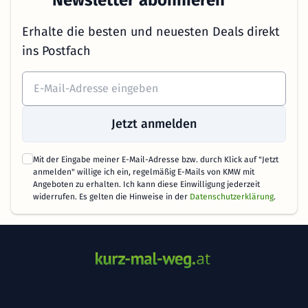
Erhalte die besten und neuesten Deals direkt
ins Postfach
Jetzt anmelden
Mit der Eingabe meiner E-Mail-Adresse bzw. durch Klick auf "Jetzt
anmelden" willige ich ein, regelmäßig E-Mails von KMW mit
Angeboten zu erhalten. Ich kann diese Einwilligung jederzeit
widerrufen. Es gelten die Hinweise in der
Datenschutzerklärung
.