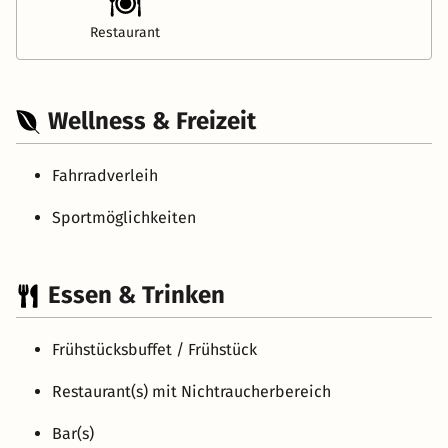
Restaurant
Wellness & Freizeit
Fahrradverleih
Sportmöglichkeiten
Essen & Trinken
Frühstücksbuffet / Frühstück
Restaurant(s) mit Nichtraucherbereich
Bar(s)