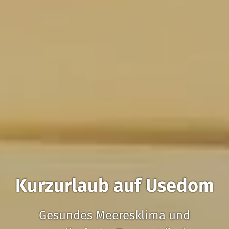
Kurzurlaub auf Usedom
Gesundes Meeresklima und