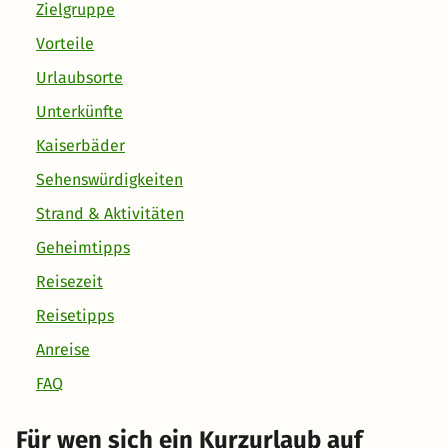
Zielgruppe
Vorteile
Urlaubsorte
Unterkünfte
Kaiserbäder
Sehenswürdigkeiten
Strand & Aktivitäten
Geheimtipps
Reisezeit
Reisetipps
Anreise
FAQ
Für wen sich ein Kurzurlaub auf