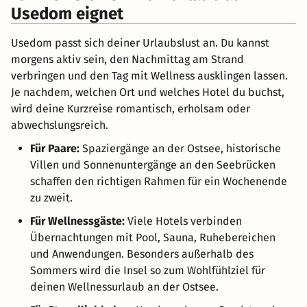
Usedom eignet
Usedom passt sich deiner Urlaubslust an. Du kannst
morgens aktiv sein, den Nachmittag am Strand
verbringen und den Tag mit Wellness ausklingen lassen.
Je nachdem, welchen Ort und welches Hotel du buchst,
wird deine Kurzreise romantisch, erholsam oder
abwechslungsreich.
Für Paare:
Spaziergänge an der Ostsee, historische
Villen und Sonnenuntergänge an den Seebrücken
schaffen den richtigen Rahmen für ein Wochenende
zu zweit.
Für Wellnessgäste:
Viele Hotels verbinden
Übernachtungen mit Pool, Sauna, Ruhebereichen
und Anwendungen. Besonders außerhalb des
Sommers wird die Insel so zum Wohlfühlziel für
deinen Wellnessurlaub an der Ostsee.