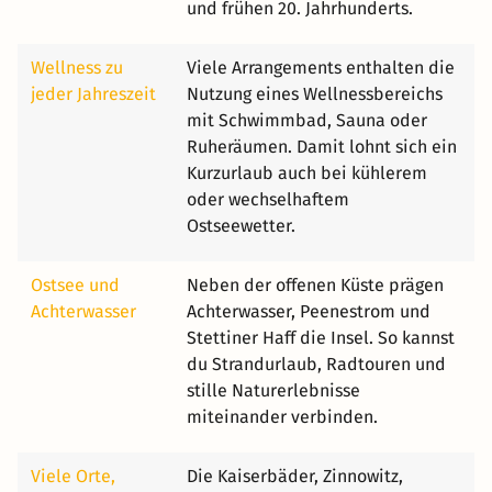
und frühen 20. Jahrhunderts.
Wellness zu
Viele Arrangements enthalten die
jeder Jahreszeit
Nutzung eines Wellnessbereichs
mit Schwimmbad, Sauna oder
Ruheräumen. Damit lohnt sich ein
Kurzurlaub auch bei kühlerem
oder wechselhaftem
Ostseewetter.
Ostsee und
Neben der offenen Küste prägen
Achterwasser
Achterwasser, Peenestrom und
Stettiner Haff die Insel. So kannst
du Strandurlaub, Radtouren und
stille Naturerlebnisse
miteinander verbinden.
Viele Orte,
Die Kaiserbäder, Zinnowitz,