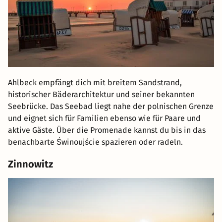
Ahlbeck empfängt dich mit breitem Sandstrand,
historischer Bäderarchitektur und seiner bekannten
Seebrücke. Das Seebad liegt nahe der polnischen Grenze
und eignet sich für Familien ebenso wie für Paare und
aktive Gäste. Über die Promenade kannst du bis in das
benachbarte Świnoujście spazieren oder radeln.
Zinnowitz