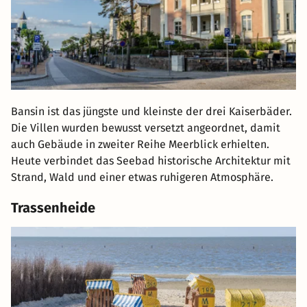
Bansin ist das jüngste und kleinste der drei Kaiserbäder.
Die Villen wurden bewusst versetzt angeordnet, damit
auch Gebäude in zweiter Reihe Meerblick erhielten.
Heute verbindet das Seebad historische Architektur mit
Strand, Wald und einer etwas ruhigeren Atmosphäre.
Trassenheide