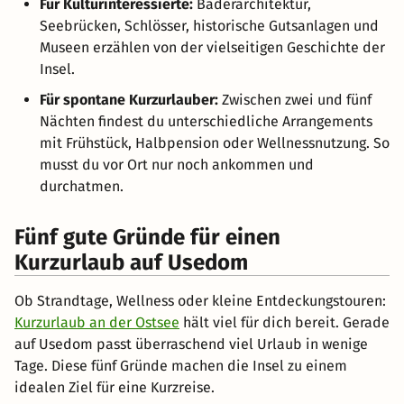
Für Kulturinteressierte:
Bäderarchitektur,
Seebrücken, Schlösser, historische Gutsanlagen und
Museen erzählen von der vielseitigen Geschichte der
Insel.
Für spontane Kurzurlauber:
Zwischen zwei und fünf
Nächten findest du unterschiedliche Arrangements
mit Frühstück, Halbpension oder Wellnessnutzung. So
musst du vor Ort nur noch ankommen und
durchatmen.
Fünf gute Gründe für einen
Kurzurlaub auf Usedom
Ob Strandtage, Wellness oder kleine Entdeckungstouren:
Kurzurlaub an der Ostsee
hält viel für dich bereit. Gerade
auf Usedom passt überraschend viel Urlaub in wenige
Tage. Diese fünf Gründe machen die Insel zu einem
idealen Ziel für eine Kurzreise.