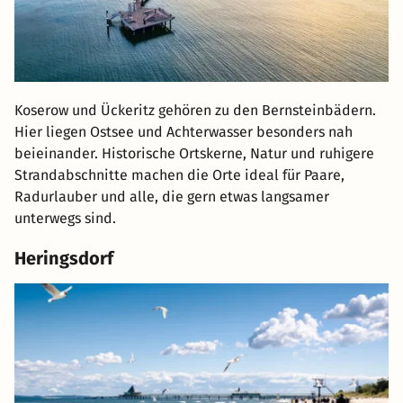
Koserow und Ückeritz gehören zu den Bernsteinbädern.
Hier liegen Ostsee und Achterwasser besonders nah
beieinander. Historische Ortskerne, Natur und ruhigere
Strandabschnitte machen die Orte ideal für Paare,
Radurlauber und alle, die gern etwas langsamer
unterwegs sind.
Heringsdorf