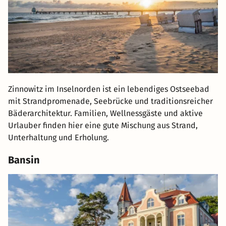
Zinnowitz im Inselnorden ist ein lebendiges Ostseebad
mit Strandpromenade, Seebrücke und traditionsreicher
Bäderarchitektur. Familien, Wellnessgäste und aktive
Urlauber finden hier eine gute Mischung aus Strand,
Unterhaltung und Erholung.
Bansin