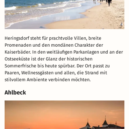
Heringsdorf steht für prachtvolle Villen, breite
Promenaden und den mondänen Charakter der
Kaiserbäder. In den weitläufigen Parkanlagen und an der
Ostseeküste ist der Glanz der historischen
Sommerfrische bis heute spürbar. Der Ort passt zu
Paaren, Wellnessgästen und allen, die Strand mit
stilvollem Ambiente verbinden möchten.
Ahlbeck