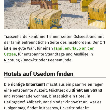
Trassenheide kombiniert einen weiten Ostseestrand mit
der familienfreundlichen Seite des Inselnordens. Der Ort
ist eine gute Wahl für einen
Familienurlaub an der
Ostsee
, für entspannte Strandtage und Ausflüge in
Richtung Zinnowitz oder Peenemünde.
Hotels auf Usedom finden
Die
richtige Unterkunft
macht aus ein paar freien Tagen
eine entspannte Auszeit. Möchtest du
direkt am Strand
und Promenade wohnen, bietet sich ein Hotel in
Heringsdorf, Ahlbeck, Bansin oder Zinnowitz an. Wer es
ruhiger mag, findet in Koserow, Ückeritz oder im