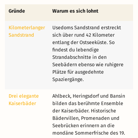
Gründe
Warum es sich lohnt
Kilometerlanger
Usedoms Sandstrand erstreckt
Sandstrand
sich über rund 42 Kilometer
entlang der Ostseeküste. So
findest du lebendige
Strandabschnitte in den
Seebädern ebenso wie ruhigere
Plätze für ausgedehnte
Spaziergänge.
Drei elegante
Ahlbeck, Heringsdorf und Bansin
Kaiserbäder
bilden das berühmte Ensemble
der Kaiserbäder. Historische
Bädervillen, Promenaden und
Seebrücken erinnern an die
mondäne Sommerfrische des 19.