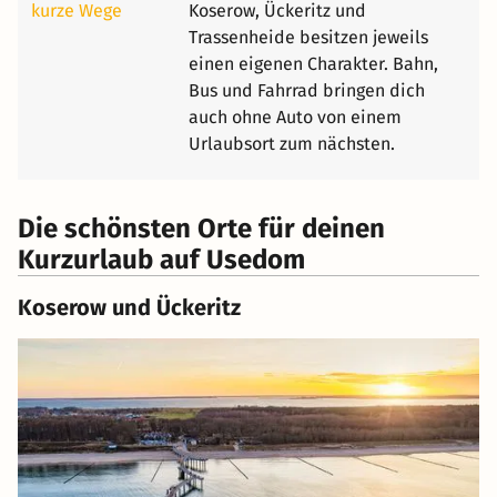
kurze Wege
Koserow, Ückeritz und
Trassenheide besitzen jeweils
einen eigenen Charakter. Bahn,
Bus und Fahrrad bringen dich
auch ohne Auto von einem
Urlaubsort zum nächsten.
Die schönsten Orte für deinen
Kurzurlaub auf Usedom
Koserow und Ückeritz