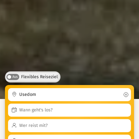
Flexibles Reiseziel
Aus