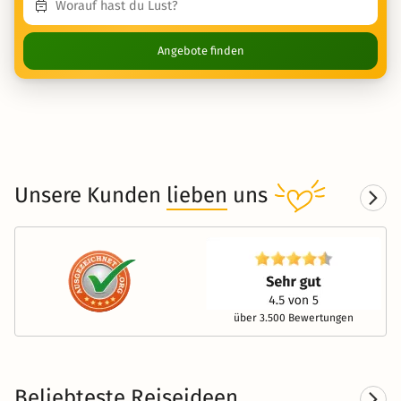
Angebote finden
Unsere Kunden
lieben
uns
über 3.500 Bewertungen
Beliebteste Reiseideen