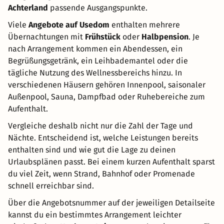
Achterland
passende Ausgangspunkte.
Viele
Angebote auf Usedom
enthalten mehrere
Übernachtungen mit
Frühstück
oder
Halbpension
. Je
nach Arrangement kommen ein Abendessen, ein
Begrüßungsgetränk, ein Leihbademantel oder die
tägliche Nutzung des Wellnessbereichs hinzu. In
verschiedenen Häusern gehören Innenpool, saisonaler
Außenpool, Sauna, Dampfbad oder Ruhebereiche zum
Aufenthalt.
Vergleiche deshalb nicht nur die Zahl der Tage und
Nächte. Entscheidend ist, welche Leistungen bereits
enthalten sind und wie gut die Lage zu deinen
Urlaubsplänen passt. Bei einem kurzen Aufenthalt sparst
du viel Zeit, wenn Strand, Bahnhof oder Promenade
schnell erreichbar sind.
Über die Angebotsnummer auf der jeweiligen Detailseite
kannst du ein bestimmtes Arrangement leichter