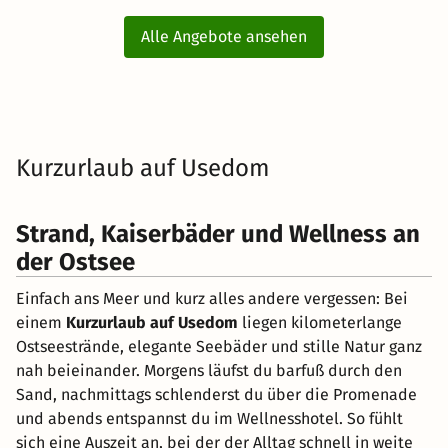
Alle Angebote ansehen
Kurzurlaub auf Usedom
Strand, Kaiserbäder und Wellness an
der Ostsee
Einfach ans Meer und kurz alles andere vergessen: Bei
einem
Kurzurlaub auf Usedom
liegen kilometerlange
Ostseestrände, elegante Seebäder und stille Natur ganz
nah beieinander. Morgens läufst du barfuß durch den
Sand, nachmittags schlenderst du über die Promenade
und abends entspannst du im Wellnesshotel. So fühlt
sich eine Auszeit an, bei der der Alltag schnell in weite