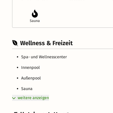
Sauna
Wellness & Freizeit
Spa- und Wellnesscenter
Innenpool
Außenpool
Sauna
weitere anzeigen