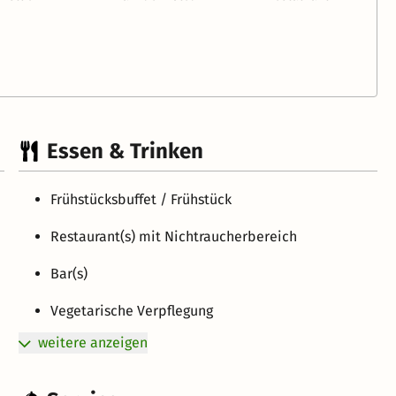
Essen & Trinken
Frühstücksbuffet / Frühstück
Restaurant(s) mit Nichtraucherbereich
Bar(s)
Vegetarische Verpflegung
weitere anzeigen