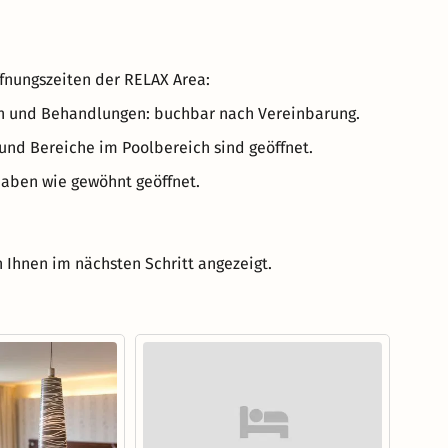
ffnungszeiten der RELAX Area:
gen und Behandlungen: buchbar nach Vereinbarung.
und Bereiche im Poolbereich sind geöffnet.
haben wie gewöhnt geöffnet.
 Ihnen im nächsten Schritt angezeigt.