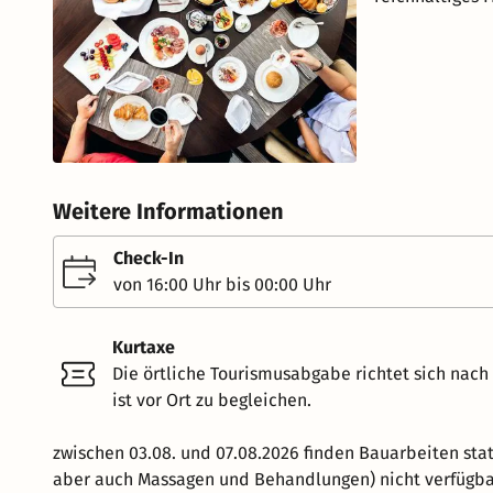
Weitere Informationen
Check-In
von 16:00 Uhr bis 00:00 Uhr
Kurtaxe
Die örtliche Tourismusabgabe richtet sich nac
ist vor Ort zu begleichen.
zwischen 03.08. und 07.08.2026 finden Bauarbeiten sta
aber auch Massagen und Behandlungen) nicht verfügba