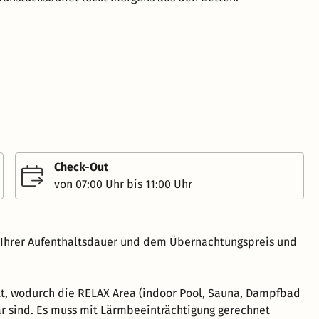
Check-Out
von 07:00 Uhr bis 11:00 Uhr
h Ihrer Aufenthaltsdauer und dem Übernachtungspreis und
tt, wodurch die RELAX Area (indoor Pool, Sauna, Dampfbad
r sind. Es muss mit Lärmbeeinträchtigung gerechnet