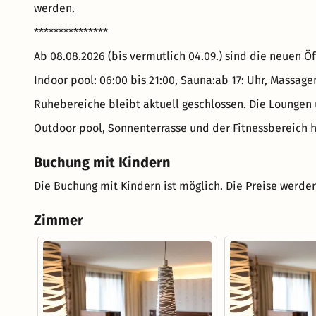
werden.
***************
Ab 08.08.2026 (bis vermutlich 04.09.) sind die neuen Ö
Indoor pool: 06:00 bis 21:00, Sauna:ab 17: Uhr, Massa
Ruhebereiche bleibt aktuell geschlossen. Die Loungen 
Outdoor pool, Sonnenterrasse und der Fitnessbereich 
Buchung mit Kindern
Die Buchung mit Kindern ist möglich. Die Preise werden
Zimmer