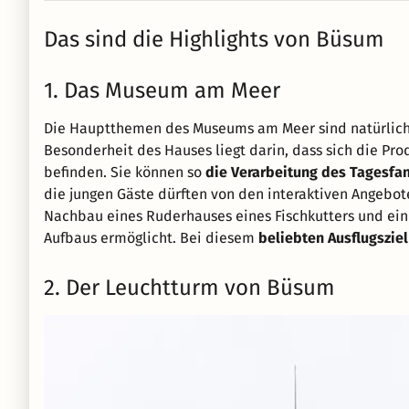
Das sind die Highlights von Büsum
1. Das Museum am Meer
Die Hauptthemen des Museums am Meer sind natürlic
Besonderheit des Hauses liegt darin, dass sich die Pro
befinden. Sie können so
die Verarbeitung des Tagesfa
die jungen Gäste dürften von den interaktiven Angebot
Nachbau eines Ruderhauses eines Fischkutters und ein 
Aufbaus ermöglicht. Bei diesem
beliebten Ausflugsziel
2. Der Leuchtturm von Büsum