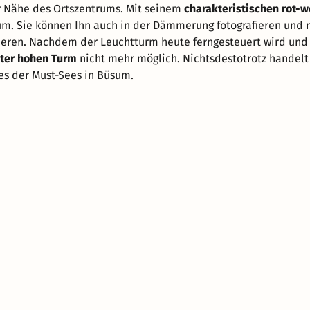
r Nähe des Ortszentrums. Mit seinem
charakteristischen rot-
sum. Sie können Ihn auch in der Dämmerung fotografieren und 
eren. Nachdem der Leuchtturm heute ferngesteuert wird und 
ter hohen Turm
nicht mehr möglich. Nichtsdestotrotz handelt 
s der Must-Sees in Büsum.