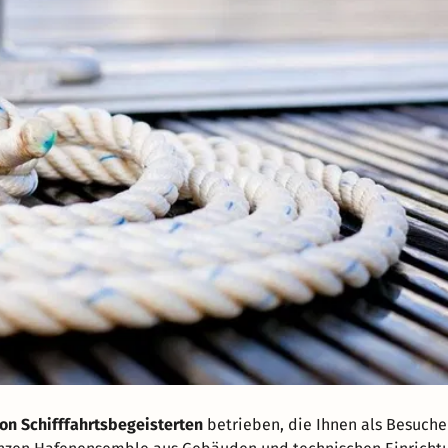
von Schifffahrtsbegeisterten
betrieben, die Ihnen als Besuche