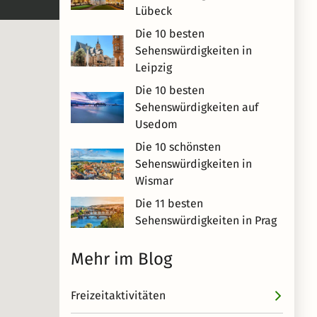
Lübeck
Die 10 besten
Sehenswürdigkeiten in
Leipzig
Die 10 besten
Sehenswürdigkeiten auf
Usedom
Die 10 schönsten
Sehenswürdigkeiten in
Wismar
Die 11 besten
Sehenswürdigkeiten in Prag
Mehr im Blog
Freizeitaktivitäten