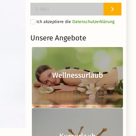
Ich akzeptiere die
Datenschutzerklärung
Unsere Angebote
Wellnessurlaub