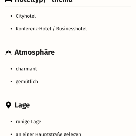
Cityhotel
Konferenz-Hotel / Businesshotel
Atmosphäre
charmant
gemütlich
Lage
ruhige Lage
an einer Hauptstraße gelegen