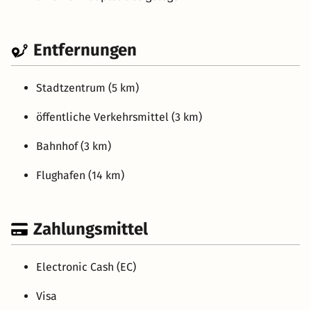
Entfernungen
Stadtzentrum (5 km)
öffentliche Verkehrsmittel (3 km)
Bahnhof (3 km)
Flughafen (14 km)
Zahlungsmittel
Electronic Cash (EC)
Visa