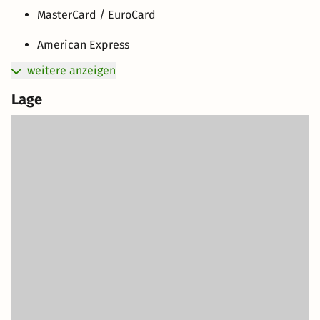
MasterCard / EuroCard
American Express
weitere anzeigen
Lage