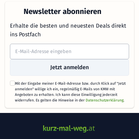
Newsletter abonnieren
Erhalte die besten und neuesten Deals direkt
ins Postfach
Jetzt anmelden
Mit der Eingabe meiner E-Mail-Adresse bzw. durch Klick auf "Jetzt
anmelden" willige ich ein, regelmäßig E-Mails von KMW mit
Angeboten zu erhalten. Ich kann diese Einwilligung jederzeit
widerrufen. Es gelten die Hinweise in der
Datenschutzerklärung
.