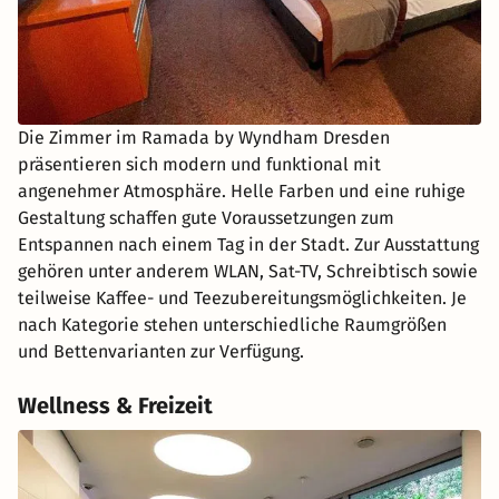
Die Zimmer im Ramada by Wyndham Dresden
präsentieren sich modern und funktional mit
angenehmer Atmosphäre. Helle Farben und eine ruhige
Gestaltung schaffen gute Voraussetzungen zum
Entspannen nach einem Tag in der Stadt. Zur Ausstattung
gehören unter anderem WLAN, Sat-TV, Schreibtisch sowie
teilweise Kaffee- und Teezubereitungsmöglichkeiten. Je
nach Kategorie stehen unterschiedliche Raumgrößen
und Bettenvarianten zur Verfügung.
Wellness & Freizeit