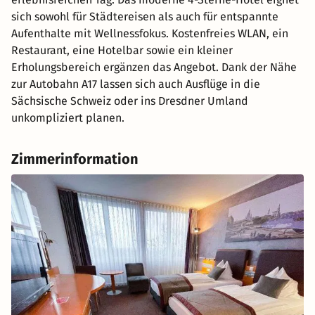
sich sowohl für Städtereisen als auch für entspannte
Aufenthalte mit Wellnessfokus. Kostenfreies WLAN, ein
Restaurant, eine Hotelbar sowie ein kleiner
Erholungsbereich ergänzen das Angebot. Dank der Nähe
zur Autobahn A17 lassen sich auch Ausflüge in die
Sächsische Schweiz oder ins Dresdner Umland
unkompliziert planen.
Zimmerinformation