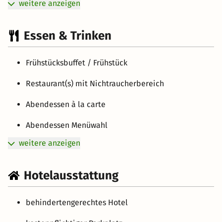
weitere anzeigen
Essen & Trinken
Frühstücksbuffet / Frühstück
Restaurant(s) mit Nichtraucherbereich
Abendessen à la carte
Abendessen Menüwahl
weitere anzeigen
Hotelausstattung
behindertengerechtes Hotel