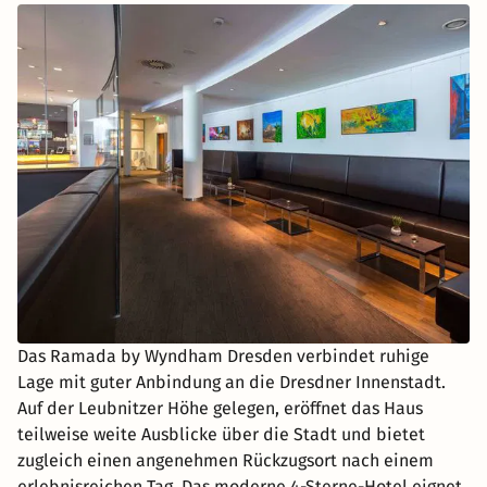
Das Ramada by Wyndham Dresden verbindet ruhige
Lage mit guter Anbindung an die Dresdner Innenstadt.
Auf der Leubnitzer Höhe gelegen, eröffnet das Haus
teilweise weite Ausblicke über die Stadt und bietet
zugleich einen angenehmen Rückzugsort nach einem
erlebnisreichen Tag. Das moderne 4-Sterne-Hotel eignet