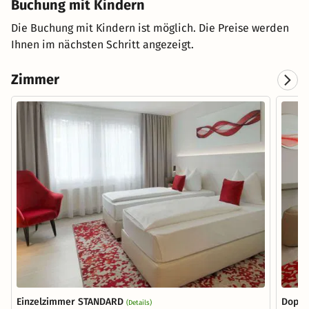
Buchung mit Kindern
Die Buchung mit Kindern ist möglich. Die Preise werden
Ihnen im nächsten Schritt angezeigt.
Zimmer
Einzelzimmer STANDARD
Doppe
(Details)