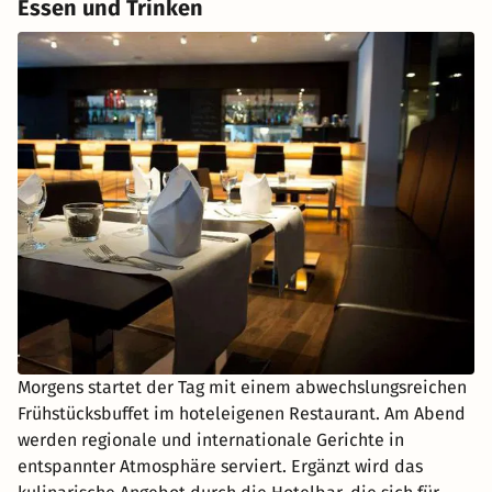
Essen und Trinken
Morgens startet der Tag mit einem abwechslungsreichen
Frühstücksbuffet im hoteleigenen Restaurant. Am Abend
werden regionale und internationale Gerichte in
entspannter Atmosphäre serviert. Ergänzt wird das