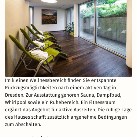
Im kleinen Wellnessbereich finden Sie entspannte
Rückzugsmöglichkeiten nach einem aktiven Tag in
Dresden. Zur Ausstattung gehören Sauna, Dampfbad,
Whirlpool sowie ein Ruhebereich. Ein Fitnessraum
ergänzt das Angebot für aktive Auszeiten. Die ruhige Lage
des Hauses schafft zusätzlich angenehme Bedingungen
zum Abschalten.