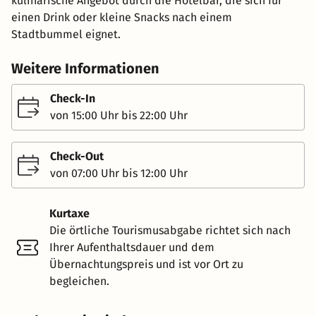
kulinarische Angebot durch die Hotelbar, die sich für
einen Drink oder kleine Snacks nach einem
Stadtbummel eignet.
Weitere Informationen
Check-In
von 15:00 Uhr bis 22:00 Uhr
Check-Out
von 07:00 Uhr bis 12:00 Uhr
Kurtaxe
Die örtliche Tourismusabgabe richtet sich nach
Ihrer Aufenthaltsdauer und dem
Übernachtungspreis und ist vor Ort zu
begleichen.