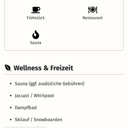
Frühstück
Restaurant
Sauna
Wellness & Freizeit
Sauna (ggf. zusätzliche Gebühren)
Jacuzzi / Whirlpool
Dampfbad
Skilauf / Snowboarden