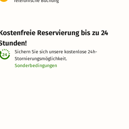
Telefonische Buchung
Kostenfreie Reservierung bis zu 24
Stunden!
Sichern Sie sich unsere kostenlose
24h-
Stornierungsmöglichkeit.
Sonderbedingungen