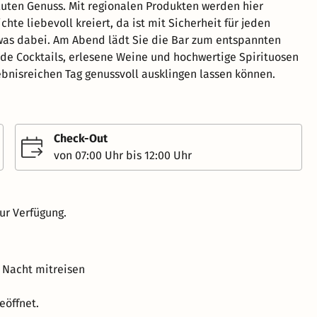
luten Genuss. Mit regionalen Produkten werden hier
chte liebevoll kreiert, da ist mit Sicherheit für jeden
as dabei. Am Abend lädt Sie die Bar zum entspannten
nde Cocktails, erlesene Weine und hochwertige Spirituosen
ebnisreichen Tag genussvoll ausklingen lassen können.
Check-Out
von 07:00 Uhr bis 12:00 Uhr
ur Verfügung.
 Nacht mitreisen
eöffnet.