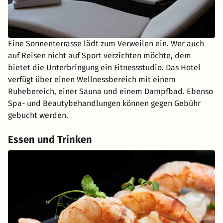
Eine Sonnenterrasse lädt zum Verweilen ein. Wer auch
auf Reisen nicht auf Sport verzichten möchte, dem
bietet die Unterbringung ein Fitnessstudio. Das Hotel
verfügt über einen Wellnessbereich mit einem
Ruhebereich, einer Sauna und einem Dampfbad. Ebenso
Spa- und Beautybehandlungen können gegen Gebühr
gebucht werden.
Essen und Trinken