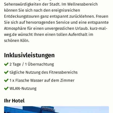
Sehenswürdigkeiten der Stadt. Im Wellnessbereich
können Sie sich nach den ereignisreichen
Entdeckungstouren ganz entspannt zurücklehnen. Freuen
Sie sich auf hervorragenden Service und eine entspannte
Atmosphäre für einen unvergesslichen Urlaub. kurz-mal-
weg.de wünscht Ihnen einen tollen Aufenthalt im
schönen Köln.
Inklusivleistungen
2 Tage / 1 Übernachtung
tägliche Nutzung des Fitnessbereichs
1 x Flasche Wasser auf dem Zimmer
WLAN-Nutzung
Ihr Hotel