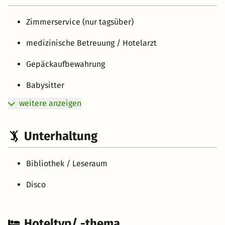
Zimmerservice (nur tagsüber)
medizinische Betreuung / Hotelarzt
Gepäckaufbewahrung
Babysitter
weitere anzeigen
Unterhaltung
Bibliothek / Leseraum
Disco
Hoteltyp/ -thema