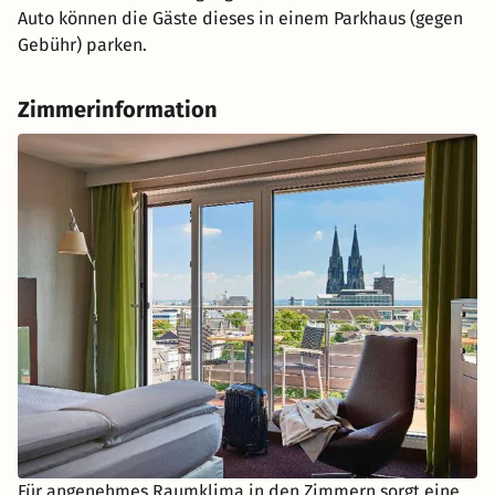
Auto können die Gäste dieses in einem Parkhaus (gegen
Gebühr) parken.
Zimmerinformation
Für angenehmes Raumklima in den Zimmern sorgt eine