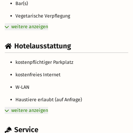
Bar(s)
Vegetarische Verpflegung
weitere anzeigen
Hotelausstattung
kostenpflichtiger Parkplatz
kostenfreies Internet
W-LAN
Haustiere erlaubt (auf Anfrage)
weitere anzeigen
Service