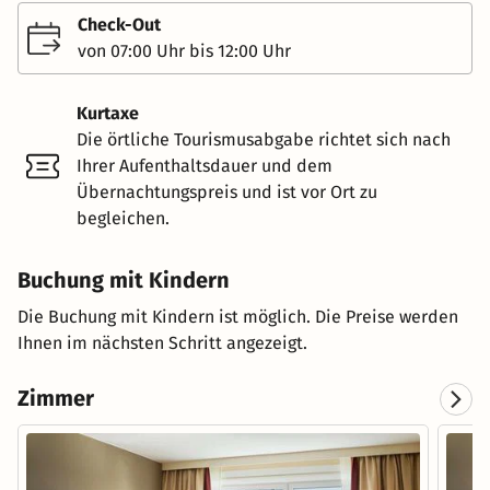
Check-Out
von 07:00 Uhr bis 12:00 Uhr
Kurtaxe
Die örtliche Tourismusabgabe richtet sich nach
Ihrer Aufenthaltsdauer und dem
Übernachtungspreis und ist vor Ort zu
begleichen.
Buchung mit Kindern
Die Buchung mit Kindern ist möglich. Die Preise werden
Ihnen im nächsten Schritt angezeigt.
Zimmer