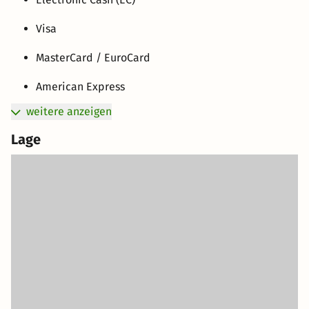
Visa
MasterCard / EuroCard
American Express
weitere anzeigen
Lage