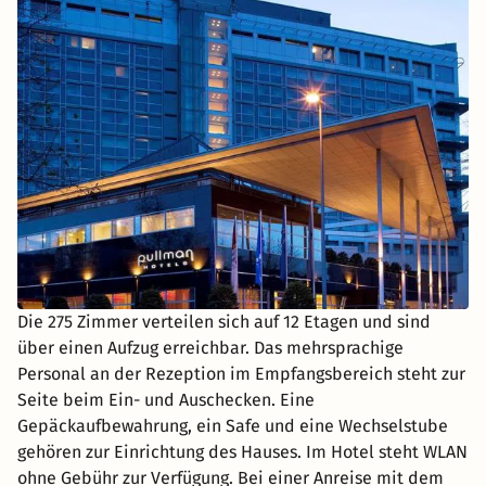
Die 275 Zimmer verteilen sich auf 12 Etagen und sind
über einen Aufzug erreichbar. Das mehrsprachige
Personal an der Rezeption im Empfangsbereich steht zur
Seite beim Ein- und Auschecken. Eine
Gepäckaufbewahrung, ein Safe und eine Wechselstube
gehören zur Einrichtung des Hauses. Im Hotel steht WLAN
ohne Gebühr zur Verfügung. Bei einer Anreise mit dem