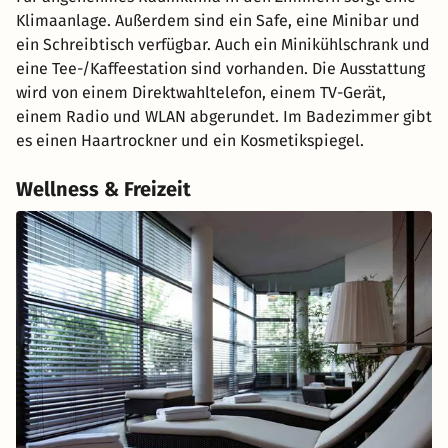
Klimaanlage. Außerdem sind ein Safe, eine Minibar und
ein Schreibtisch verfügbar. Auch ein Minikühlschrank und
eine Tee-/Kaffeestation sind vorhanden. Die Ausstattung
wird von einem Direktwahltelefon, einem TV-Gerät,
einem Radio und WLAN abgerundet. Im Badezimmer gibt
es einen Haartrockner und ein Kosmetikspiegel.
Wellness & Freizeit