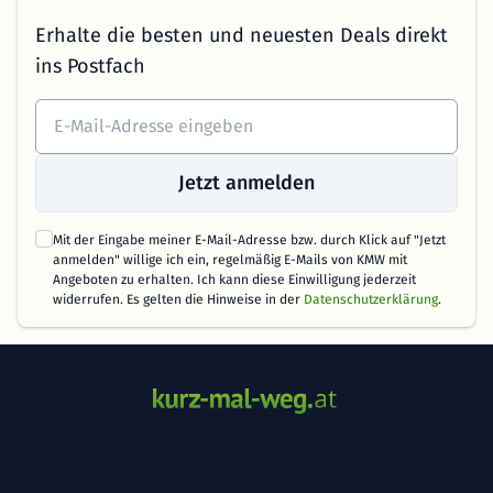
Erhalte die besten und neuesten Deals direkt
ins Postfach
Jetzt anmelden
Mit der Eingabe meiner E-Mail-Adresse bzw. durch Klick auf "Jetzt
anmelden" willige ich ein, regelmäßig E-Mails von KMW mit
Angeboten zu erhalten. Ich kann diese Einwilligung jederzeit
widerrufen. Es gelten die Hinweise in der
Datenschutzerklärung
.