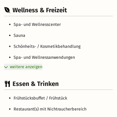
Wellness & Freizeit
Spa- und Wellnesscenter
Sauna
Schönheits- / Kosmetikbehandlung
Spa- und Wellnessanwendungen
weitere anzeigen
Essen & Trinken
Frühstücksbuffet / Frühstück
Restaurant(s) mit Nichtraucherbereich