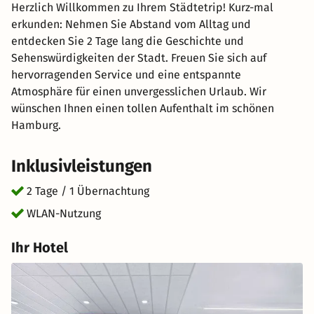
Herzlich Willkommen zu Ihrem Städtetrip! Kurz-mal
erkunden: Nehmen Sie Abstand vom Alltag und
entdecken Sie 2 Tage lang die Geschichte und
Sehenswürdigkeiten der Stadt. Freuen Sie sich auf
hervorragenden Service und eine entspannte
Atmosphäre für einen unvergesslichen Urlaub. Wir
wünschen Ihnen einen tollen Aufenthalt im schönen
Hamburg.
Inklusivleistungen
2 Tage / 1 Übernachtung
WLAN-Nutzung
Ihr Hotel