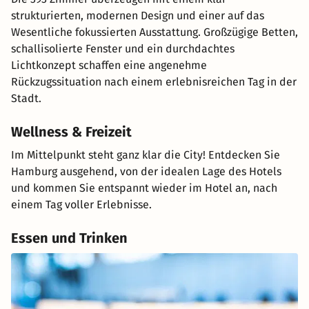
strukturierten, modernen Design und einer auf das
Wesentliche fokussierten Ausstattung. Großzügige Betten,
schallisolierte Fenster und ein durchdachtes
Lichtkonzept schaffen eine angenehme
Rückzugssituation nach einem erlebnisreichen Tag in der
Stadt.
Wellness & Freizeit
Im Mittelpunkt steht ganz klar die City! Entdecken Sie
Hamburg ausgehend, von der idealen Lage des Hotels
und kommen Sie entspannt wieder im Hotel an, nach
einem Tag voller Erlebnisse.
Essen und Trinken