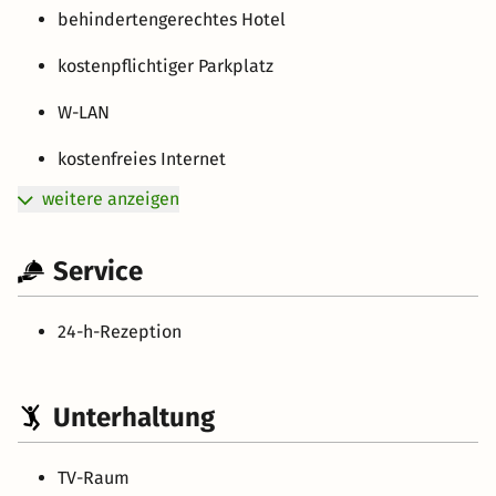
behindertengerechtes Hotel
kostenpflichtiger Parkplatz
W-LAN
kostenfreies Internet
weitere anzeigen
Service
24-h-Rezeption
Unterhaltung
TV-Raum