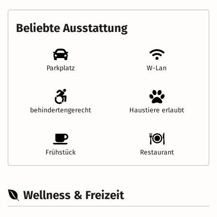
Beliebte Ausstattung
Parkplatz
W-Lan
behindertengerecht
Haustiere erlaubt
Frühstück
Restaurant
Wellness & Freizeit