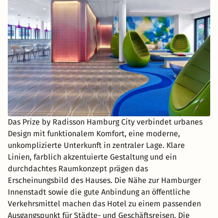
Das Prize by Radisson Hamburg City verbindet urbanes
Design mit funktionalem Komfort, eine moderne,
unkomplizierte Unterkunft in zentraler Lage. Klare
Linien, farblich akzentuierte Gestaltung und ein
durchdachtes Raumkonzept prägen das
Erscheinungsbild des Hauses. Die Nähe zur Hamburger
Innenstadt sowie die gute Anbindung an öffentliche
Verkehrsmittel machen das Hotel zu einem passenden
Ausgangspunkt für Städte- und Geschäftsreisen. Die