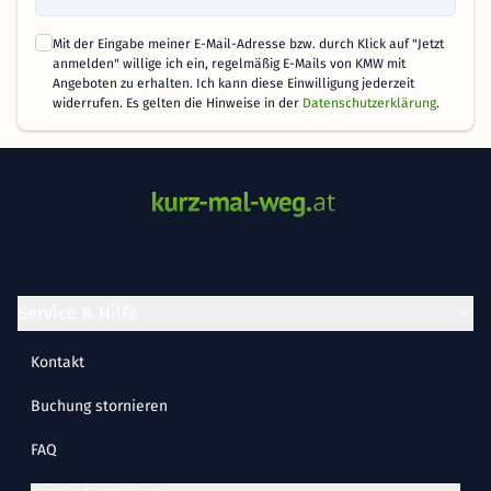
Mit der Eingabe meiner E-Mail-Adresse bzw. durch Klick auf "Jetzt
anmelden" willige ich ein, regelmäßig E-Mails von KMW mit
Angeboten zu erhalten. Ich kann diese Einwilligung jederzeit
widerrufen. Es gelten die Hinweise in der
Datenschutzerklärung
.
Service & Hilfe
Kontakt
Buchung stornieren
FAQ