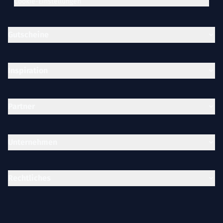
Cookie-Einstellungen
Gutscheine
Inspiration
Partner
Unternehmen
Rechtliches