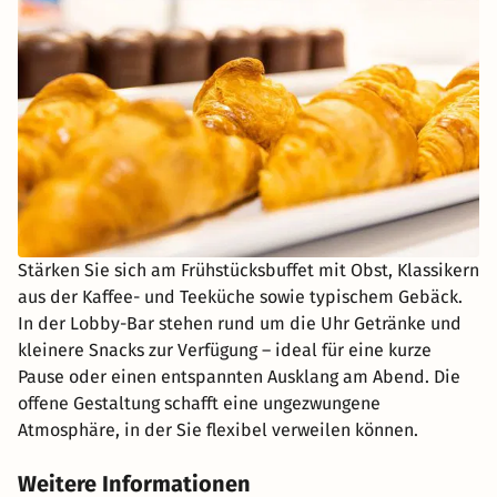
Stärken Sie sich am Frühstücksbuffet mit Obst, Klassikern
aus der Kaffee- und Teeküche sowie typischem Gebäck.
In der Lobby-Bar stehen rund um die Uhr Getränke und
kleinere Snacks zur Verfügung – ideal für eine kurze
Pause oder einen entspannten Ausklang am Abend. Die
offene Gestaltung schafft eine ungezwungene
Atmosphäre, in der Sie flexibel verweilen können.
Weitere Informationen