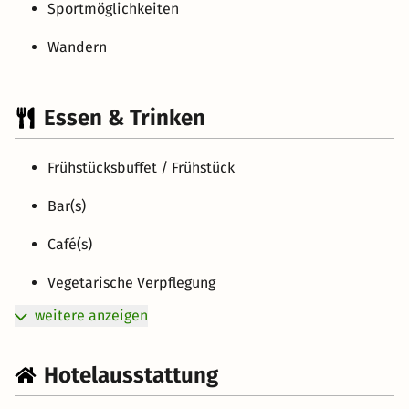
Sportmöglichkeiten
Wandern
Essen & Trinken
Frühstücksbuffet / Frühstück
Bar(s)
Café(s)
Vegetarische Verpflegung
weitere anzeigen
Hotelausstattung