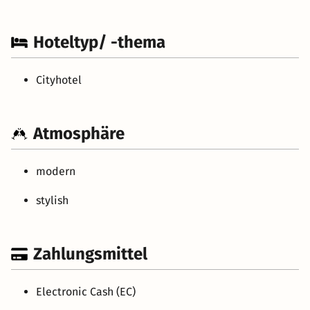
Hoteltyp/ -thema
Cityhotel
Atmosphäre
modern
stylish
Zahlungsmittel
Electronic Cash (EC)