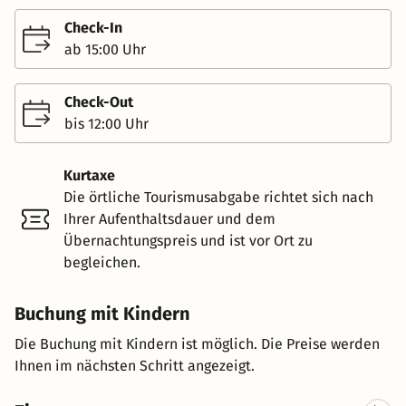
Check-In
ab 15:00 Uhr
Check-Out
bis 12:00 Uhr
Kurtaxe
Die örtliche Tourismusabgabe richtet sich nach
Ihrer Aufenthaltsdauer und dem
Übernachtungspreis und ist vor Ort zu
begleichen.
Buchung mit Kindern
Die Buchung mit Kindern ist möglich. Die Preise werden
Ihnen im nächsten Schritt angezeigt.