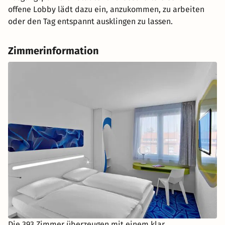
offene Lobby lädt dazu ein, anzukommen, zu arbeiten
oder den Tag entspannt ausklingen zu lassen.
Zimmerinformation
Die 393 Zimmer überzeugen mit einem klar