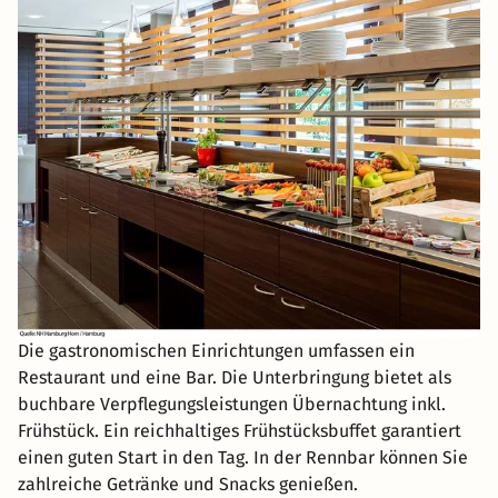
Die gastronomischen Einrichtungen umfassen ein
Restaurant und eine Bar. Die Unterbringung bietet als
buchbare Verpflegungsleistungen Übernachtung inkl.
Frühstück. Ein reichhaltiges Frühstücksbuffet garantiert
einen guten Start in den Tag. In der Rennbar können Sie
zahlreiche Getränke und Snacks genießen.