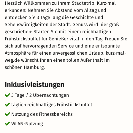
Herzlich Willkommen zu Ihrem Städtetrip! Kurz-mal
erkunden: Nehmen Sie Abstand vom Alltag und
entdecken Sie 3 Tage lang die Geschichte und
Sehenswürdigkeiten der Stadt. Genuss wird hier groß
geschrieben: Starten Sie mit einem reichhaltigen
Frühstücksbuffet für Genießer vital in den Tag. Freuen Sie
sich auf hervorragenden Service und eine entspannte
Atmosphäre für einen unvergesslichen Urlaub. kurz-mal-
weg.de wünscht Ihnen einen tollen Aufenthalt im
schönen Hamburg.
Inklusivleistungen
3 Tage / 2 Übernachtungen
täglich reichhaltiges Frühstücksbuffet
Nutzung des Fitnessbereichs
WLAN-Nutzung