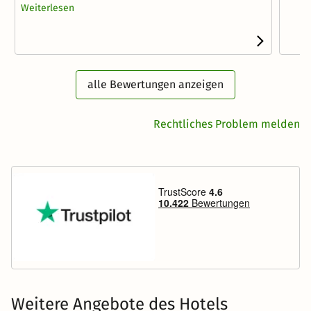
Weiterlesen
alle Bewertungen anzeigen
Rechtliches Problem melden
Weitere Angebote des Hotels