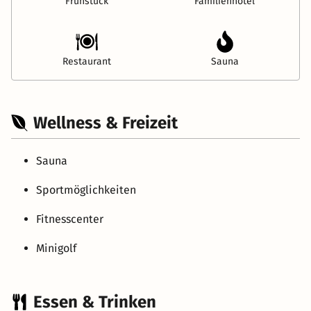
Frühstück
Familienhotel
Restaurant
Sauna
Wellness & Freizeit
Sauna
Sportmöglichkeiten
Fitnesscenter
Minigolf
Essen & Trinken