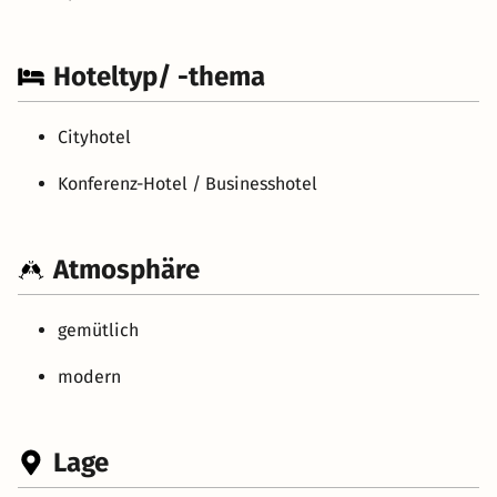
Hoteltyp/ -thema
Cityhotel
Konferenz-Hotel / Businesshotel
Atmosphäre
gemütlich
modern
Lage