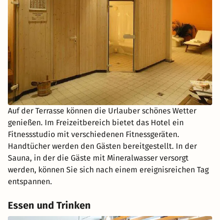
Auf der Terrasse können die Urlauber schönes Wetter
genießen. Im Freizeitbereich bietet das Hotel ein
Fitnessstudio mit verschiedenen Fitnessgeräten.
Handtücher werden den Gästen bereitgestellt. In der
Sauna, in der die Gäste mit Mineralwasser versorgt
werden, können Sie sich nach einem ereignisreichen Tag
entspannen.
Essen und Trinken