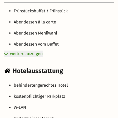
Frühstücksbuffet / Frühstück
Abendessen à la carte
Abendessen Menüwahl
Abendessen vom Buffet
weitere anzeigen
Hotelausstattung
behindertengerechtes Hotel
kostenpflichtiger Parkplatz
W-LAN