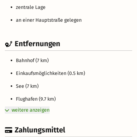
zentrale Lage
an einer Hauptstraße gelegen
Entfernungen
Bahnhof (7 km)
Einkaufsmöglichkeiten (0.5 km)
See (7 km)
Flughafen (9.7 km)
weitere anzeigen
Zahlungsmittel