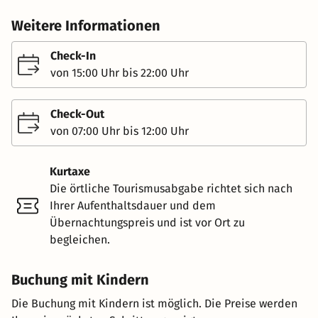
Weitere Informationen
Check-In
von 15:00 Uhr bis 22:00 Uhr
Check-Out
von 07:00 Uhr bis 12:00 Uhr
Kurtaxe
Die örtliche Tourismusabgabe richtet sich nach
Ihrer Aufenthaltsdauer und dem
Übernachtungspreis und ist vor Ort zu
begleichen.
Buchung mit Kindern
Die Buchung mit Kindern ist möglich. Die Preise werden