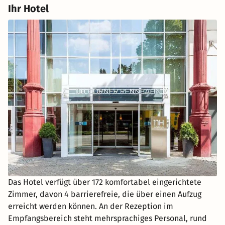
Ihr Hotel
Das Hotel verfügt über 172 komfortabel eingerichtete
Zimmer, davon 4 barrierefreie, die über einen Aufzug
erreicht werden können. An der Rezeption im
Empfangsbereich steht mehrsprachiges Personal, rund