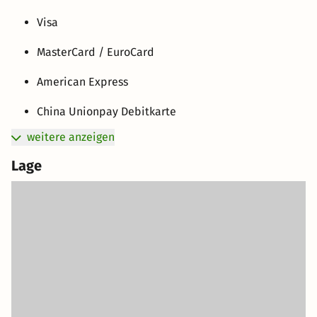
Visa
MasterCard / EuroCard
American Express
China Unionpay Debitkarte
weitere anzeigen
Lage