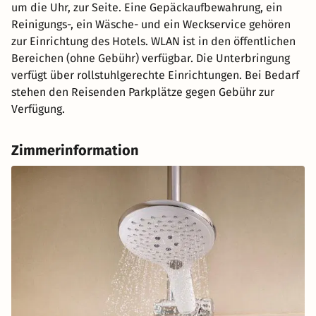
um die Uhr, zur Seite. Eine Gepäckaufbewahrung, ein
Reinigungs-, ein Wäsche- und ein Weckservice gehören
zur Einrichtung des Hotels. WLAN ist in den öffentlichen
Bereichen (ohne Gebühr) verfügbar. Die Unterbringung
verfügt über rollstuhlgerechte Einrichtungen. Bei Bedarf
stehen den Reisenden Parkplätze gegen Gebühr zur
Verfügung.
Zimmerinformation