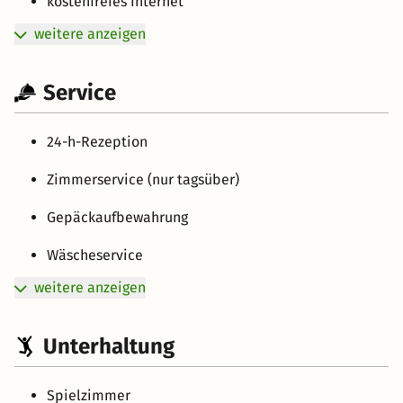
kostenfreies Internet
weitere anzeigen
Service
24-h-Rezeption
Zimmerservice (nur tagsüber)
Gepäckaufbewahrung
Wäscheservice
weitere anzeigen
Unterhaltung
Spielzimmer