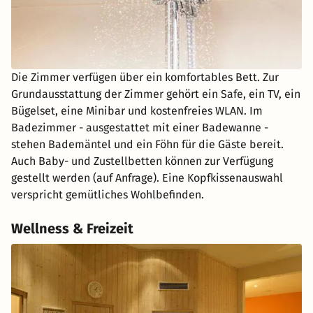
Die Zimmer verfügen über ein komfortables Bett. Zur
Grundausstattung der Zimmer gehört ein Safe, ein TV, ein
Bügelset, eine Minibar und kostenfreies WLAN. Im
Badezimmer - ausgestattet mit einer Badewanne -
stehen Bademäntel und ein Föhn für die Gäste bereit.
Auch Baby- und Zustellbetten können zur Verfügung
gestellt werden (auf Anfrage). Eine Kopfkissenauswahl
verspricht gemütliches Wohlbefinden.
Wellness & Freizeit