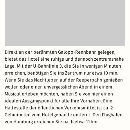
Direkt an der berühmten Galopp-Rennbahn gelegen,
bietet das Hotel eine ruhige und dennoch zentrumsnahe
Lage. Mit der U-Bahnlinie 3, die Sie in wenigen Minuten
erreichen, benötigen Sie ins Zentrum nur etwa 10 min.
Wenn Sie das Nachtleben auf der Reeperbahn genießen
wollen oder einen unvergesslichen Abend in einem
Musical erleben möchten, haben Sie von hier einen
idealen Ausgangspunkt für alle Ihre Vorhaben. Eine
Haltestelle der öffentlichen Verkehrsmittel ist ca. 2
Gehminuten vom Hotelgebäude entfernt. Den Flughafen
von Hamburg erreichen Sie nach etwa 11 km.