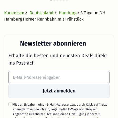
Kurzreisen
>
Deutschland
>
Hamburg
> 3 Tage im NH
Hamburg Horner Rennbahn mit Frühstück
Newsletter abonnieren
Erhalte die besten und neuesten Deals direkt
ins Postfach
Jetzt anmelden
Mit der Eingabe meiner E-Mail-Adresse bzw. durch Klick auf "Jetzt
anmelden" willige ich ein, regelmäßig E-Mails von KMW mit
Angeboten zu erhalten. Ich kann diese Einwilligung jederzeit