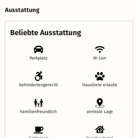
Ausstattung
Beliebte Ausstattung
Parkplatz
W-Lan
behindertengerecht
Haustiere erlaubt
Familienfreundlich
zentrale Lage