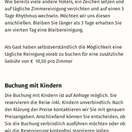
Wie bereits viele andere Hotels, ein Zeichen setzen und
auf tägliche Zimmereinigung verzichten und auf einen 3
Tage Rhythmus wechseln. Möchten wir uns diesen
anschließen. Bleiben Sie länger als 3 Tage erhalten Sie
am vierten Tag eine Bleibereinigung.
Als Gast haben selbstverständlich die Möglichkeit eine
tägliche Reinigung vorab zu buchen für eine zusätzliche
Gebühr von € 10,50 pro Zimmer
Buchung mit Kindern
Die Buchung mit Kindern ist auf Anfrage möglich. Sie
reservieren die Reise inkl. Kindern unverbindlich. Nach
der Klärung der Preise kontaktieren wir Sie mit genauen
Preisangaben. Anschließend können Sie entscheiden, ob
Sie die Buchung verbindlich ausführen möchten oder ob
wir die Reservierung kostenfrei stornieren sollen.