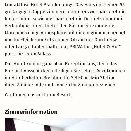
kontaktlose Hotel Brandenburgs. Das Haus mit seinen 65
großzügigen Doppelzimmern, darunter zwei barrierefreie
Juniorsuiten, sowie vier barrierefreie Doppelzimmer mit
Verbindungstüren, bietet den Gästen eine moderne,
klare und ruhige Atmosphäre mit einem grünen Innenhof
und Koi-Teich zum Entspannen.Ob auf der Durchreise
oder Langzeitaufenthalte; das PRIMA Inn „Hotel & Hof“
passt für jeden Anlass.
Das Hotel kommt ganz ohne Rezeption aus, denn das
Ein- und Ausschecken erledigen Sie selbst. Angekommen
im Hotel erhalten Sie über die Self-Check-in Station
ihren Zimmercode und können Ihr Zimmer beziehen.
Wir freuen uns auf Ihren Besuch
Zimmerinformation