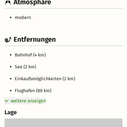
Atmosphäre
modern
Entfernungen
Bahnhof (4 km)
See (2 km)
Einkaufsmöglichkeiten (2 km)
Flughafen (80 km)
weitere anzeigen
Lage