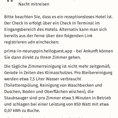
Nacht mitreisen
Bitte beachten Sie, dass es ein rezeptionsloses Hotel ist.
Der Check In erfolgt über ein Check In Terminal im
Eingangsbereich des Hotels. Alternativ kann man sich
bereits aus der Ferne über den folgenden Link
registrieren udn einchecken:
prima-in-neuruppin.helloguest.app - bei Ankunft können
Sie dann direkt zu Ihrem Zimmer gehen.
Die tägliche Zimmerreinigung ist nicht mehr zeitgemäß.
Gerade in Zeiten des Klimaschutzes. Pro Bleibereinigung
werden etwa 7,5 Liter Wasser verbraucht
(Toilettenspülung, Reinigung von Waschbecken und
Duschen, Boden und Oberflächen wischen), die
Staubsauger sind pro Zimmer etwa 5 Minuten in Betrieb
und schlagen bei einer Leistung von 850 Watt mit etwa
0,07 kWh zu Buche.