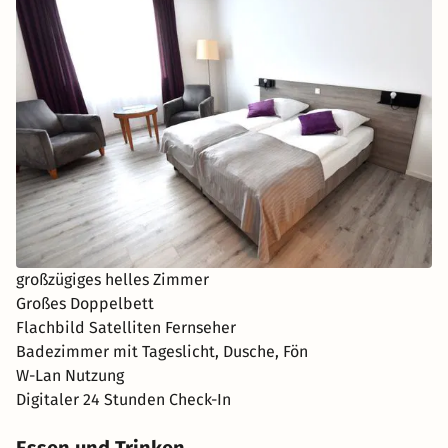
großzügiges helles Zimmer
Großes Doppelbett
Flachbild Satelliten Fernseher
Badezimmer mit Tageslicht, Dusche, Fön
W-Lan Nutzung
Digitaler 24 Stunden Check-In