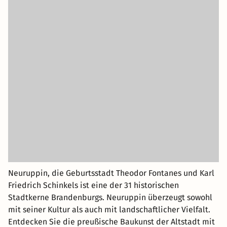
Neuruppin, die Geburtsstadt Theodor Fontanes und Karl
Friedrich Schinkels ist eine der 31 historischen
Stadtkerne Brandenburgs. Neuruppin überzeugt sowohl
mit seiner Kultur als auch mit landschaftlicher Vielfalt.
Entdecken Sie die preußische Baukunst der Altstadt mit