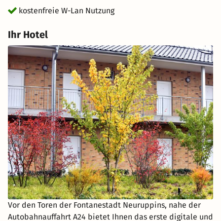
kostenfreie W-Lan Nutzung
Ihr Hotel
Vor den Toren der Fontanestadt Neuruppins, nahe der
Autobahnauffahrt A24 bietet Ihnen das erste digitale und