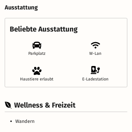
Ausstattung
Beliebte Ausstattung
Parkplatz
W-Lan
Haustiere erlaubt
E-Ladestation
Wellness & Freizeit
Wandern