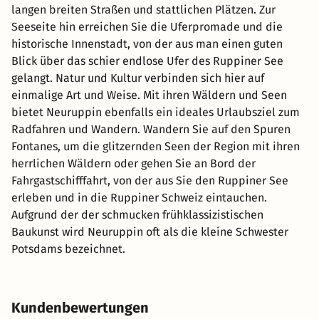
langen breiten Straßen und stattlichen Plätzen. Zur
Seeseite hin erreichen Sie die Uferpromade und die
historische Innenstadt, von der aus man einen guten
Blick über das schier endlose Ufer des Ruppiner See
gelangt. Natur und Kultur verbinden sich hier auf
einmalige Art und Weise. Mit ihren Wäldern und Seen
bietet Neuruppin ebenfalls ein ideales Urlaubsziel zum
Radfahren und Wandern. Wandern Sie auf den Spuren
Fontanes, um die glitzernden Seen der Region mit ihren
herrlichen Wäldern oder gehen Sie an Bord der
Fahrgastschifffahrt, von der aus Sie den Ruppiner See
erleben und in die Ruppiner Schweiz eintauchen.
Aufgrund der der schmucken frühklassizistischen
Baukunst wird Neuruppin oft als die kleine Schwester
Potsdams bezeichnet.
Kundenbewertungen