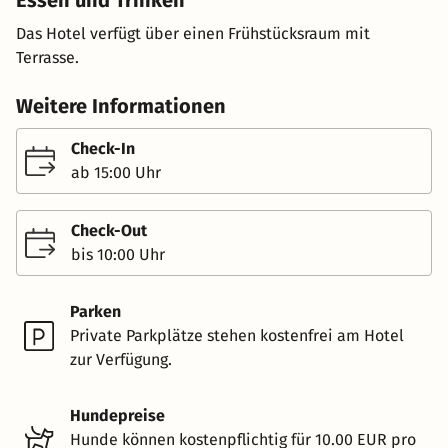
Essen und Trinken
Das Hotel verfügt über einen Frühstücksraum mit
Terrasse.
Weitere Informationen
Check-In
ab 15:00 Uhr
Check-Out
bis 10:00 Uhr
Parken
Private Parkplätze stehen kostenfrei am Hotel
zur Verfügung.
Hundepreise
Hunde können kostenpflichtig für 10.00 EUR pro