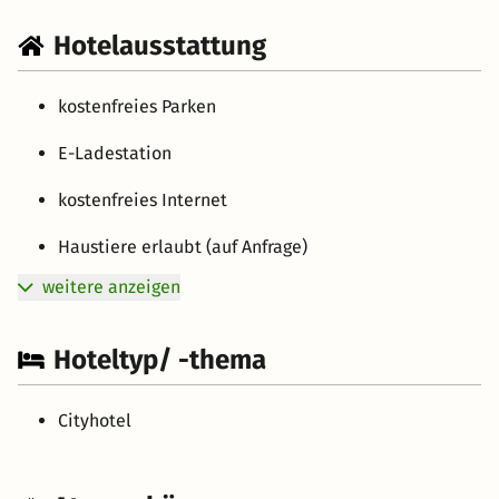
Hotelausstattung
kostenfreies Parken
E-Ladestation
kostenfreies Internet
Haustiere erlaubt (auf Anfrage)
weitere anzeigen
Hoteltyp/ -thema
Cityhotel