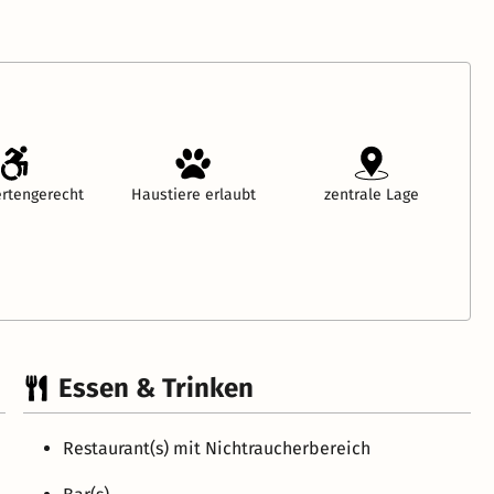
rtengerecht
Haustiere erlaubt
zentrale Lage
Essen & Trinken
Restaurant(s) mit Nichtraucherbereich