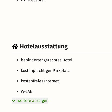
Fitnesscenter
Hotelausstattung
behindertengerechtes Hotel
kostenpflichtiger Parkplatz
kostenfreies Internet
W-LAN
weitere anzeigen