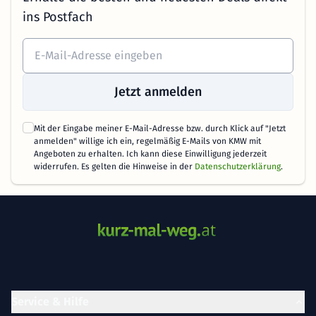
ins Postfach
Jetzt anmelden
Mit der Eingabe meiner E-Mail-Adresse bzw. durch Klick auf "Jetzt
anmelden" willige ich ein, regelmäßig E-Mails von KMW mit
Angeboten zu erhalten. Ich kann diese Einwilligung jederzeit
widerrufen. Es gelten die Hinweise in der
Datenschutzerklärung
.
Service & Hilfe