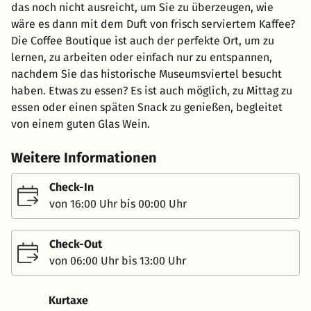
das noch nicht ausreicht, um Sie zu überzeugen, wie
wäre es dann mit dem Duft von frisch serviertem Kaffee?
Die Coffee Boutique ist auch der perfekte Ort, um zu
lernen, zu arbeiten oder einfach nur zu entspannen,
nachdem Sie das historische Museumsviertel besucht
haben. Etwas zu essen? Es ist auch möglich, zu Mittag zu
essen oder einen späten Snack zu genießen, begleitet
von einem guten Glas Wein.
Weitere Informationen
Check-In
von 16:00 Uhr bis 00:00 Uhr
Check-Out
von 06:00 Uhr bis 13:00 Uhr
Kurtaxe