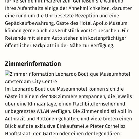
für Reisende mit Präferenzen. Genießen Sie während
Ihres Aufenthalts einige der Annehmlichkeiten, darunter
eine rund um die Uhr besetzte Rezeption und eine
Gepäckaufbewahrung. Gäste des Hotel Apollo Museum
können gerne auch das Frühstück vor Ort besuchen. Für
Reisende mit einem Auto stehen ein kostenpflichtiger
öffentlicher Parkplatz in der Nähe zur Verfügung.
Zimmerinformation
Im Leonardo Boutique Museumhotel können sich die
Gäste in einem der 188 zimmers entspannen, die jeweils
über eine Klimaanlage, einen Flachbildfernseher und
unbegrenztes WLAN verfügen. Die Zimmer sind stilvoll in
Anthrazit und Rottönen gehalten, und viele bieten einen
Blick auf die exklusive Einkaufsmeile Pieter Cornelisz
Hooftstraat, den Garten oder einen der legendären