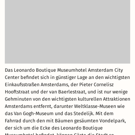
Das Leonardo Boutique Museumhotel Amsterdam City
Center befindet sich in günstiger Lage an den wichtigsten
Einkaufsstraßen Amsterdams, der Pieter Cornelisz
Hooftstraat und der van Baerlestraat, und ist nur wenige
Gehminuten von den wichtigsten kulturellen Attraktionen
Amsterdams entfernt, darunter Weltklasse-Museen wie
das Van Gogh-Museum und das Stedelijk. Mit dem
Fahrrad durch den mit Bäumen gesäumten Vondelpark,
der sich um die Ecke des Leonardo Boutique