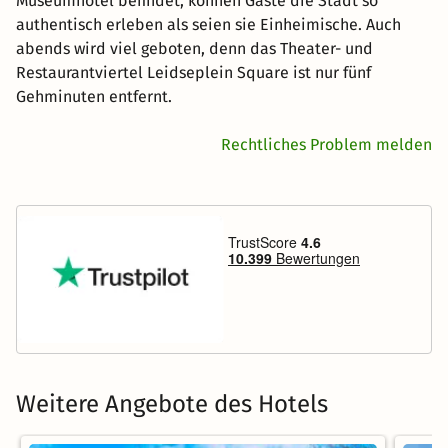
Museumhotel befindet, können Gäste die Stadt so
authentisch erleben als seien sie Einheimische. Auch
abends wird viel geboten, denn das Theater- und
Restaurantviertel Leidseplein Square ist nur fünf
Gehminuten entfernt.
Rechtliches Problem melden
Weitere Angebote des Hotels