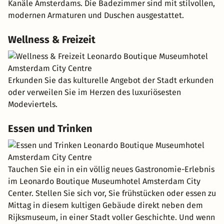
Kanäle Amsterdams. Die Badezimmer sind mit stilvollen,
modernen Armaturen und Duschen ausgestattet.
Wellness & Freizeit
Erkunden Sie das kulturelle Angebot der Stadt erkunden
oder verweilen Sie im Herzen des luxuriösesten
Modeviertels.
Essen und Trinken
Tauchen Sie ein in ein völlig neues Gastronomie-Erlebnis
im Leonardo Boutique Museumhotel Amsterdam City
Center. Stellen Sie sich vor, Sie frühstücken oder essen zu
Mittag in diesem kultigen Gebäude direkt neben dem
Rijksmuseum, in einer Stadt voller Geschichte. Und wenn