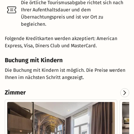
Die örtliche Tourismusabgabe richtet sich nach
Ihrer Aufenthaltsdauer und dem
Übernachtungspreis und ist vor Ort zu
begleichen.
Folgende Kreditkarten werden akzeptiert: American
Express, Visa, Diners Club und MasterCard.
Buchung mit Kindern
Die Buchung mit Kindern ist möglich. Die Preise werden
Ihnen im nächsten Schritt angezeigt.
Zimmer