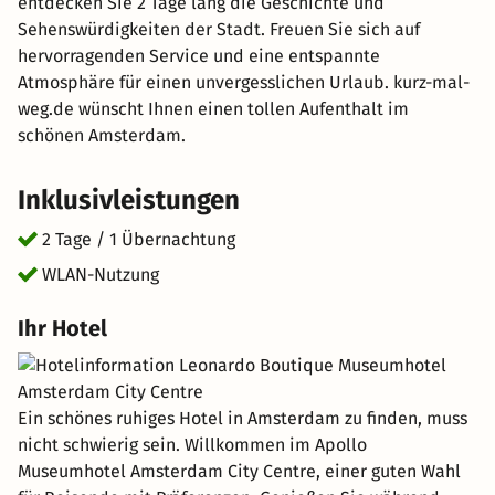
entdecken Sie 2 Tage lang die Geschichte und
Sehenswürdigkeiten der Stadt. Freuen Sie sich auf
hervorragenden Service und eine entspannte
Atmosphäre für einen unvergesslichen Urlaub. kurz-mal-
weg.de wünscht Ihnen einen tollen Aufenthalt im
schönen Amsterdam.
Inklusivleistungen
2 Tage / 1 Übernachtung
WLAN-Nutzung
Ihr Hotel
Ein schönes ruhiges Hotel in Amsterdam zu finden, muss
nicht schwierig sein. Willkommen im Apollo
Museumhotel Amsterdam City Centre, einer guten Wahl