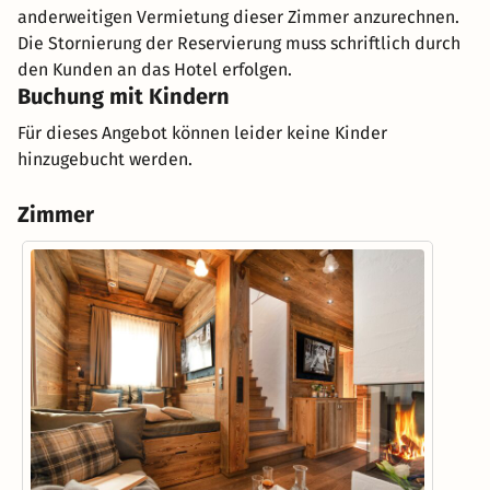
anderweitigen Vermietung dieser Zimmer anzurechnen.
Die Stornierung der Reservierung muss schriftlich durch
den Kunden an das Hotel erfolgen.
Buchung mit Kindern
Für dieses Angebot können leider keine Kinder
hinzugebucht werden.
Zimmer