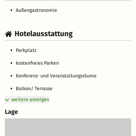
Außengastronomie
Hotelausstattung
Parkplatz
kostenfreies Parken
Konferenz- und Veranstaltungsräume
Balkon/ Terrasse
weitere anzeigen
Lage