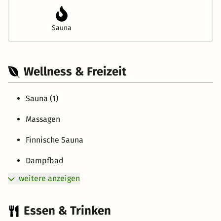
Sauna
Wellness & Freizeit
Sauna (1)
Massagen
Finnische Sauna
Dampfbad
weitere anzeigen
Essen & Trinken