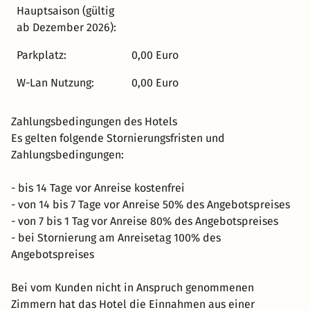
Hauptsaison (gültig
ab Dezember 2026):
Parkplatz:
0,00 Euro
W-Lan Nutzung:
0,00 Euro
Zahlungsbedingungen des Hotels
Es gelten folgende Stornierungsfristen und
Zahlungsbedingungen:
- bis 14 Tage vor Anreise kostenfrei
- von 14 bis 7 Tage vor Anreise 50% des Angebotspreises
- von 7 bis 1 Tag vor Anreise 80% des Angebotspreises
- bei Stornierung am Anreisetag 100% des
Angebotspreises
Bei vom Kunden nicht in Anspruch genommenen
Zimmern hat das Hotel die Einnahmen aus einer