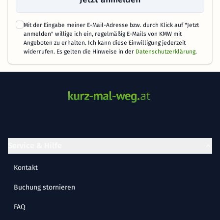
Mit der Eingabe meiner E-Mail-Adresse bzw. durch Klick auf "Jetzt
anmelden" willige ich ein, regelmäßig E-Mails von KMW mit
Angeboten zu erhalten. Ich kann diese Einwilligung jederzeit
widerrufen. Es gelten die Hinweise in der
Datenschutzerklärung
.
Service & Hilfe
Kontakt
Buchung stornieren
FAQ