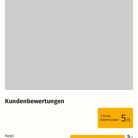
Kundenbewertungen
5
3
Echte
/5
Bewertungen
Hotel
5
/5