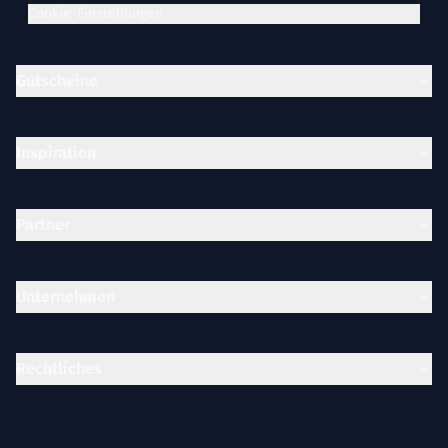
Cookie-Einstellungen
Gutscheine
Inspiration
Partner
Unternehmen
Rechtliches