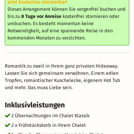
Jetzt kostenlos stornierbar!
Dieses Arrangement können Sie sorgenfrei buchen und
bis zu
8 Tage vor Anreise
kostenfrei stornieren oder
umbuchen. Es besteht momentan keine
Notwendigkeit, auf eine spannende Reise in den
kommenden Monaten zu verzichten.
Romantik zu zweit in Ihrem ganz privaten Hideaway.
Lassen Sie sich gemeinsam verwöhnen. Einem edlen
Tropfen, romantischer Kuschelecke, eigenem Hot Tub
und mehr. Das muss Liebe sein.
Inklusivleistungen
2 Übernachtungen im Chalet Klassik
2 x Frühstückskorb in Ihrem Chalet