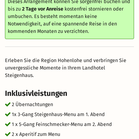
Dieses Arrangement können Sie sorgenfrei buchen und
bis zu
2 Tage vor Anreise
kostenfrei stornieren oder
umbuchen. Es besteht momentan keine
Notwendigkeit, auf eine spannende Reise in den
kommenden Monaten zu verzichten.
Erleben Sie die Region Hohenlohe und verbringen Sie
unvergessliche Momente in Ihrem Landhotel
Steigenhaus.
Inklusivleistungen
2 Übernachtungen
1x 3-Gang Steigenhaus-Menu am 1. Abend
1 x 5-Gang Feinschmecker-Menu am 2. Abend
2 x Aperitif zum Menu