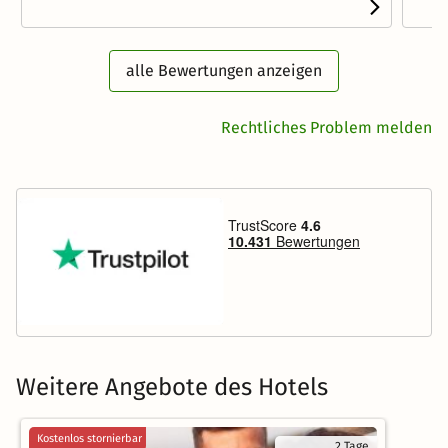
alle Bewertungen anzeigen
Rechtliches Problem melden
Weitere Angebote des Hotels
Kostenlos stornierbar
2 Tage