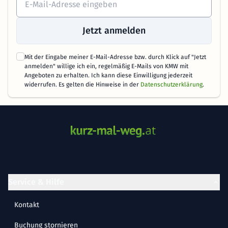
Jetzt anmelden
Mit der Eingabe meiner E-Mail-Adresse bzw. durch Klick auf "Jetzt
anmelden" willige ich ein, regelmäßig E-Mails von KMW mit
Angeboten zu erhalten. Ich kann diese Einwilligung jederzeit
widerrufen. Es gelten die Hinweise in der
Datenschutzerklärung
.
Service & Hilfe
Kontakt
Buchung stornieren