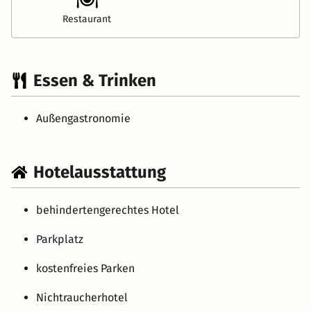
Restaurant
Essen & Trinken
Außengastronomie
Hotelausstattung
behindertengerechtes Hotel
Parkplatz
kostenfreies Parken
Nichtraucherhotel