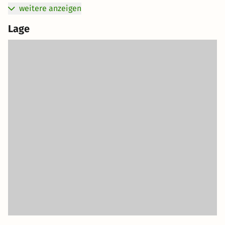
weitere anzeigen
Lage