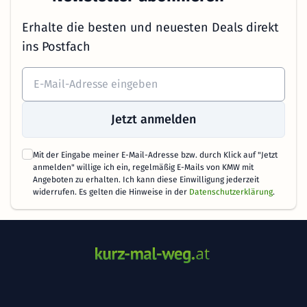
Erhalte die besten und neuesten Deals direkt
ins Postfach
Jetzt anmelden
Mit der Eingabe meiner E-Mail-Adresse bzw. durch Klick auf "Jetzt
anmelden" willige ich ein, regelmäßig E-Mails von KMW mit
Angeboten zu erhalten. Ich kann diese Einwilligung jederzeit
widerrufen. Es gelten die Hinweise in der
Datenschutzerklärung
.