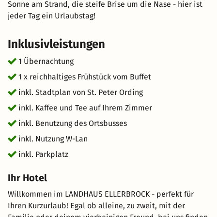
Sonne am Strand, die steife Brise um die Nase - hier ist
jeder Tag ein Urlaubstag!
Inklusivleistungen
1 Übernachtung
1 x reichhaltiges Frühstück vom Buffet
inkl. Stadtplan von St. Peter Ording
inkl. Kaffee und Tee auf Ihrem Zimmer
inkl. Benutzung des Ortsbusses
inkl. Nutzung W-Lan
inkl. Parkplatz
Ihr Hotel
Willkommen im LANDHAUS ELLERBROCK - perfekt für
Ihren Kurzurlaub! Egal ob alleine, zu zweit, mit der