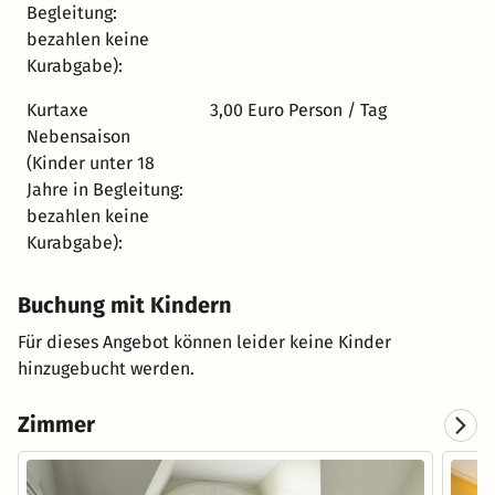
Begleitung:
bezahlen keine
Kurabgabe):
Kurtaxe
3,00 Euro Person / Tag
Nebensaison
(Kinder unter 18
Jahre in Begleitung:
bezahlen keine
Kurabgabe):
Buchung mit Kindern
Für dieses Angebot können leider keine Kinder
hinzugebucht werden.
Zimmer