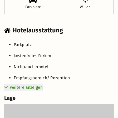
Parkplatz
W-Lan
Hotelausstattung
Parkplatz
kostenfreies Parken
Nichtraucherhotel
Empfangsbereich/ Rezeption
weitere anzeigen
Lage