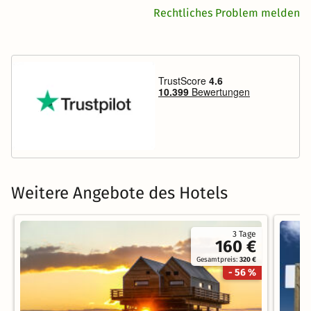
Rechtliches Problem melden
Weitere Angebote des Hotels
3 Tage
160 €
Gesamtpreis:
320 €
- 56 %