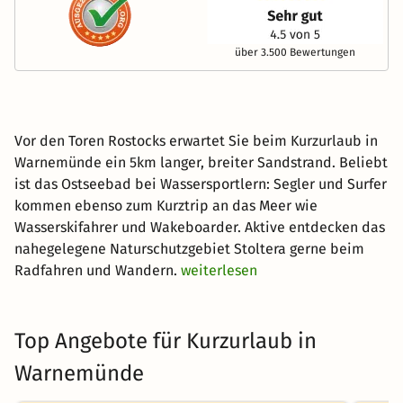
über 3.500 Bewertungen
Vor den Toren Rostocks erwartet Sie beim Kurzurlaub in
Warnemünde ein 5km langer, breiter Sandstrand. Beliebt
ist das Ostseebad bei Wassersportlern: Segler und Surfer
kommen ebenso zum Kurztrip an das Meer wie
Wasserskifahrer und Wakeboarder. Aktive entdecken das
nahegelegene Naturschutzgebiet Stoltera gerne beim
Radfahren und Wandern.
weiterlesen
Top Angebote für Kurzurlaub in
Warnemünde