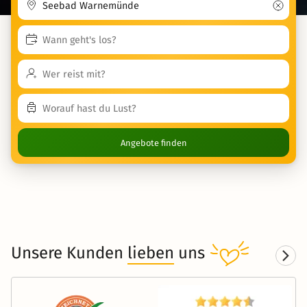
Angebote finden
Unsere Kunden
lieben
uns