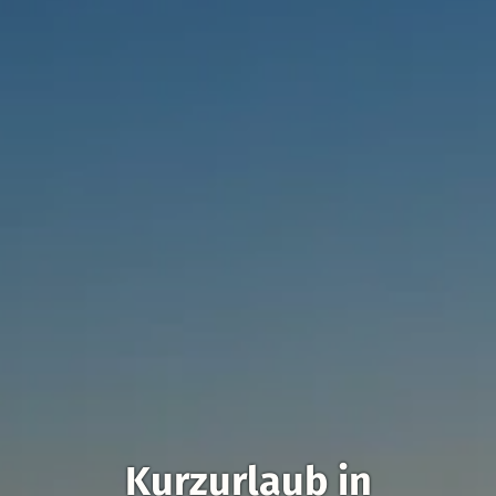
Kurzurlaub in