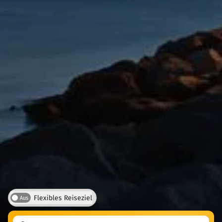
Flexibles Reiseziel
Aus