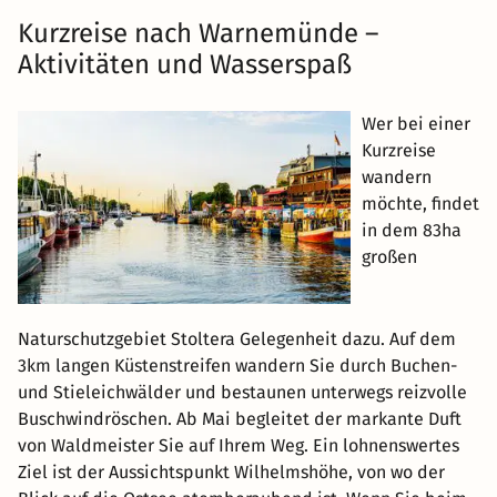
Kurzreise nach Warnemünde –
Aktivitäten und Wasserspaß
Wer bei einer
Kurzreise
wandern
möchte, findet
in dem 83ha
großen
Naturschutzgebiet Stoltera Gelegenheit dazu. Auf dem
3km langen Küstenstreifen wandern Sie durch Buchen-
und Stieleichwälder und bestaunen unterwegs reizvolle
Buschwindröschen. Ab Mai begleitet der markante Duft
von Waldmeister Sie auf Ihrem Weg. Ein lohnenswertes
Ziel ist der Aussichtspunkt Wilhelmshöhe, von wo der