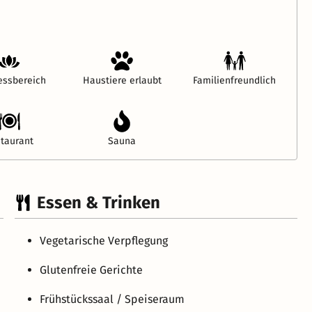
essbereich
Haustiere erlaubt
Familienfreundlich
taurant
Sauna
Essen & Trinken
Vegetarische Verpflegung
Glutenfreie Gerichte
Frühstückssaal / Speiseraum