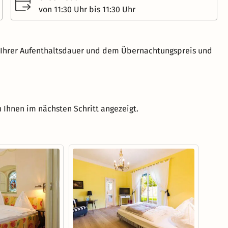
von 11:30 Uhr bis 11:30 Uhr
h Ihrer Aufenthaltsdauer und dem Übernachtungspreis und
 Ihnen im nächsten Schritt angezeigt.