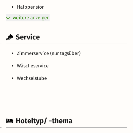
Halbpension
weitere anzeigen
Service
Zimmerservice (nur tagsüber)
Wäscheservice
Wechselstube
Hoteltyp/ -thema