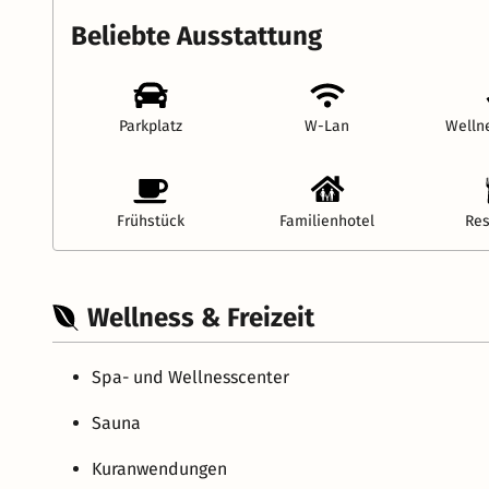
Beliebte Ausstattung
Parkplatz
W-Lan
Welln
Frühstück
Familienhotel
Res
Wellness & Freizeit
Spa- und Wellnesscenter
Sauna
Kuranwendungen