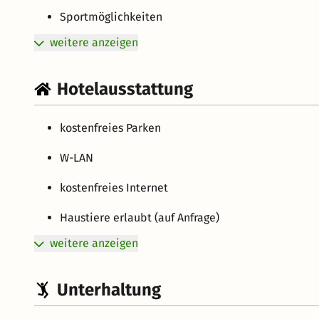
Sportmöglichkeiten
weitere anzeigen
Hotelausstattung
kostenfreies Parken
W-LAN
kostenfreies Internet
Haustiere erlaubt (auf Anfrage)
weitere anzeigen
Unterhaltung