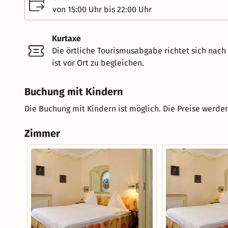
von 15:00 Uhr bis 22:00 Uhr
Kurtaxe
Die örtliche Tourismusabgabe richtet sich nac
ist vor Ort zu begleichen.
Buchung mit Kindern
Die Buchung mit Kindern ist möglich. Die Preise werden
Zimmer