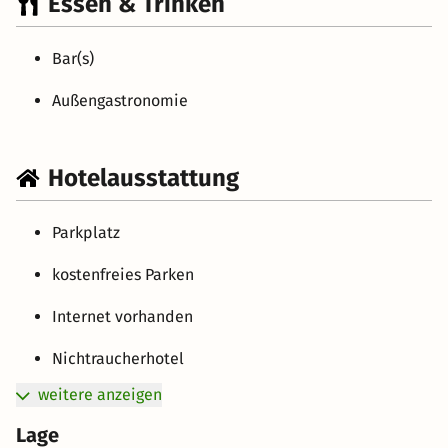
Essen & Trinken
Bar(s)
Außengastronomie
Hotelausstattung
Parkplatz
kostenfreies Parken
Internet vorhanden
Nichtraucherhotel
weitere anzeigen
Lage