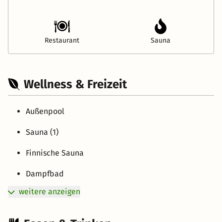
Restaurant
Sauna
Wellness & Freizeit
Außenpool
Sauna (1)
Finnische Sauna
Dampfbad
weitere anzeigen