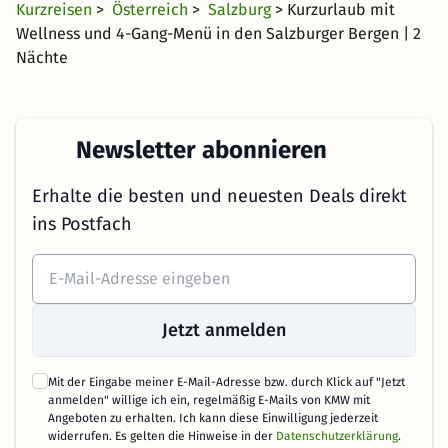
Kurzreisen
>
Österreich
>
Salzburg
> Kurzurlaub mit
Wellness und 4-Gang-Menü in den Salzburger Bergen | 2
Nächte
Newsletter abonnieren
Erhalte die besten und neuesten Deals direkt
ins Postfach
Jetzt anmelden
Mit der Eingabe meiner E-Mail-Adresse bzw. durch Klick auf "Jetzt
anmelden" willige ich ein, regelmäßig E-Mails von KMW mit
Angeboten zu erhalten. Ich kann diese Einwilligung jederzeit
widerrufen. Es gelten die Hinweise in der
Datenschutzerklärung
.