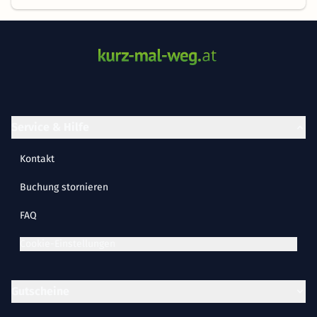
Service & Hilfe
Kontakt
Buchung stornieren
FAQ
Cookie-Einstellungen
Gutscheine