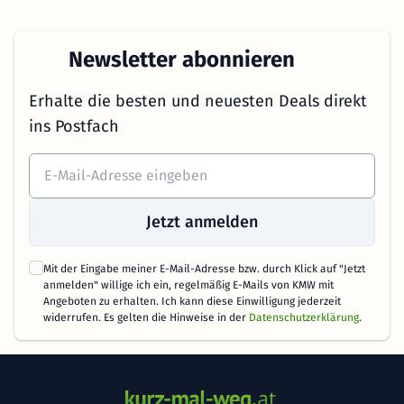
Newsletter abonnieren
Erhalte die besten und neuesten Deals direkt
ins Postfach
Jetzt anmelden
Mit der Eingabe meiner E-Mail-Adresse bzw. durch Klick auf "Jetzt
anmelden" willige ich ein, regelmäßig E-Mails von KMW mit
Angeboten zu erhalten. Ich kann diese Einwilligung jederzeit
widerrufen. Es gelten die Hinweise in der
Datenschutzerklärung
.