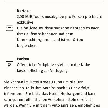
Kurtaxe
2.00 EUR Tourismusabgabe pro Person pro Nacht
exklusive
Die örtliche Tourismusabgabe richtet sich nach
Ihrer Aufenthaltsdauer und dem
Übernachtungspreis und ist vor Ort zu
begleichen.
Parken
Öffentliche Parkplätze stehen in der Nähe
kostenpflichtig zur Verfügung.
Sie können im Hotel Kredell rund um die Uhr
einchecken. Falls Ihre Anreise nach 18 Uhr erfolgt,
informieren Sie bitte das Hotel. Neckargemünd kann
sehr gut mit öffentlichen Verkehrsmitteln erreicht
werden. Wenn Sie mit dem Auto anreisen, empfiehlt es