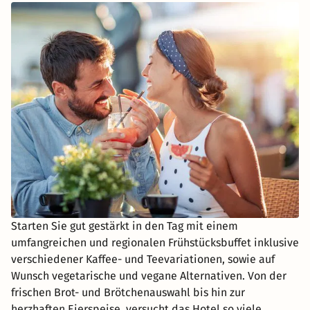
Starten Sie gut gestärkt in den Tag mit einem
umfangreichen und regionalen Frühstücksbuffet inklusive
verschiedener Kaffee- und Teevariationen, sowie auf
Wunsch vegetarische und vegane Alternativen. Von der
frischen Brot- und Brötchenauswahl bis hin zur
herzhaften Eierspeise, versucht das Hotel so viele