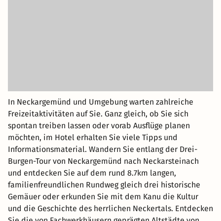
In Neckargemünd und Umgebung warten zahlreiche
Freizeitaktivitäten auf Sie. Ganz gleich, ob Sie sich
spontan treiben lassen oder vorab Ausflüge planen
möchten, im Hotel erhalten Sie viele Tipps und
Informationsmaterial. Wandern Sie entlang der Drei-
Burgen-Tour von Neckargemünd nach Neckarsteinach
und entdecken Sie auf dem rund 8.7km langen,
familienfreundlichen Rundweg gleich drei historische
Gemäuer oder erkunden Sie mit dem Kanu die Kultur
und die Geschichte des herrlichen Neckertals. Entdecken
Sie die von Fachwerkhäusern geprägten Altstädte von