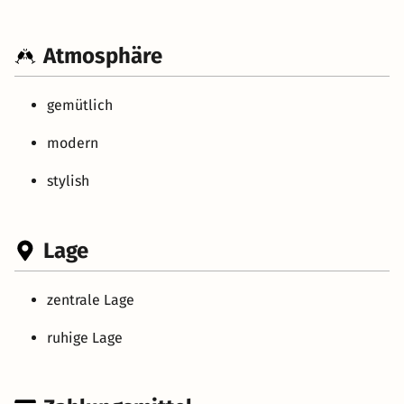
Atmosphäre
gemütlich
modern
stylish
Lage
zentrale Lage
ruhige Lage