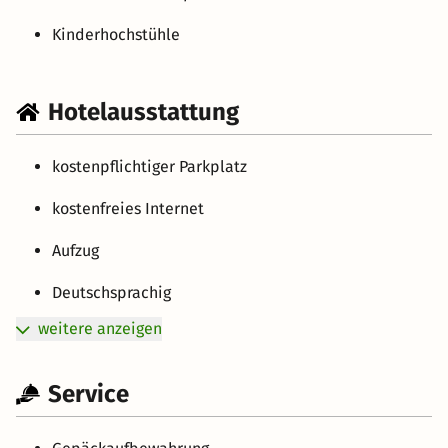
Kinderhochstühle
Hotelausstattung
kostenpflichtiger Parkplatz
kostenfreies Internet
Aufzug
Deutschsprachig
weitere anzeigen
Service