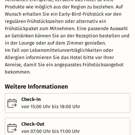
Produkte wie möglich aus der Region zu beziehen. Auf
Wunsch erhalten Sie ein Early-Bird-Frühstück vor den
regulären Frühstückszeiten oder alternativ ein
Frühstückpaket zum Mitnehmen. Eine passende Auswahl
an Getränken können Sie an der Rezeption bestellen und
in der Lounge oder auf dem Zimmer genießen.
Im Fall von Lebensmittelunverträglichkeiten oder
Allergien informieren Sie das Hotel bitte vor Ihrer
Anreise, damit Sie ein angepasstes Frühstücksangebot
bekommen.
Weitere Informationen
Check-In
von 15:00 Uhr bis 18:00 Uhr
Check-Out
von 07:00 Uhr bis 11:00 Uhr