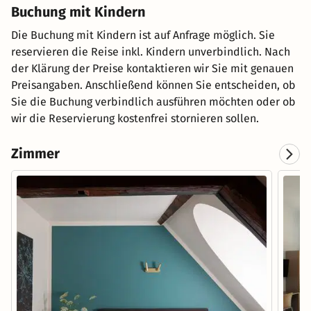
Buchung mit Kindern
Die Buchung mit Kindern ist auf Anfrage möglich. Sie
reservieren die Reise inkl. Kindern unverbindlich. Nach
der Klärung der Preise kontaktieren wir Sie mit genauen
Preisangaben. Anschließend können Sie entscheiden, ob
Sie die Buchung verbindlich ausführen möchten oder ob
wir die Reservierung kostenfrei stornieren sollen.
Zimmer