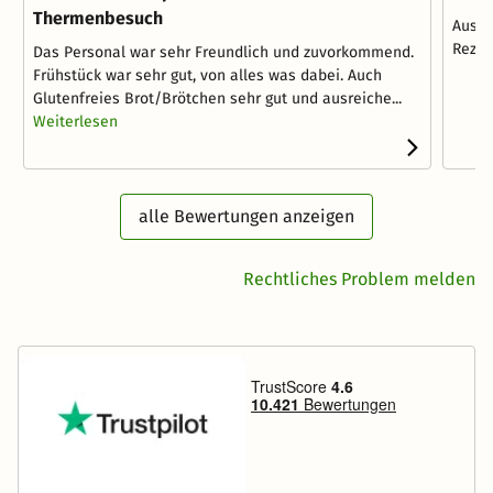
Thermenbesuch
Ausst
Rezep
Das Personal war sehr Freundlich und zuvorkommend.
Frühstück war sehr gut, von alles was dabei. Auch
Glutenfreies Brot/Brötchen sehr gut und ausreiche...
Weiterlesen
alle Bewertungen anzeigen
Rechtliches Problem melden