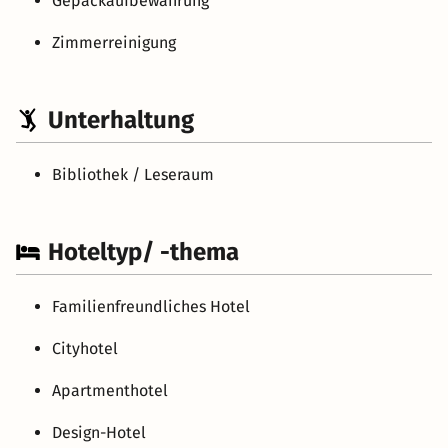
Gepäckaufbewahrung
Zimmerreinigung
Unterhaltung
Bibliothek / Leseraum
Hoteltyp/ -thema
Familienfreundliches Hotel
Cityhotel
Apartmenthotel
Design-Hotel