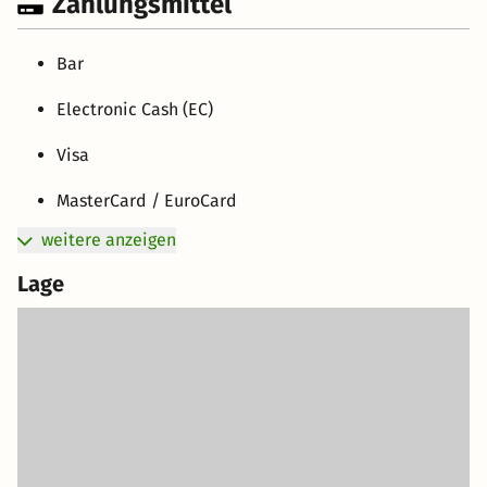
Zahlungsmittel
Bar
Electronic Cash (EC)
Visa
MasterCard / EuroCard
weitere anzeigen
Lage