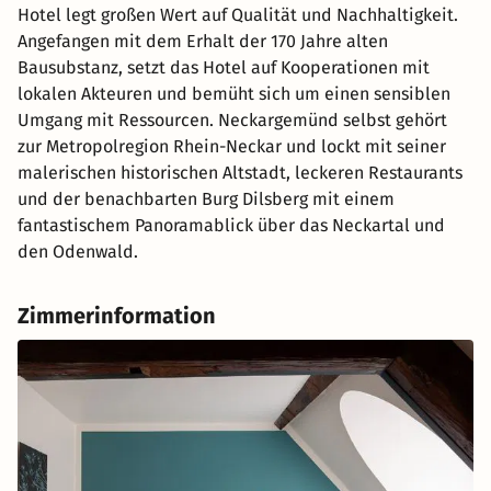
Hotel legt großen Wert auf Qualität und Nachhaltigkeit.
Angefangen mit dem Erhalt der 170 Jahre alten
Bausubstanz, setzt das Hotel auf Kooperationen mit
lokalen Akteuren und bemüht sich um einen sensiblen
Umgang mit Ressourcen. Neckargemünd selbst gehört
zur Metropolregion Rhein-Neckar und lockt mit seiner
malerischen historischen Altstadt, leckeren Restaurants
und der benachbarten Burg Dilsberg mit einem
fantastischem Panoramablick über das Neckartal und
den Odenwald.
Zimmerinformation