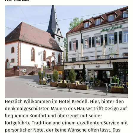
Herzlich Willkommen im Hotel Kredell. Hier, hinter den
denkmalgeschützten Mauern des Hauses trifft Design auf
bequemen Komfort und überzeugt mit seiner
fortgeführte Tradition und einem exzellenten Service mit
persönlicher Note, der keine Wünsche offen lässt. Das