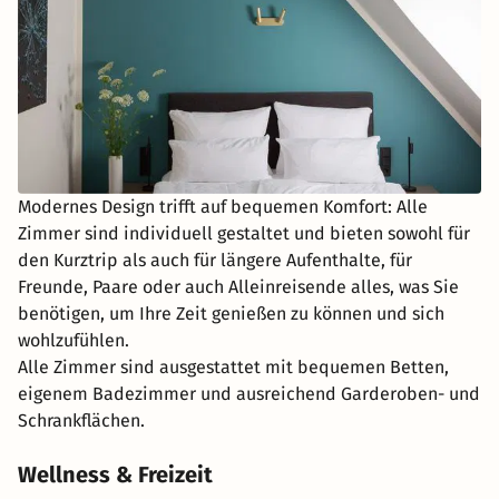
Modernes Design trifft auf bequemen Komfort: Alle
Zimmer sind individuell gestaltet und bieten sowohl für
den Kurztrip als auch für längere Aufenthalte, für
Freunde, Paare oder auch Alleinreisende alles, was Sie
benötigen, um Ihre Zeit genießen zu können und sich
wohlzufühlen.
Alle Zimmer sind ausgestattet mit bequemen Betten,
eigenem Badezimmer und ausreichend Garderoben- und
Schrankflächen.
Wellness & Freizeit