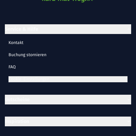
Service & Hilfe
Kontakt
Buchung stornieren
FAQ
Cookie-Einstellungen
Gutscheine
Inspiration