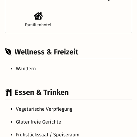
Familienhotel
Wellness & Freizeit
Wandern
Essen & Trinken
Vegetarische Verpflegung
Glutenfreie Gerichte
Frühstückssaal / Speiseraum