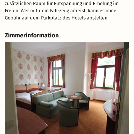
zusätzlichen Raum für Entspannung und Erholung im
Freien. Wer mit dem Fahrzeug anreist, kann es ohne
Gebühr auf dem Parkplatz des Hotels abstellen.
Zimmerinformation