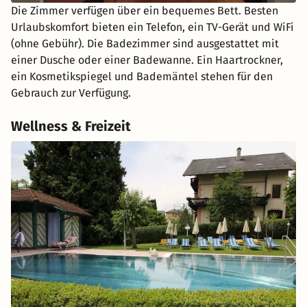
Die Zimmer verfügen über ein bequemes Bett. Besten
Urlaubskomfort bieten ein Telefon, ein TV-Gerät und WiFi
(ohne Gebühr). Die Badezimmer sind ausgestattet mit
einer Dusche oder einer Badewanne. Ein Haartrockner,
ein Kosmetikspiegel und Bademäntel stehen für den
Gebrauch zur Verfügung.
Wellness & Freizeit