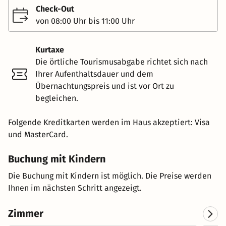
Check-Out
von 08:00 Uhr bis 11:00 Uhr
Kurtaxe
Die örtliche Tourismusabgabe richtet sich nach
Ihrer Aufenthaltsdauer und dem
Übernachtungspreis und ist vor Ort zu
begleichen.
Folgende Kreditkarten werden im Haus akzeptiert: Visa
und MasterCard.
Buchung mit Kindern
Die Buchung mit Kindern ist möglich. Die Preise werden
Ihnen im nächsten Schritt angezeigt.
Zimmer