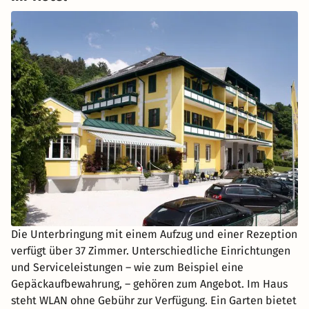
Die Unterbringung mit einem Aufzug und einer Rezeption
verfügt über 37 Zimmer. Unterschiedliche Einrichtungen
und Serviceleistungen – wie zum Beispiel eine
Gepäckaufbewahrung, – gehören zum Angebot. Im Haus
steht WLAN ohne Gebühr zur Verfügung. Ein Garten bietet