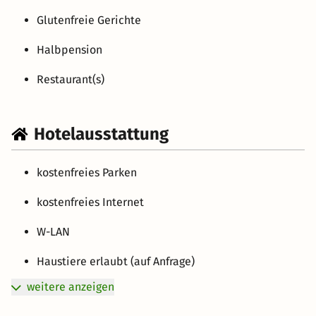
Glutenfreie Gerichte
Halbpension
Restaurant(s)
Hotelausstattung
kostenfreies Parken
kostenfreies Internet
W-LAN
Haustiere erlaubt (auf Anfrage)
weitere anzeigen