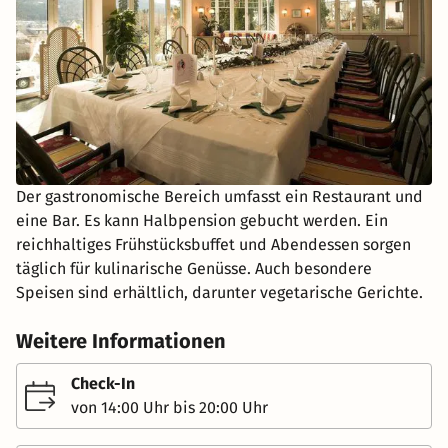
Der gastronomische Bereich umfasst ein Restaurant und
eine Bar. Es kann Halbpension gebucht werden. Ein
reichhaltiges Frühstücksbuffet und Abendessen sorgen
täglich für kulinarische Genüsse. Auch besondere
Speisen sind erhältlich, darunter vegetarische Gerichte.
Weitere Informationen
Check-In
von 14:00 Uhr bis 20:00 Uhr