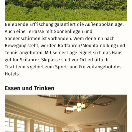
Belebende Erfrischung garantiert die Außenpoolanlage.
Auch eine Terrasse mit Sonnenliegen und
Sonnenschirmen ist vorhanden. Wem der Sinn nach
Bewegung steht, werden Radfahren/Mountainbiking und
Tennis angeboten. Mit seiner Lage eignet sich das Haus
gut für Skifahrer. Skipässe sind vor Ort erhältlich.
Tischtennis gehört zum Sport- und Freizeitangebot des
Hotels.
Essen und Trinken