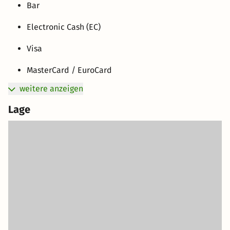
Bar
Electronic Cash (EC)
Visa
MasterCard / EuroCard
weitere anzeigen
Lage