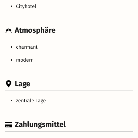
Cityhotel
Atmosphäre
charmant
modern
Lage
zentrale Lage
Zahlungsmittel