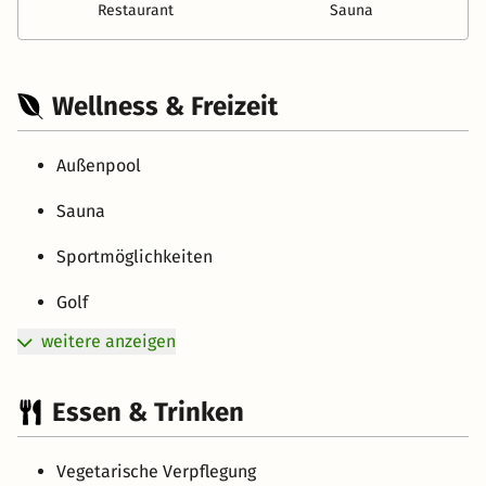
Restaurant
Sauna
Wellness & Freizeit
Außenpool
Sauna
Sportmöglichkeiten
Golf
weitere anzeigen
Essen & Trinken
Vegetarische Verpflegung