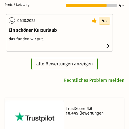
Preis / Leistung
4
/5
06.10.2025
4
/5
Ein schöner Kurzurlaub
das fanden wir gut.
alle Bewertungen anzeigen
Rechtliches Problem melden