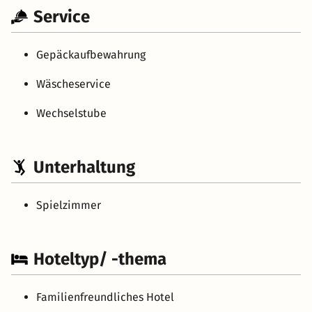
Service
Gepäckaufbewahrung
Wäscheservice
Wechselstube
Unterhaltung
Spielzimmer
Hoteltyp/ -thema
Familienfreundliches Hotel