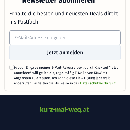
Newsletter abonnieren
Erhalte die besten und neuesten Deals direkt
ins Postfach
Jetzt anmelden
Mit der Eingabe meiner E-Mail-Adresse bzw. durch Klick auf "Jetzt
anmelden" willige ich ein, regelmäßig E-Mails von KMW mit
Angeboten zu erhalten. Ich kann diese Einwilligung jederzeit
widerrufen. Es gelten die Hinweise in der
Datenschutzerklärung
.