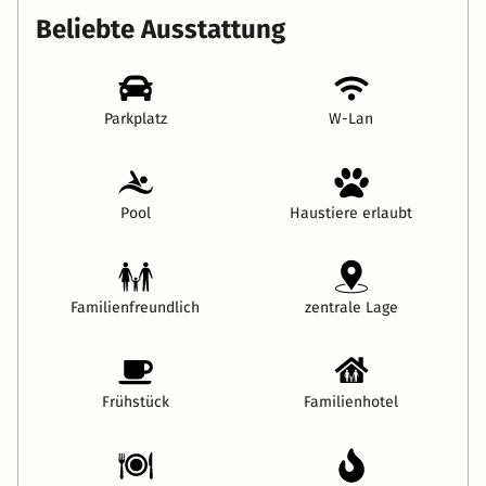
Beliebte Ausstattung
Parkplatz
W-Lan
Pool
Haustiere erlaubt
Familienfreundlich
zentrale Lage
Frühstück
Familienhotel