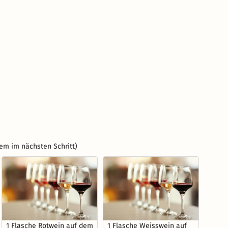
em im nächsten Schritt)
1 Flasche Rotwein auf dem
1 Flasche Weisswein auf