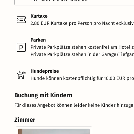
Kurtaxe
2.80 EUR Kurtaxe pro Person pro Nacht exklusi
Parken
Private Parkplätze stehen kostenfrei am Hotel z
Private Parkplätze stehen in der Garage/Tiefgar
Hundepreise
Hunde können kostenpflichtig für 16.00 EUR pr
Buchung mit Kindern
Für dieses Angebot können leider keine Kinder hinzug
Zimmer