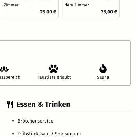
Zimmer
dem Zimmer
25,00 €
25,00 €
essbereich
Haustiere erlaubt
Sauna
Essen & Trinken
Brötchenservice
Frühstückssaal / Speiseraum