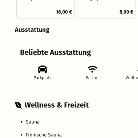
16,00 €
8,00 €
Ausstattung
Beliebte Ausstattung
Parkplatz
W-Lan
Welln
Wellness & Freizeit
Sauna
Finnische Sauna