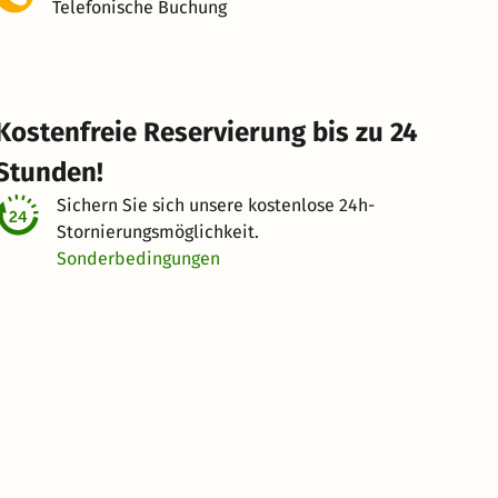
Telefonische Buchung
Kostenfreie Reservierung bis zu 24
Stunden!
Sichern Sie sich unsere kostenlose
24h-
Stornierungsmöglichkeit.
Sonderbedingungen