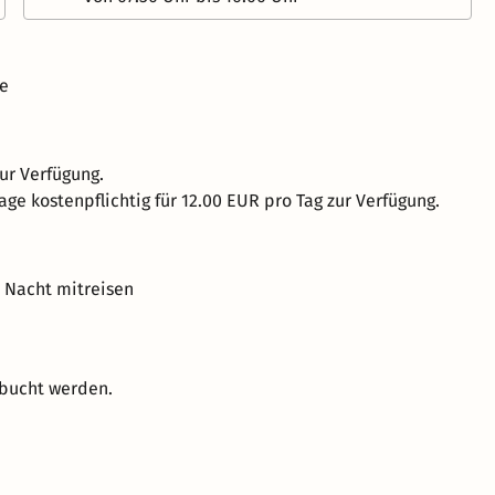
ve
ur Verfügung.
age kostenpflichtig für 12.00 EUR pro Tag zur Verfügung.
o Nacht mitreisen
ebucht werden.