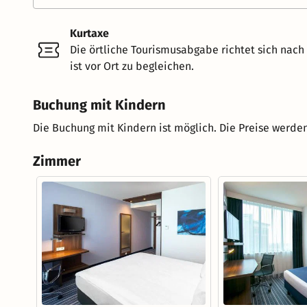
Kurtaxe
Die örtliche Tourismusabgabe richtet sich nac
ist vor Ort zu begleichen.
Buchung mit Kindern
Die Buchung mit Kindern ist möglich. Die Preise werden
Zimmer