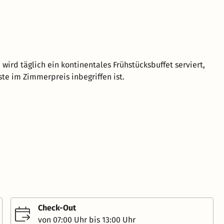
wird täglich ein kontinentales Frühstücksbuffet serviert,
ste im Zimmerpreis inbegriffen ist.
Check-Out
von 07:00 Uhr bis 13:00 Uhr