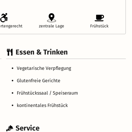
rtengerecht
zentrale Lage
Frühstück
Essen & Trinken
Vegetarische Verpflegung
Glutenfreie Gerichte
Frühstückssaal / Speiseraum
kontinentales Frühstück
Service