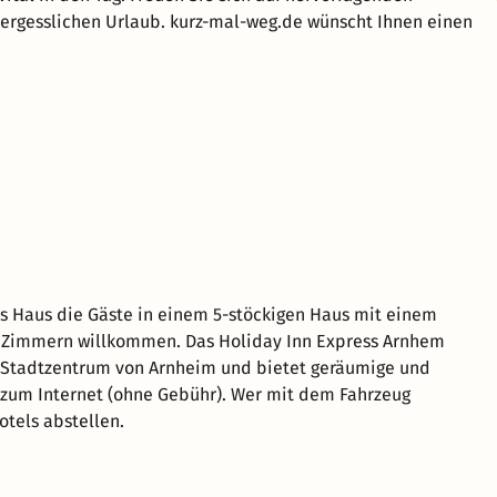
ergesslichen Urlaub. kurz-mal-weg.de wünscht Ihnen einen
s Haus die Gäste in einem 5-stöckigen Haus mit einem
7 Zimmern willkommen. Das Holiday Inn Express Arnhem
m Stadtzentrum von Arnheim und bietet geräumige und
zum Internet (ohne Gebühr). Wer mit dem Fahrzeug
otels abstellen.