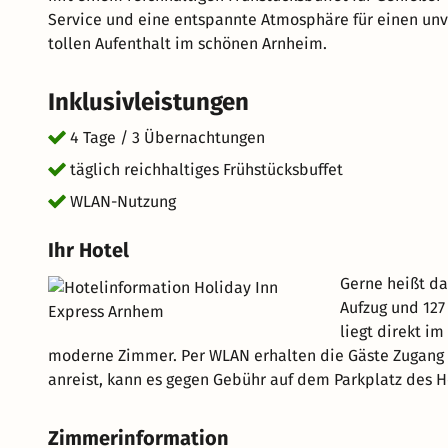
Service und eine entspannte Atmosphäre für einen unv
tollen Aufenthalt im schönen Arnheim.
Inklusivleistungen
4 Tage / 3 Übernachtungen
täglich reichhaltiges Frühstücksbuffet
WLAN-Nutzung
Ihr Hotel
Gerne heißt da
Aufzug und 12
liegt direkt i
moderne Zimmer. Per WLAN erhalten die Gäste Zugang 
anreist, kann es gegen Gebühr auf dem Parkplatz des H
Zimmerinformation