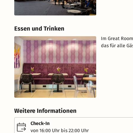
Essen und Trinken
Im Great Room 
das für alle Gä
Weitere Informationen
Check-In
von 16:00 Uhr bis 22:00 Uhr