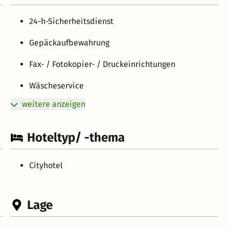
24-h-Sicherheitsdienst
Gepäckaufbewahrung
Fax- / Fotokopier- / Druckeinrichtungen
Wäscheservice
weitere anzeigen
Hoteltyp/ -thema
Cityhotel
Lage