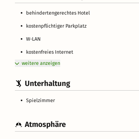
behindertengerechtes Hotel
kostenpflichtiger Parkplatz
W-LAN
kostenfreies Internet
weitere anzeigen
Unterhaltung
Spielzimmer
Atmosphäre