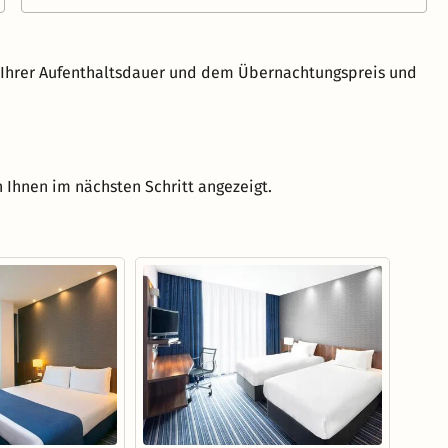
h Ihrer Aufenthaltsdauer und dem Übernachtungspreis und
 Ihnen im nächsten Schritt angezeigt.