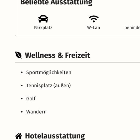
Beliebte Ausstattung
Parkplatz
W-Lan
behinde
Wellness & Freizeit
Sportmöglichkeiten
Tennisplatz (außen)
Golf
Wandern
Hotelausstattung