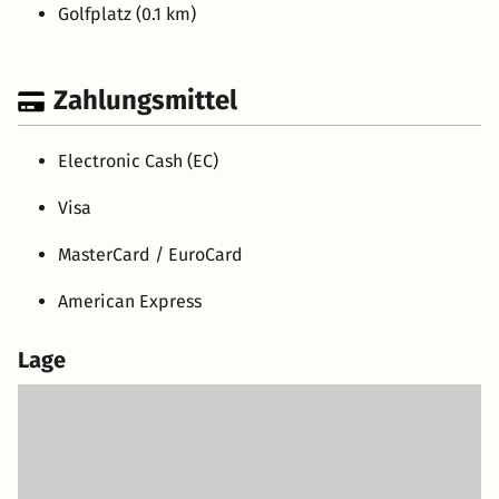
Golfplatz (0.1 km)
Zahlungsmittel
Electronic Cash (EC)
Visa
MasterCard / EuroCard
American Express
Lage