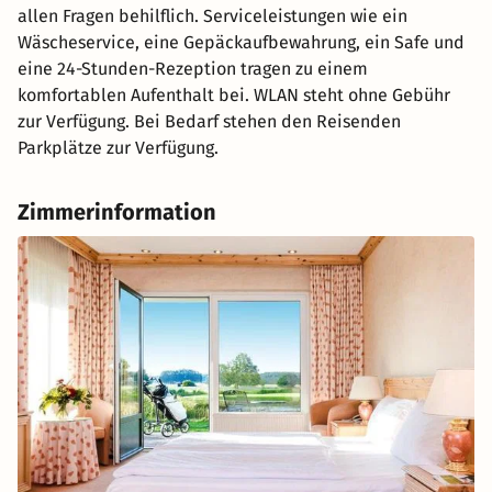
allen Fragen behilflich. Serviceleistungen wie ein
Wäscheservice, eine Gepäckaufbewahrung, ein Safe und
eine 24-Stunden-Rezeption tragen zu einem
komfortablen Aufenthalt bei. WLAN steht ohne Gebühr
zur Verfügung. Bei Bedarf stehen den Reisenden
Parkplätze zur Verfügung.
Zimmerinformation