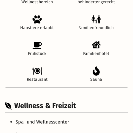
Wellnessbereich
behindertengerecht
Haustiere erlaubt
Familienfreundlich
Frühstück
Familienhotel
Restaurant
Sauna
Wellness & Freizeit
Spa- und Wellnesscenter