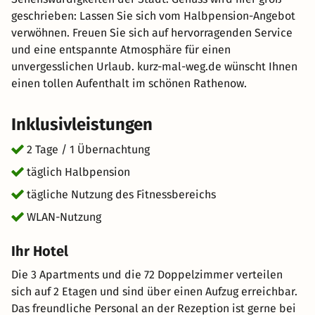
geschrieben: Lassen Sie sich vom Halbpension-Angebot
verwöhnen. Freuen Sie sich auf hervorragenden Service
und eine entspannte Atmosphäre für einen
unvergesslichen Urlaub. kurz-mal-weg.de wünscht Ihnen
einen tollen Aufenthalt im schönen Rathenow.
Inklusivleistungen
2 Tage / 1 Übernachtung
täglich Halbpension
tägliche Nutzung des Fitnessbereichs
WLAN-Nutzung
Ihr Hotel
Die 3 Apartments und die 72 Doppelzimmer verteilen
sich auf 2 Etagen und sind über einen Aufzug erreichbar.
Das freundliche Personal an der Rezeption ist gerne bei