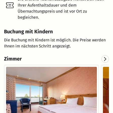
Ihrer Aufenthaltsdauer und dem
Übernachtungspreis und ist vor Ort zu
begleichen.
Buchung mit Kindern
Die Buchung mit Kindern ist möglich. Die Preise werden
Ihnen im nächsten Schritt angezeigt.
Zimmer