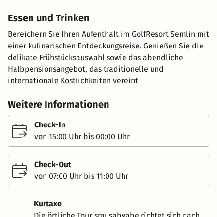
Essen und Trinken
Bereichern Sie Ihren Aufenthalt im GolfResort Semlin mit
einer kulinarischen Entdeckungsreise. Genießen Sie die
delikate Frühstücksauswahl sowie das abendliche
Halbpensionsangebot, das traditionelle und
internationale Köstlichkeiten vereint
Weitere Informationen
Check-In
von 15:00 Uhr bis 00:00 Uhr
Check-Out
von 07:00 Uhr bis 11:00 Uhr
Kurtaxe
Die örtliche Tourismusabgabe richtet sich nach