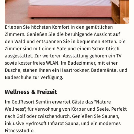
Erleben Sie höchsten Komfort in den gemütlichen
Zimmern. Genießen Sie die beruhigende Aussicht auf
den Wald und entspannen Sie in bequemen Betten. Die
Zimmer sind mit einem Safe und einem Schreibtisch
ausgestattet. Zur weiteren Ausstattung gehören ein TV
sowie kostenfreies WLAN. Im Badezimmer, mit einer
Dusche, stehen Ihnen ein Haartrockner, Bademäntel und
Badeschuhe zur Verfügung.
Wellness & Freizeit
Im GolfResort Semlin erwartet Gäste das "Nature
Wellness", für Verwöhnung von Körper und Seele. Perfekt
nach Golf oder zwischendurch. Genießen Sie Saunen,
inklusive Hydrosoft Infrarot Sauna, und ein modernes
Fitnessstudio.