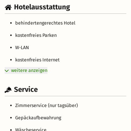
Hotelausstattung
behindertengerechtes Hotel
kostenfreies Parken
W-LAN
kostenfreies Internet
weitere anzeigen
Service
Zimmerservice (nur tagsüber)
Gepäckaufbewahrung
Wäscheservice