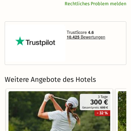
Rechtliches Problem melden
Weitere Angebote des Hotels
3 Tage
300 €
Gesamtpreis:
600 €
- 32 %