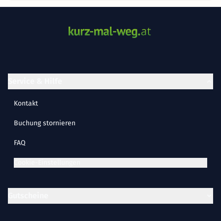
Service & Hilfe
Kontakt
Buchung stornieren
FAQ
Cookie-Einstellungen
Gutscheine