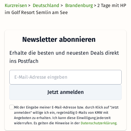
Kurzreisen
>
Deutschland
>
Brandenburg
> 2 Tage mit HP
im Golf Resort Semlin am See
Newsletter abonnieren
Erhalte die besten und neuesten Deals direkt
ins Postfach
Jetzt anmelden
Mit der Eingabe meiner E-Mail-Adresse bzw. durch Klick auf "Jetzt
anmelden" willige ich ein, regelmäßig E-Mails von KMW mit
Angeboten zu erhalten. Ich kann diese Einwilligung jederzeit
widerrufen. Es gelten die Hinweise in der
Datenschutzerklärung
.