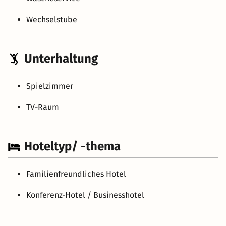
Wechselstube
Unterhaltung
Spielzimmer
TV-Raum
Hoteltyp/ -thema
Familienfreundliches Hotel
Konferenz-Hotel / Businesshotel