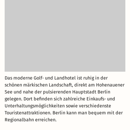
Das moderne Golf- und Landhotel ist ruhig in der
schönen märkischen Landschaft, direkt am Hohenauener
See und nahe der pulsierenden Hauptstadt Berlin
gelegen. Dort befinden sich zahlreiche Einkaufs- und
Unterhaltungsmöglichkeiten sowie verschiedenste
Touristenattraktionen. Berlin kann man bequem mit der
Regionalbahn erreichen.