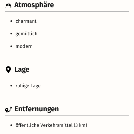
Atmosphäre
charmant
gemütlich
modern
Lage
ruhige Lage
Entfernungen
öffentliche Verkehrsmittel (3 km)