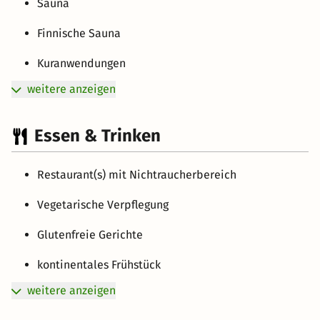
Sauna
Finnische Sauna
Kuranwendungen
weitere anzeigen
Essen & Trinken
Restaurant(s) mit Nichtraucherbereich
Vegetarische Verpflegung
Glutenfreie Gerichte
kontinentales Frühstück
weitere anzeigen