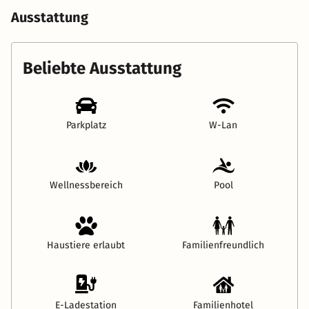
Ausstattung
Beliebte Ausstattung
Parkplatz
W-Lan
Wellnessbereich
Pool
Haustiere erlaubt
Familienfreundlich
E-Ladestation
Familienhotel