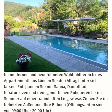
Im modernen und neueröffneten Wohlfühlbereich des
Appartementhaus können Sie den Alltag hinter sich
lassen. Entspannen Sie mit Sauna, Dampfbad,
Infratorsitzen und dem gemütlichen Ruhebereich - im
Sommer auf einer traumhaften Liegewiese. Ziehen Sie im
beheizten Außenpool Ihre Bahnen (Öffnungszeiten sind
von 09:00 Uhr - 20:00 Uhr)