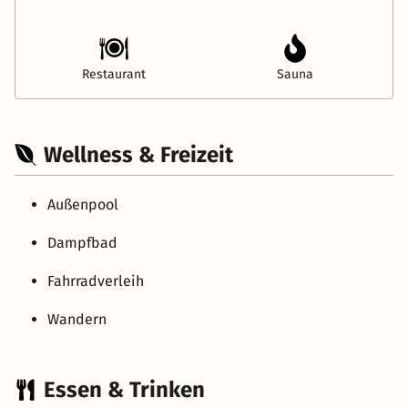
Restaurant
Sauna
Wellness & Freizeit
Außenpool
Dampfbad
Fahrradverleih
Wandern
Essen & Trinken