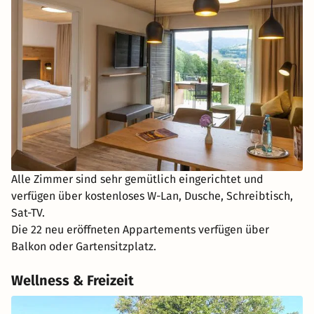
Alle Zimmer sind sehr gemütlich eingerichtet und
verfügen über kostenloses W-Lan, Dusche, Schreibtisch,
Sat-TV.
Die 22 neu eröffneten Appartements verfügen über
Balkon oder Gartensitzplatz.
Wellness & Freizeit