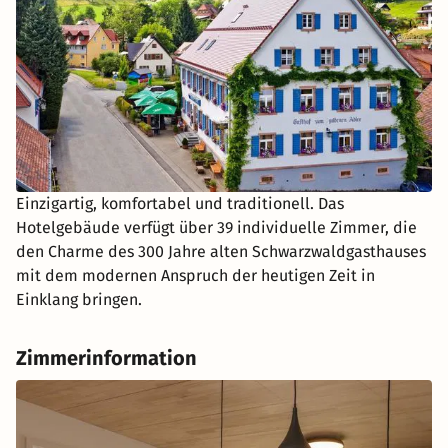
Einzigartig, komfortabel und traditionell. Das
Hotelgebäude verfügt über 39 individuelle Zimmer, die
den Charme des 300 Jahre alten Schwarzwaldgasthauses
mit dem modernen Anspruch der heutigen Zeit in
Einklang bringen.
Zimmerinformation