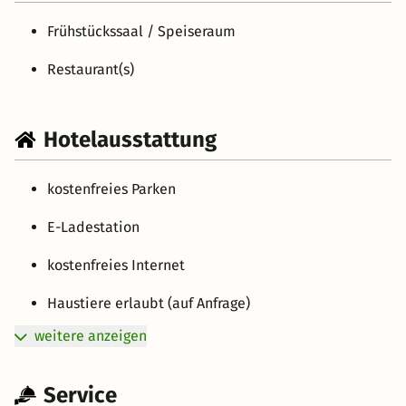
Frühstückssaal / Speiseraum
Restaurant(s)
Hotelausstattung
kostenfreies Parken
E-Ladestation
kostenfreies Internet
Haustiere erlaubt (auf Anfrage)
weitere anzeigen
Service