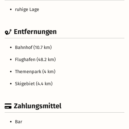
ruhige Lage
Entfernungen
Bahnhof (10.7 km)
Flughafen (48.2 km)
Themenpark (4 km)
Skigebiet (4.4 km)
Zahlungsmittel
Bar