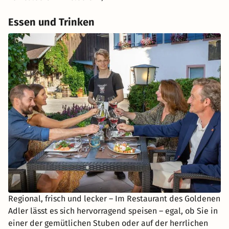
Essen und Trinken
Regional, frisch und lecker – Im Restaurant des Goldenen
Adler lässt es sich hervorragend speisen – egal, ob Sie in
einer der gemütlichen Stuben oder auf der herrlichen