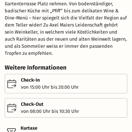
Gartenterrasse Platz nehmen. Von bodenständiger,
badischer Küche mit „Pfiff“ bis zum delikaten Wine &
Dine-Menü – hier spiegelt sich die Vielfalt der Region auf
dem Teller wider! Zu Axel Maiers Leidenschaft gehört
sein Weinkeller, in welchem viele Köstlichkeiten und
auch Raritäten aus der neuen und alten Weinwelt lagern,
und als Sommelier weiss er immer den passenden
Tropfen zu empfehlen.
Weitere Informationen
Check-In
von 15:00 Uhr bis 20:00 Uhr
Check-Out
von 08:00 Uhr bis 10:30 Uhr
Kurtaxe