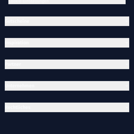
Cookie-Einstellungen
Gutscheine
Inspiration
Partner
Unternehmen
Rechtliches