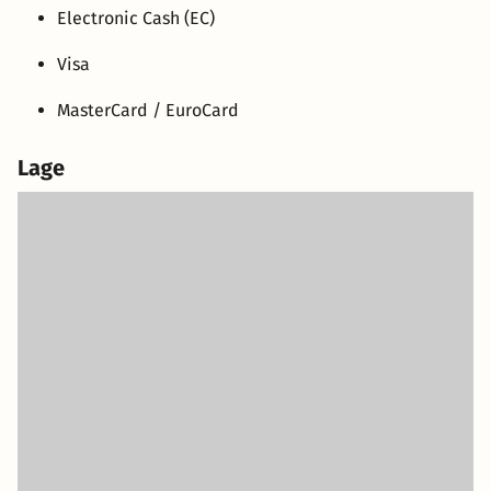
Electronic Cash (EC)
Visa
MasterCard / EuroCard
Lage