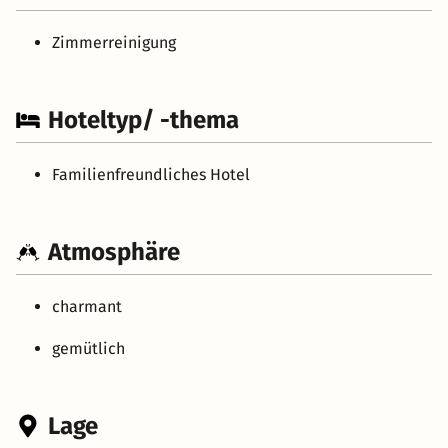
Zimmerreinigung
Hoteltyp/ -thema
Familienfreundliches Hotel
Atmosphäre
charmant
gemütlich
Lage