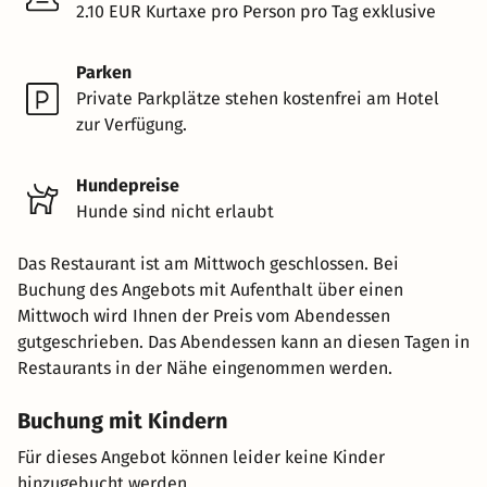
2.10 EUR Kurtaxe pro Person pro Tag exklusive
Parken
Private Parkplätze stehen kostenfrei am Hotel
zur Verfügung.
Hundepreise
Hunde sind nicht erlaubt
Das Restaurant ist am Mittwoch geschlossen. Bei
Buchung des Angebots mit Aufenthalt über einen
Mittwoch wird Ihnen der Preis vom Abendessen
gutgeschrieben. Das Abendessen kann an diesen Tagen in
Restaurants in der Nähe eingenommen werden.
Buchung mit Kindern
Für dieses Angebot können leider keine Kinder
hinzugebucht werden.