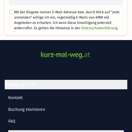
Mit der Eingabe meiner E-Mail-Adresse bzw. durch Klick auf "Jetzt
anmelden" willige ich ein, regelmäßig E-Mails von KMW mit
Angeboten zu erhalten. Ich kann diese Einwilligung jederzeit
widerrufen. Es gelten die Hinweise in der
Datenschutzerklärung
.
Service & Hilfe
Kontakt
Buchung stornieren
FAQ